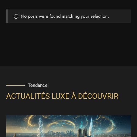
No posts were found matching your selection.
Tendance
ACTUALITÉS LUXE À DÉCOUVRIR