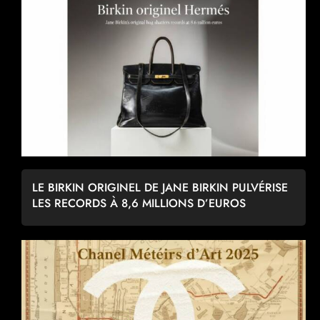
LE BIRKIN ORIGINEL DE JANE BIRKIN PULVÉRISE
LES RECORDS À 8,6 MILLIONS D’EUROS