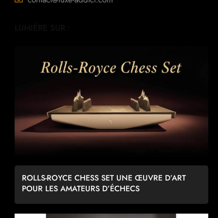
LUMIÈRE SUR :
ROLLS-ROYCE CHESS SET UNE ŒUVRE D’ART
POUR LES AMATEURS D’ÉCHECS