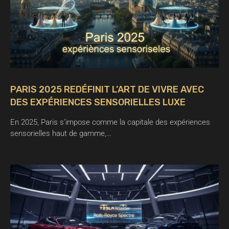
PARIS 2025 REDÉFINIT L’ART DE VIVRE AVEC
DES EXPÉRIENCES SENSORIELLES LUXE
En 2025, Paris s’impose comme la capitale des expériences
sensorielles haut de gamme,…