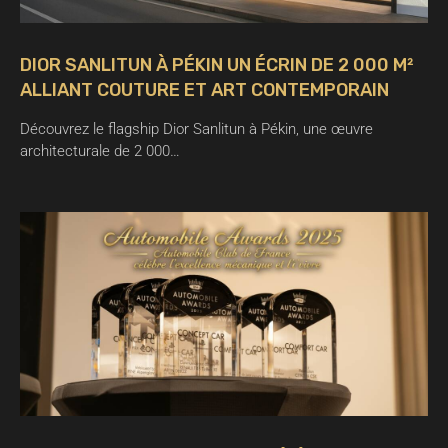
DIOR SANLITUN À PÉKIN UN ÉCRIN DE 2 000 M²
ALLIANT COUTURE ET ART CONTEMPORAIN
Découvrez le flagship Dior Sanlitun à Pékin, une œuvre
architecturale de 2 000…