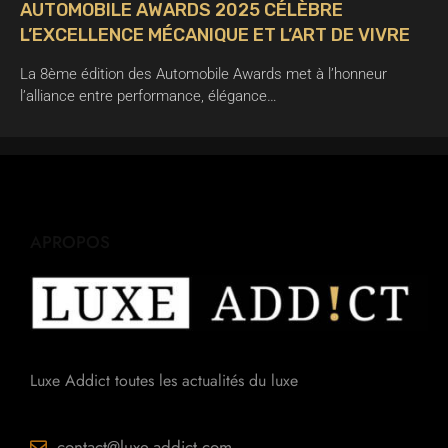
AUTOMOBILE AWARDS 2025 CÉLÈBRE
L’EXCELLENCE MÉCANIQUE ET L’ART DE VIVRE
La 8ème édition des Automobile Awards met à l’honneur
l’alliance entre performance, élégance…
APROPOS
Luxe Addict toutes les actualités du luxe
contact@luxe-addict.com