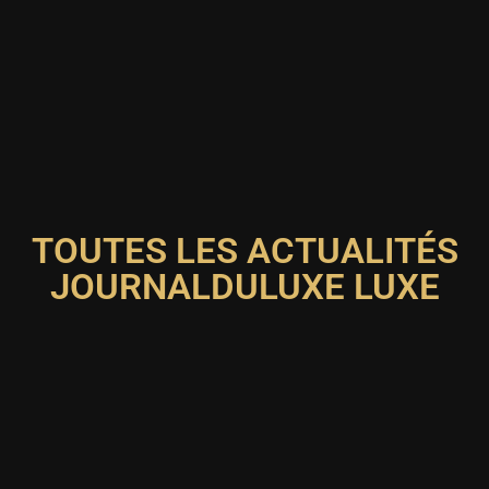
TOUTES LES ACTUALITÉS
JOURNALDULUXE
LUXE