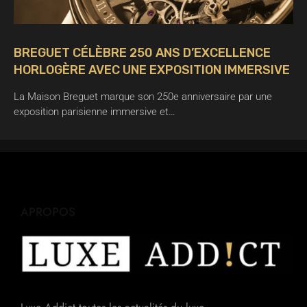
BREGUET CÉLÈBRE 250 ANS D’EXCELLENCE
HORLOGÈRE AVEC UNE EXPOSITION IMMERSIVE
La Maison Breguet marque son 250e anniversaire par une
exposition parisienne immersive et…
APROPOS