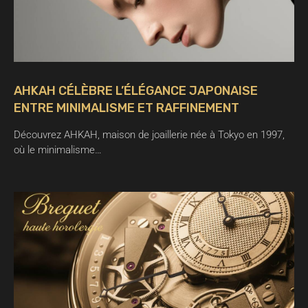
AHKAH CÉLÈBRE L’ÉLÉGANCE JAPONAISE
ENTRE MINIMALISME ET RAFFINEMENT
Découvrez AHKAH, maison de joaillerie née à Tokyo en 1997,
où le minimalisme…