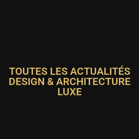
TOUTES LES ACTUALITÉS
DESIGN & ARCHITECTURE
LUXE