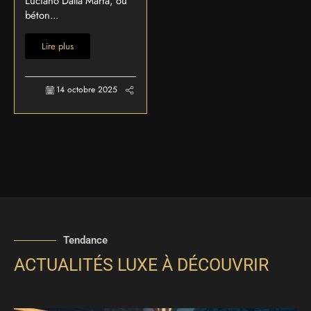
Luciano Dalla Marta, où
béton...
Lire plus
14 octobre 2025
Tendance
ACTUALITÉS LUXE À DÉCOUVRIR