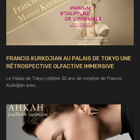
FRANCIS KURKDJIAN AU PALAIS DE TOKYO UNE
RÉTROSPECTIVE OLFACTIVE IMMERSIVE
Le Palais de Tokyo célèbre 30 ans de création de Francis
Kurkdjian avec…