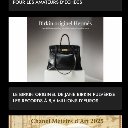
POUR LES AMATEURS D’ÉCHECS
LE BIRKIN ORIGINEL DE JANE BIRKIN PULVÉRISE
LES RECORDS À 8,6 MILLIONS D’EUROS