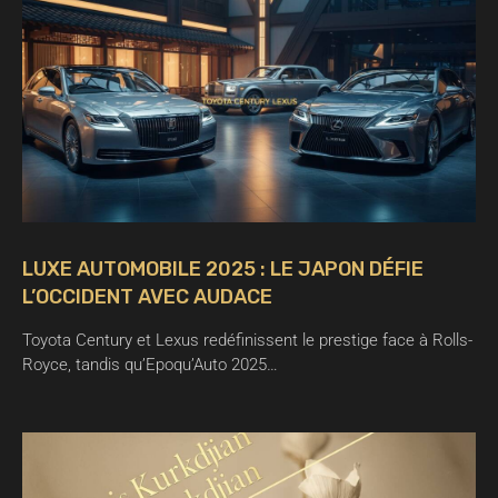
LUXE AUTOMOBILE 2025 : LE JAPON DÉFIE
L’OCCIDENT AVEC AUDACE
Toyota Century et Lexus redéfinissent le prestige face à Rolls-
Royce, tandis qu’Epoqu’Auto 2025…