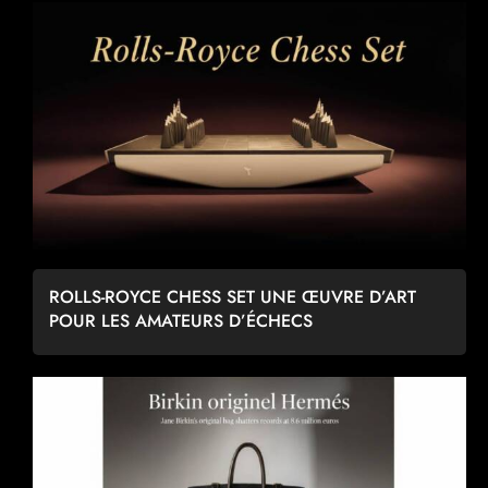
ROLLS-ROYCE CHESS SET UNE ŒUVRE D’ART
POUR LES AMATEURS D’ÉCHECS