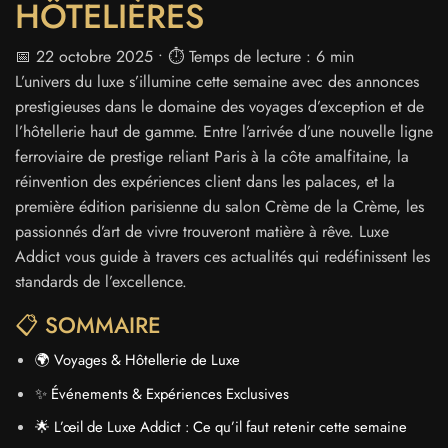
HÔTELIÈRES
📅 22 octobre 2025 • ⏱️ Temps de lecture : 6 min
L’univers du luxe s’illumine cette semaine avec des annonces
prestigieuses dans le domaine des voyages d’exception et de
l’hôtellerie haut de gamme. Entre l’arrivée d’une nouvelle ligne
ferroviaire de prestige reliant Paris à la côte amalfitaine, la
réinvention des expériences client dans les palaces, et la
première édition parisienne du salon Crème de la Crème, les
passionnés d’art de vivre trouveront matière à rêve. Luxe
Addict vous guide à travers ces actualités qui redéfinissent les
standards de l’excellence.
📋 SOMMAIRE
🌍 Voyages & Hôtellerie de Luxe
✨ Événements & Expériences Exclusives
🌟 L’œil de Luxe Addict : Ce qu’il faut retenir cette semaine