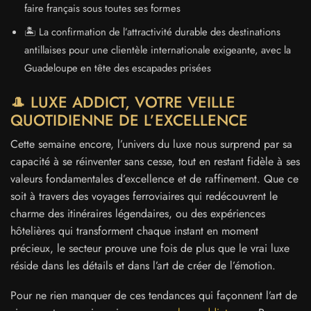
faire français sous toutes ses formes
🏝️ La confirmation de l’attractivité durable des destinations
antillaises pour une clientèle internationale exigeante, avec la
Guadeloupe en tête des escapades prisées
🎩 LUXE ADDICT, VOTRE VEILLE
QUOTIDIENNE DE L’EXCELLENCE
Cette semaine encore, l’univers du luxe nous surprend par sa
capacité à se réinventer sans cesse, tout en restant fidèle à ses
valeurs fondamentales d’excellence et de raffinement. Que ce
soit à travers des voyages ferroviaires qui redécouvrent le
charme des itinéraires légendaires, ou des expériences
hôtelières qui transforment chaque instant en moment
précieux, le secteur prouve une fois de plus que le vrai luxe
réside dans les détails et dans l’art de créer de l’émotion.
Pour ne rien manquer de ces tendances qui façonnent l’art de