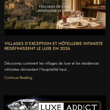
VILLAGES D’EXCEPTION ET HÔTELLERIE INTIMISTE
REDÉFINISSENT LE LUXE EN 2026
Découvrez comment les villages de luxe et les résidences
intimistes réinventent l'hospitalité haut...
Continue Reading