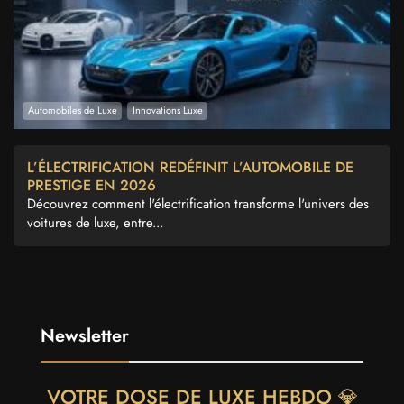
Automobiles de Luxe
Innovations Luxe
L’ÉLECTRIFICATION REDÉFINIT L’AUTOMOBILE DE
PRESTIGE EN 2026
Découvrez comment l'électrification transforme l'univers des
voitures de luxe, entre...
Newsletter
VOTRE DOSE DE LUXE HEBDO 💎