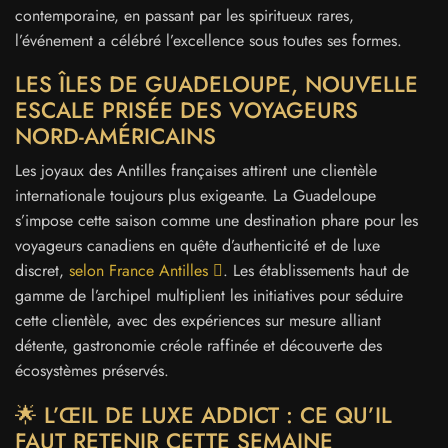
contemporaine, en passant par les spiritueux rares,
l’événement a célébré l’excellence sous toutes ses formes.
LES ÎLES DE GUADELOUPE, NOUVELLE
ESCALE PRISÉE DES VOYAGEURS
NORD-AMÉRICAINS
Les joyaux des Antilles françaises attirent une clientèle
internationale toujours plus exigeante. La Guadeloupe
s’impose cette saison comme une destination phare pour les
voyageurs canadiens en quête d’authenticité et de luxe
discret,
selon France Antilles
. Les établissements haut de
gamme de l’archipel multiplient les initiatives pour séduire
cette clientèle, avec des expériences sur mesure alliant
détente, gastronomie créole raffinée et découverte des
écosystèmes préservés.
🌟 L’ŒIL DE LUXE ADDICT : CE QU’IL
FAUT RETENIR CETTE SEMAINE