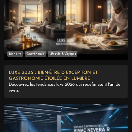
Bien-être
Gastronomie
Lifestyle & Voyages
LUXE 2026 : BIEN-ÊTRE D’EXCEPTION ET
GASTRONOMIE ÉTOILÉE EN LUMIÈRE
Découvrez les tendances luxe 2026 qui redéfinissent l'art de
vivre,...