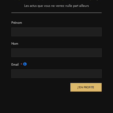
Les actus que vous ne verrez nulle part ailleurs
Prénom
Nom
Email
J'EN PROFITE