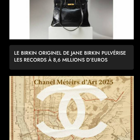
LE BIRKIN ORIGINEL DE JANE BIRKIN PULVÉRISE
LES RECORDS À 8,6 MILLIONS D’EUROS