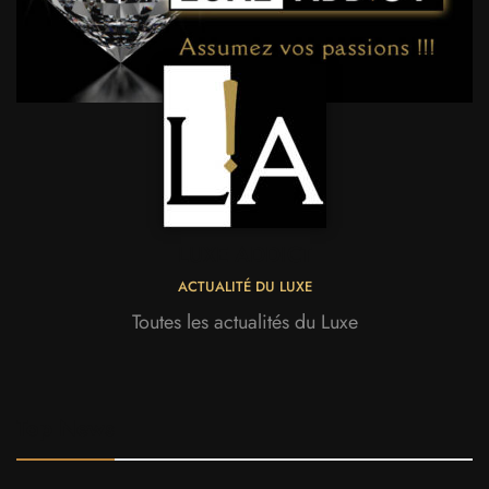
LUXE ADDICT
ACTUALITÉ DU LUXE
Toutes les actualités du Luxe
Top News