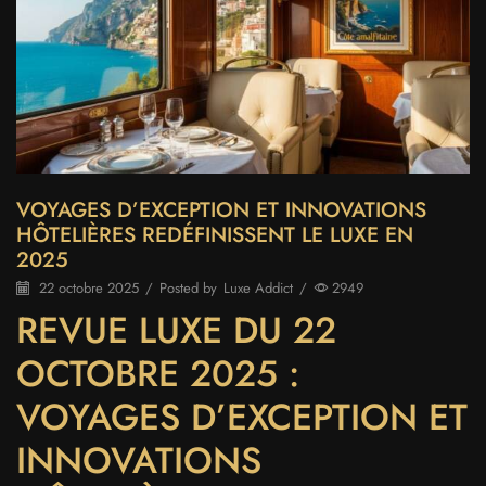
VOYAGES D’EXCEPTION ET INNOVATIONS
HÔTELIÈRES REDÉFINISSENT LE LUXE EN
2025
22 octobre 2025
/
Posted by
Luxe Addict
/
2949
REVUE LUXE DU 22
OCTOBRE 2025 :
VOYAGES D’EXCEPTION ET
INNOVATIONS