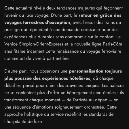
Cette actualité révèle deux tendances majeures qui façonnent
l’avenir du luxe voyage. D’une part, le
retour en grâce des
voyages terrestres d’exception
, avec l’essor des trains de
prestige qui répondent à une demande croissante pour des
expériences plus durables sans compromis sur le confort. Le
Venice Simplon-Orient-Express et la nouvelle ligne Paris-Côte
amalfitaine incarnent cette renaissance du voyage ferroviaire
comme art de vivre à part entière.
D’autre part, nous observons une
personnalisation toujours
plus poussée des expériences hôtelières
, où chaque
détail est pensé pour créer des souvenirs uniques. Les palaces
ne se contentent plus d’offrir un hébergement cinq étoiles : ils
transforment chaque moment – de l’arrivée au départ – en
une séquence d’émotions soigneusement orchestrée. Cette
approche holistique du service redéfinit les standards de
l’hospitalité de luxe.