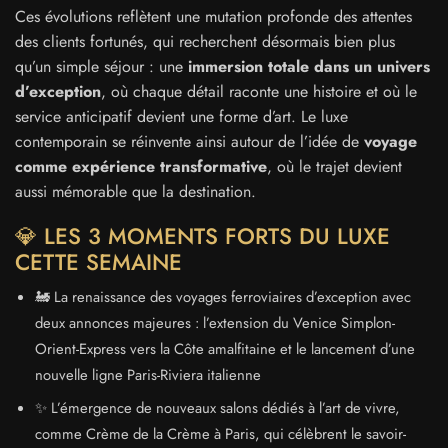
Ces évolutions reflètent une mutation profonde des attentes
des clients fortunés, qui recherchent désormais bien plus
qu’un simple séjour : une
immersion totale dans un univers
d’exception
, où chaque détail raconte une histoire et où le
service anticipatif devient une forme d’art. Le luxe
contemporain se réinvente ainsi autour de l’idée de
voyage
comme expérience transformative
, où le trajet devient
aussi mémorable que la destination.
💎 LES 3 MOMENTS FORTS DU LUXE
CETTE SEMAINE
🚂 La renaissance des voyages ferroviaires d’exception avec
deux annonces majeures : l’extension du Venice Simplon-
Orient-Express vers la Côte amalfitaine et le lancement d’une
nouvelle ligne Paris-Riviera italienne
✨ L’émergence de nouveaux salons dédiés à l’art de vivre,
comme Crème de la Crème à Paris, qui célèbrent le savoir-