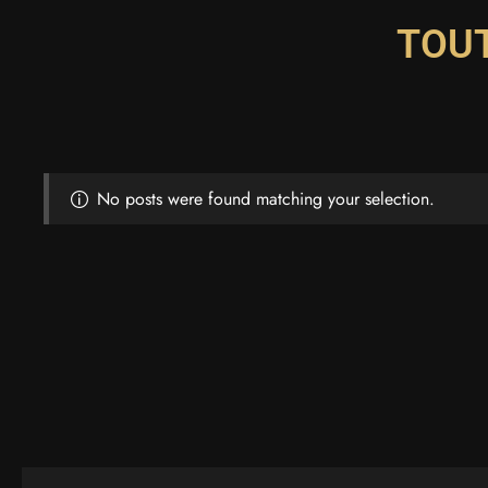
TOUT
No posts were found matching your selection.