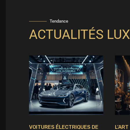
Tendance
ACTUALITÉS LUX
VOITURES ÉLECTRIQUES DE
L’ART