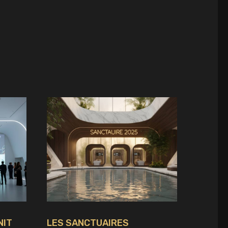
NIT
LES SANCTUAIRES