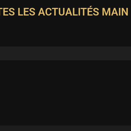
ES LES ACTUALITÉS MAIN