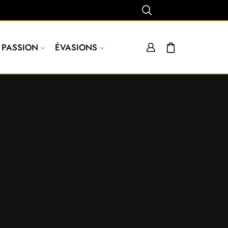
PASSION
ÉVASIONS