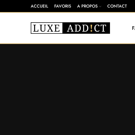
ACCUEIL
FAVORIS
A PROPOS
CONTACT