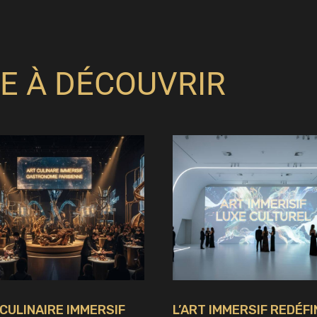
E À DÉCOUVRIR
 CULINAIRE IMMERSIF
L’ART IMMERSIF REDÉFI