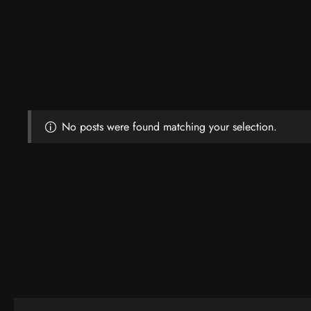
No posts were found matching your selection.