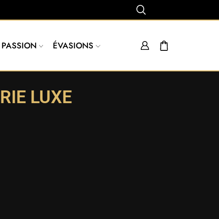
PASSION
ÉVASIONS
RIE LUXE