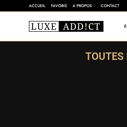
ACCUEIL
FAVORIS
A PROPOS
CONTACT
TOUTES 