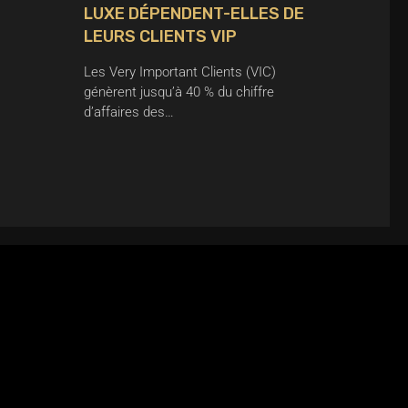
LUXE DÉPENDENT-ELLES DE
LEURS CLIENTS VIP
Les Very Important Clients (VIC)
génèrent jusqu’à 40 % du chiffre
d’affaires des…