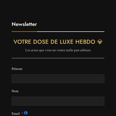
Newsletter
VOTRE DOSE DE LUXE HEBDO 💎
Les actus que vous ne verrez nulle part ailleurs
Prénom
Nom
Email