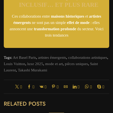
INCLUSIF… ET PLUS RARE
Ces collaborations entre
maisons historiques
et
artistes
émergents
ne sont pas un simple
effet de mode
: elles
annoncent une
transformation profonde
du secteur. Voici
trois tendances
Tags:
Art Basel Paris
,
artistes émergents
,
collaborations artistiques
,
Louis Vuitton
,
luxe 2025
,
mode et art
,
pièces uniques
,
Saint
Laurent
,
Takashi Murakami
RELATED POSTS