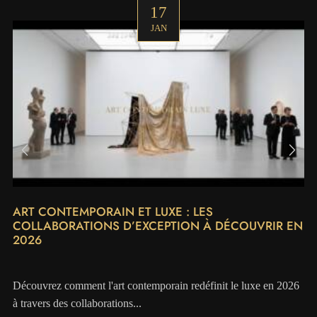
17
JAN
ART CONTEMPORAIN ET LUXE : LES
COLLABORATIONS D’EXCEPTION À DÉCOUVRIR EN
2026
Découvrez comment l'art contemporain redéfinit le luxe en 2026
à travers des collaborations...