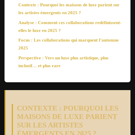
Contexte : Pourquoi les maisons de luxe parient sur
les artistes émergents en 2025 ?
Analyse : Comment ces collaborations redéfinissent-
elles le luxe en 2025 ?
Focus : Les collaborations qui marquent l’automne
2025
Perspective : Vers un luxe plus artistique, plus
inclusif… et plus rare
CONTEXTE : POURQUOI LES
MAISONS DE LUXE PARIENT
SUR LES ARTISTES
ÉMERGENTS EN 2025 ?