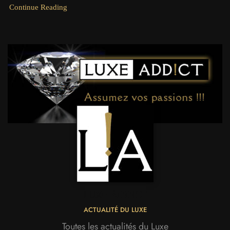
Continue Reading
LUXE ADDICT
ACTUALITÉ DU LUXE
Toutes les actualités du Luxe