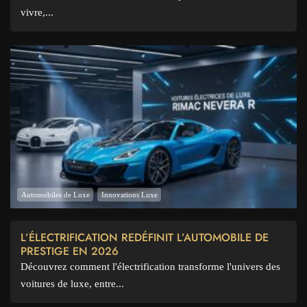
vivre,...
Automobiles de Luxe
Innovations Luxe
L’ÉLECTRIFICATION REDÉFINIT L’AUTOMOBILE DE
PRESTIGE EN 2026
Découvrez comment l'électrification transforme l'univers des
voitures de luxe, entre...