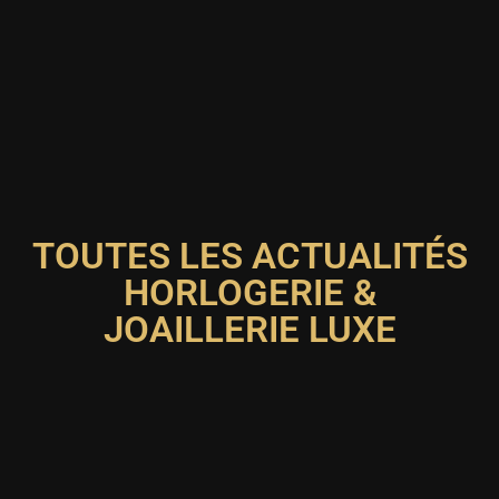
TOUTES LES ACTUALITÉS
HORLOGERIE &
JOAILLERIE LUXE