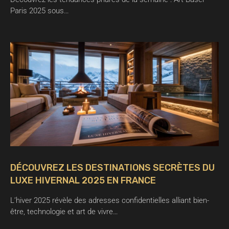
Paris 2025 sous…
DÉCOUVREZ LES DESTINATIONS SECRÈTES DU
LUXE HIVERNAL 2025 EN FRANCE
L’hiver 2025 révèle des adresses confidentielles alliant bien-
être, technologie et art de vivre…