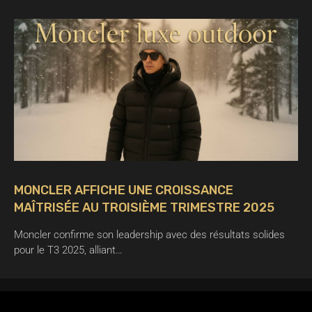
MONCLER AFFICHE UNE CROISSANCE
MAÎTRISÉE AU TROISIÈME TRIMESTRE 2025
Moncler confirme son leadership avec des résultats solides
pour le T3 2025, alliant…