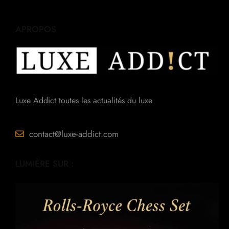
APROPOS
Luxe Addict toutes les actualités du luxe
contact@luxe-addict.com
LUMIÈRE SUR :