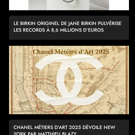
LE BIRKIN ORIGINEL DE JANE BIRKIN PULVÉRISE
LES RECORDS À 8,6 MILLIONS D’EUROS
CHANEL MÉTIERS D’ART 2025 DÉVOILE NEW
YORK PAR MATTHIEU BLAZY