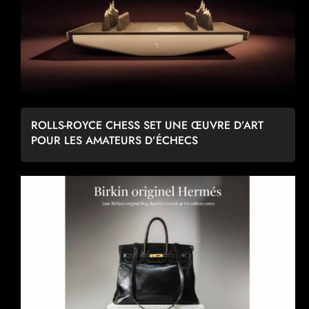
ROLLS-ROYCE CHESS SET UNE ŒUVRE D’ART
POUR LES AMATEURS D’ÉCHECS