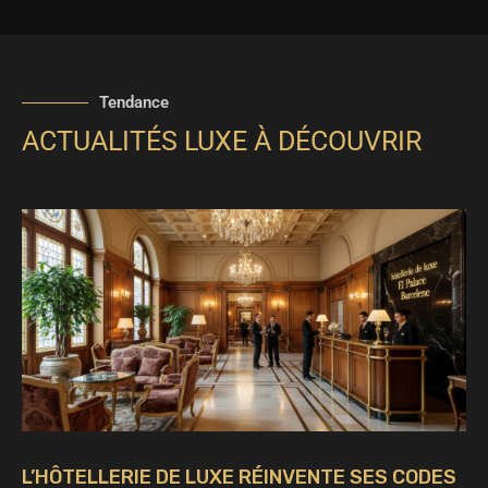
Tendance
ACTUALITÉS LUXE À DÉCOUVRIR
L’HÔTELLERIE DE LUXE RÉINVENTE SES CODES