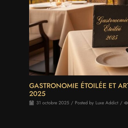
GASTRONOMIE ÉTOILÉE ET AR
2025
31 octobre 2025
/
Posted by
Luxe Addict
/