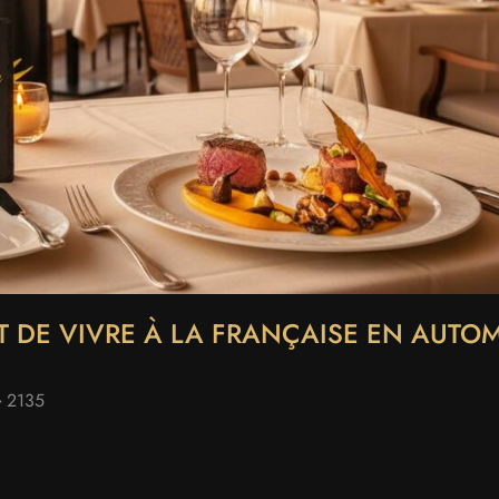
T DE VIVRE À LA FRANÇAISE EN AUTO
2135