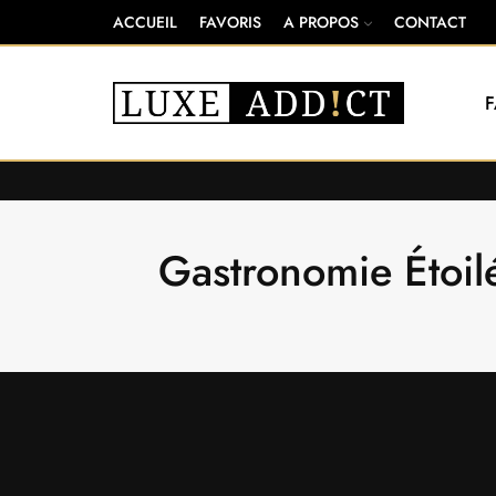
ACCUEIL
FAVORIS
A PROPOS
CONTACT
Gastronomie Étoil