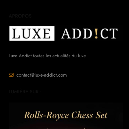
APROPOS
Luxe Addict toutes les actualités du luxe
contact@luxe-addict.com
LUMIÈRE SUR :