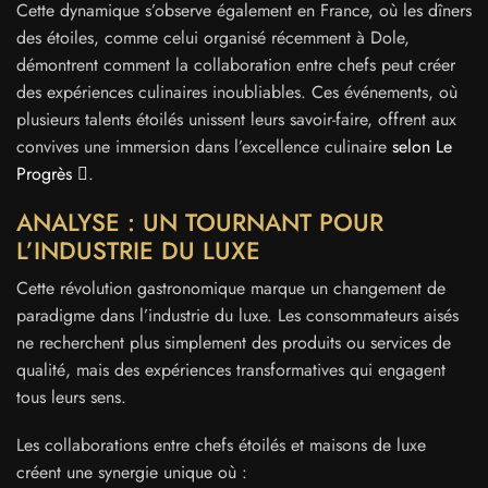
Cette dynamique s’observe également en France, où les dîners
des étoiles, comme celui organisé récemment à Dole,
démontrent comment la collaboration entre chefs peut créer
des expériences culinaires inoubliables. Ces événements, où
plusieurs talents étoilés unissent leurs savoir-faire, offrent aux
convives une immersion dans l’excellence culinaire
selon Le
Progrès
.
ANALYSE : UN TOURNANT POUR
L’INDUSTRIE DU LUXE
Cette révolution gastronomique marque un changement de
paradigme dans l’industrie du luxe. Les consommateurs aisés
ne recherchent plus simplement des produits ou services de
qualité, mais des expériences transformatives qui engagent
tous leurs sens.
Les collaborations entre chefs étoilés et maisons de luxe
créent une synergie unique où :