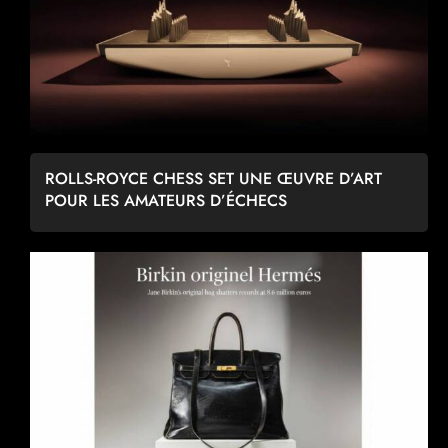
ROLLS-ROYCE CHESS SET UNE ŒUVRE D’ART
POUR LES AMATEURS D’ÉCHECS