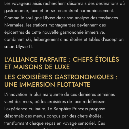
Les voyageurs aisés recherchent désormais des destinations où
gastronomie, luxe et art se rencontrent harmonieusement.
Comme le souligne Ulysse dans son analyse des tendances
hivernales, les stations montagnardes deviennent des
épicentres de cette nouvelle gastronomie immersive,
combinant ski, hébergement cinq étoiles et tables d’exception
selon Ulysse
.
L’ALLIANCE PARFAITE : CHEFS ÉTOILÉS
ET MAISONS DE LUXE
LES CROISIÈRES GASTRONOMIQUES :
UNE IMMERSION FLOTTANTE
L’innovation la plus marquante de ces dernières semaines
vient des mers, où les croisières de luxe redéfinissent
l’expérience culinaire. Le Sapphire Princess propose
désormais des menus conçus par des chefs étoilés,
transformant chaque repas en voyage sensoriel. Ces