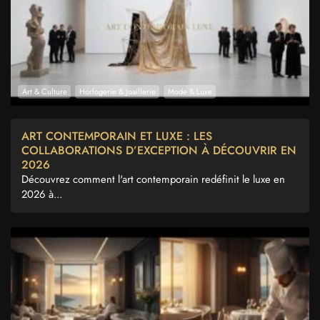
Art & Culture
Horlogerie & Joaillerie
Mode & Luxe
ART CONTEMPORAIN ET LUXE : LES
COLLABORATIONS D’EXCEPTION À DÉCOUVRIR EN
2026
Découvrez comment l'art contemporain redéfinit le luxe en
2026 à...