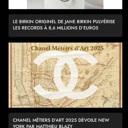
LE BIRKIN ORIGINEL DE JANE BIRKIN PULVÉRISE
LES RECORDS À 8,6 MILLIONS D’EUROS
CHANEL MÉTIERS D’ART 2025 DÉVOILE NEW
YORK PAR MATTHIEU BLAZY