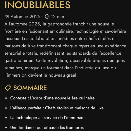
INOUBLIABLES
📅 Automne 2025 • ⏱️ 12 min
À l’automne 2025, la gastronomie franchit une nouvelle
frontière en fusionnant art culinaire, technologie et savoir-faire
luxueux. Les collaborations inédites entre chefs étoilés et
maisons de luxe transforment chaque repas en une expérience
sensorielle totale, redéfinissant les standards de l’excellence
gastronomique. Cette révolution, observable depuis quelques
semaines, marque un tournant dans l’industrie du luxe où
l’immersion devient le nouveau graal.
📋 SOMMAIRE
Contexte : L’essor d’une nouvelle ère culinaire
L’alliance parfaite : Chefs étoilés et maisons de luxe
La technologie au service de l’immersion
Une tendance qui dépasse les frontières