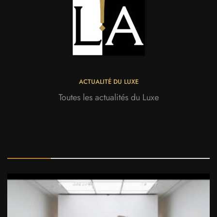
LUXE ADDICT
ACTUALITÉ DU LUXE
Toutes les actualités du Luxe
Top News