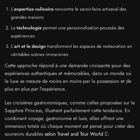
L’
expertise culinaire
rencontre le savoir-faire artisanal des
grandes maisons
La
technologie
permet une personnalisation poussée des
expériences
L’
art et le design
transforment les espaces de restauration en
véritables scènes immersives
Cette approche répond à une demande croissante pour des
expériences authentiques et mémorables, dans un monde où
le luxe se mesure de moins en moins par la possession et de
plus en plus par l’expérience.
Les croisières gastronomiques, comme celles proposées sur le
Sapphire Princess, illustrent parfaitement cette tendance. En
combinant voyage, gastronomie et luxe, elles offrent une
immersion totale où chaque moment est pensé pour créer des
souvenirs durables
selon Travel and Tour World
.