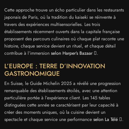
Cette approche trouve un écho particulier dans les restaurants
japonais de Paris, où la tradition du kaiseki se réinvente à
travers des expériences multisensorielles. Les trois
établissements récemment ouverts dans la capitale française
proposent des parcours culinaires où chaque plat raconte une
histoire, chaque service devient un rituel, et chaque détail
contribue à l’immersion
selon Harper’s Bazaar
.
L’EUROPE : TERRE D’INNOVATION
GASTRONOMIQUE
En Suisse, le Guide Michelin 2025 a révélé une progression
remarquable des établissements étoilés, avec une attention
particulière portée à l’expérience client. Les 145 tables
distinguées cette année se caractérisent par leur capacité à
créer des moments uniques, où la cuisine devient un
spectacle et chaque service une performance
selon La Télé
.