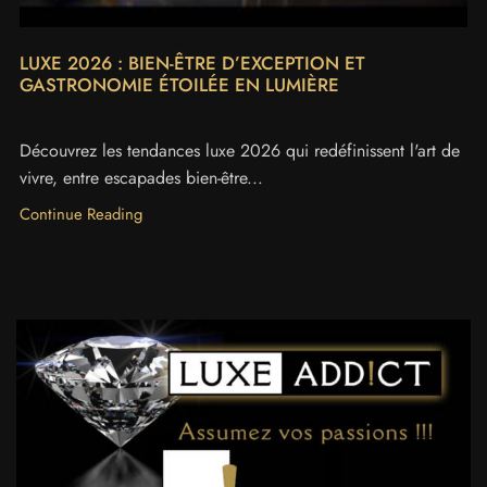
LUXE 2026 : BIEN-ÊTRE D’EXCEPTION ET
GASTRONOMIE ÉTOILÉE EN LUMIÈRE
Découvrez les tendances luxe 2026 qui redéfinissent l'art de
vivre, entre escapades bien-être...
Continue Reading