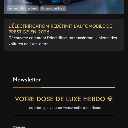
Automobiles de Luxe
Innovations Luxe
L’ÉLECTRIFICATION REDÉFINIT L’AUTOMOBILE DE
PRESTIGE EN 2026
Découvrez comment l'électrification transforme l'univers des
voitures de luxe, entre...
Newsletter
VOTRE DOSE DE LUXE HEBDO 💎
Les actus que vous ne verrez nulle part ailleurs
Prénom