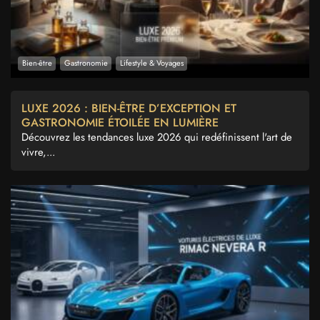
Bien-être
Gastronomie
Lifestyle & Voyages
LUXE 2026 : BIEN-ÊTRE D’EXCEPTION ET
GASTRONOMIE ÉTOILÉE EN LUMIÈRE
Découvrez les tendances luxe 2026 qui redéfinissent l'art de
vivre,...