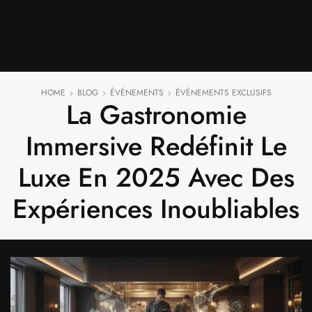
HOME
BLOG
ÉVÉNEMENTS
ÉVÉNEMENTS EXCLUSIFS
La Gastronomie
Immersive Redéfinit Le
Luxe En 2025 Avec Des
Expériences Inoubliables