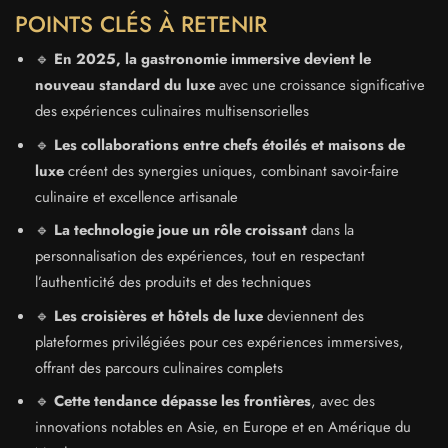
POINTS CLÉS À RETENIR
🔹
En 2025, la gastronomie immersive devient le
nouveau standard du luxe
avec une croissance significative
des expériences culinaires multisensorielles
🔹
Les collaborations entre chefs étoilés et maisons de
luxe
créent des synergies uniques, combinant savoir-faire
culinaire et excellence artisanale
🔹
La technologie joue un rôle croissant
dans la
personnalisation des expériences, tout en respectant
l’authenticité des produits et des techniques
🔹
Les croisières et hôtels de luxe
deviennent des
plateformes privilégiées pour ces expériences immersives,
offrant des parcours culinaires complets
🔹
Cette tendance dépasse les frontières
, avec des
innovations notables en Asie, en Europe et en Amérique du