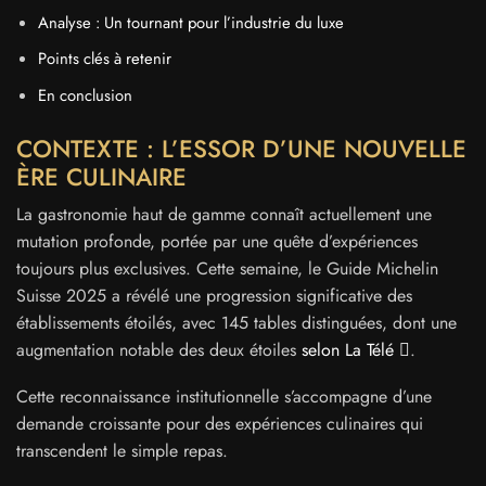
Analyse : Un tournant pour l’industrie du luxe
Points clés à retenir
En conclusion
CONTEXTE : L’ESSOR D’UNE NOUVELLE
ÈRE CULINAIRE
La gastronomie haut de gamme connaît actuellement une
mutation profonde, portée par une quête d’expériences
toujours plus exclusives. Cette semaine, le Guide Michelin
Suisse 2025 a révélé une progression significative des
établissements étoilés, avec 145 tables distinguées, dont une
augmentation notable des deux étoiles
selon La Télé
.
Cette reconnaissance institutionnelle s’accompagne d’une
demande croissante pour des expériences culinaires qui
transcendent le simple repas.