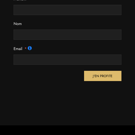
Nom
Email
J'EN PROFITE