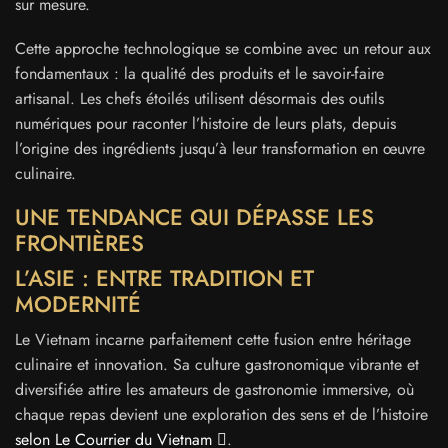
sur mesure.
Cette approche technologique se combine avec un retour aux
fondamentaux : la qualité des produits et le savoir-faire
artisanal. Les chefs étoilés utilisent désormais des outils
numériques pour raconter l’histoire de leurs plats, depuis
l’origine des ingrédients jusqu’à leur transformation en œuvre
culinaire.
UNE TENDANCE QUI DÉPASSE LES
FRONTIÈRES
L’ASIE : ENTRE TRADITION ET
MODERNITÉ
Le Vietnam incarne parfaitement cette fusion entre héritage
culinaire et innovation. Sa culture gastronomique vibrante et
diversifiée attire les amateurs de gastronomie immersive, où
chaque repas devient une exploration des sens et de l’histoire
selon Le Courrier du Vietnam
.