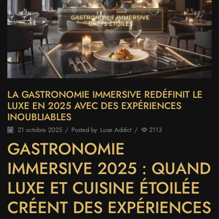
LA GASTRONOMIE IMMERSIVE REDÉFINIT LE
LUXE EN 2025 AVEC DES EXPÉRIENCES
INOUBLIABLES
21 octobre 2025
/
Posted by
Luxe Addict
/
2113
GASTRONOMIE
IMMERSIVE 2025 : QUAND
LUXE ET CUISINE ÉTOILÉE
CRÉENT DES EXPÉRIENCES