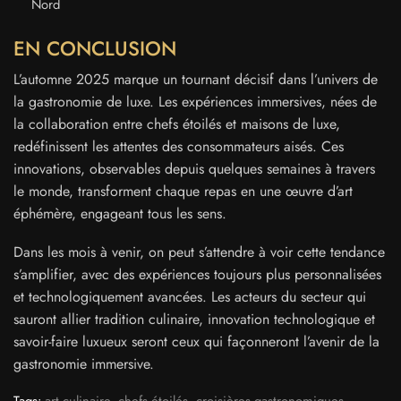
Nord
EN CONCLUSION
L’automne 2025 marque un tournant décisif dans l’univers de
la gastronomie de luxe. Les expériences immersives, nées de
la collaboration entre chefs étoilés et maisons de luxe,
redéfinissent les attentes des consommateurs aisés. Ces
innovations, observables depuis quelques semaines à travers
le monde, transforment chaque repas en une œuvre d’art
éphémère, engageant tous les sens.
Dans les mois à venir, on peut s’attendre à voir cette tendance
s’amplifier, avec des expériences toujours plus personnalisées
et technologiquement avancées. Les acteurs du secteur qui
sauront allier tradition culinaire, innovation technologique et
savoir-faire luxueux seront ceux qui façonneront l’avenir de la
gastronomie immersive.