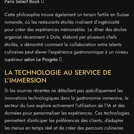
Paris Select Book
.
Cette philosophie trouve également un terrain fertile en Suisse
romande, où les restaurants étoilés rivalisent d’ingéniosité
pour créer des expériences mémorables. Le dîner des étoiles
organisé récemment à Dole, élaboré par plusieurs chefs
étoilés, a démontré comment la collaboration entre talents
culinaires peut élever l’expérience gastronomique à un niveau
supérieur
selon Le Progrès
.
LA TECHNOLOGIE AU SERVICE DE
L’IMMERSION
Si les sources récentes ne détaillent pas spécifiquement les
innovations technologiques dans la gastronomie immersive, le
secteur du luxe explore activement l’utilisation de l’IA et des
données pour personnaliser les expériences. Ces technologies
permettent d’anticiper les préférences des clients, d’adapter
les menus en temps réel et de créer des parcours culinaires