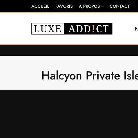
ACCUEIL
FAVORIS
A PROPOS
CONTACT
Halcyon Private Is