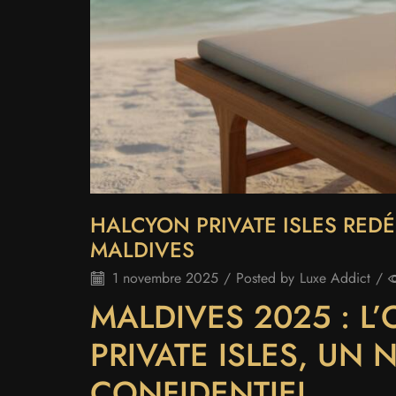
HALCYON PRIVATE ISLES REDÉ
MALDIVES
1 novembre 2025
/
Posted by
Luxe Addict
/
MALDIVES 2025 : L
PRIVATE ISLES, UN
CONFIDENTIEL