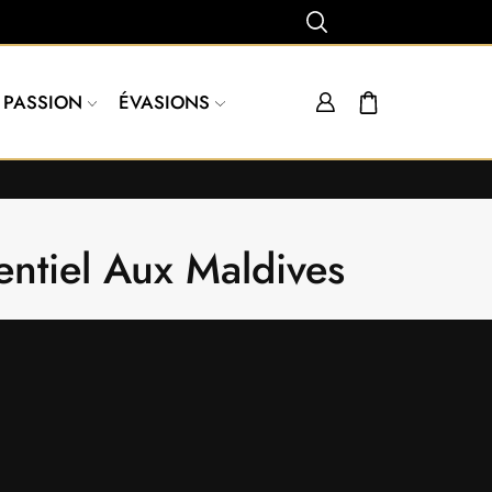
PASSION
ÉVASIONS
entiel Aux Maldives