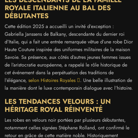
ROYALE ITALIENNE AU BAL DES
DÉBUTANTES
Cette édition 2025 a accueilli un invité d’exception :
Gabriella Janssens de Balkany, descendante du dernier roi
d’Italie, qui a fait une entrée remarquée vêtue d’une robe Dior
Haute Couture inspirée des uniformes militaires de la maison
Savoie. Sa présence, aux côtés d’autres jeunes femmes issues
de l’aristocratie européenne, a rappelé le rôle historique de
cet événement dans la perpétuation des traditions de
l’élégance,
selon Histoires Royales
. Une belle illustration de
la manière dont le luxe contemporain dialogue avec l’histoire.
LES TENDANCES VELOURS : UN
HÉRITAGE ROYAL RÉINVENTÉ
Les robes en velours noir portées par plusieurs débutantes,
notamment celles signées Stéphane Rolland, ont confirmé le
retour en grâce de cette matière noble. Historiquement