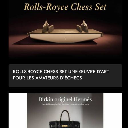
ROLLS-ROYCE CHESS SET UNE ŒUVRE D’ART
POUR LES AMATEURS D’ÉCHECS