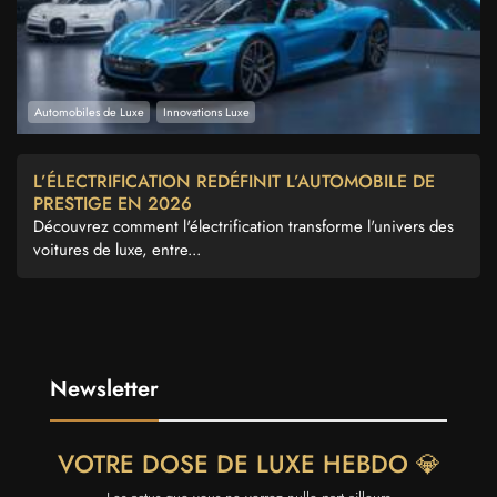
Automobiles de Luxe
Innovations Luxe
L’ÉLECTRIFICATION REDÉFINIT L’AUTOMOBILE DE
PRESTIGE EN 2026
Découvrez comment l'électrification transforme l'univers des
voitures de luxe, entre...
Newsletter
VOTRE DOSE DE LUXE HEBDO 💎