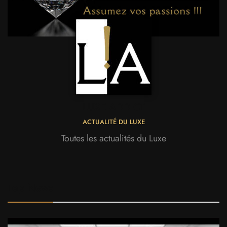
LUXE ADDICT
ACTUALITÉ DU LUXE
Toutes les actualités du Luxe
Top News