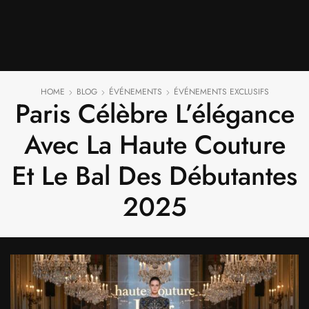
HOME
BLOG
ÉVÉNEMENTS
ÉVÉNEMENTS EXCLUSIFS
Paris Célèbre L’élégance
Avec La Haute Couture
Et Le Bal Des Débutantes
2025