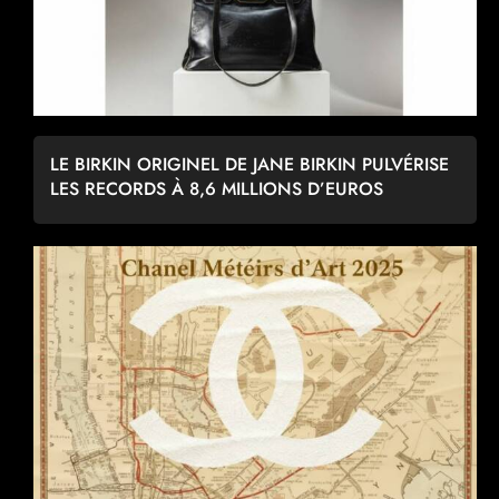
LE BIRKIN ORIGINEL DE JANE BIRKIN PULVÉRISE
LES RECORDS À 8,6 MILLIONS D’EUROS