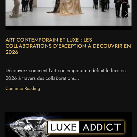
ART CONTEMPORAIN ET LUXE : LES
COLLABORATIONS D’EXCEPTION À DÉCOUVRIR EN
2026
Découvrez comment l'art contemporain redéfinit le luxe en
2026 à travers des collaborations...
Continue Reading