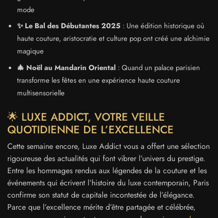
mode
✨ Le Bal des Débutantes 2025
: Une édition historique où
haute couture, aristocratie et culture pop ont créé une alchimie
magique
🎄 Noël au Mandarin Oriental
: Quand un palace parisien
transforme les fêtes en une expérience haute couture
multisensorielle
🌟 LUXE ADDICT, VOTRE VEILLE
QUOTIDIENNE DE L’EXCELLENCE
Cette semaine encore, Luxe Addict vous a offert une sélection
rigoureuse des actualités qui font vibrer l’univers du prestige.
Entre les hommages rendus aux légendes de la couture et les
événements qui écrivent l’histoire du luxe contemporain, Paris
confirme son statut de capitale incontestée de l’élégance.
Parce que l’excellence mérite d’être partagée et célébrée,