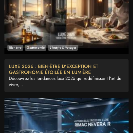
Bien-être
Gastronomie
Lifestyle & Voyages
LUXE 2026 : BIEN-ÊTRE D’EXCEPTION ET
GASTRONOMIE ÉTOILÉE EN LUMIÈRE
Découvrez les tendances luxe 2026 qui redéfinissent l'art de
vivre,...