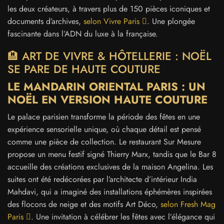
les deux créateurs, à travers plus de 150 pièces iconiques et
documents d’archives,
selon Vivre Paris
. Une plongée
fascinante dans l’ADN du luxe à la française.
🏨 ART DE VIVRE & HÔTELLERIE : NOËL
SE PARE DE HAUTE COUTURE
LE MANDARIN ORIENTAL PARIS : UN
NOËL EN VERSION HAUTE COUTURE
Le palace parisien transforme la période des fêtes en une
expérience sensorielle unique, où chaque détail est pensé
comme une pièce de collection. Le restaurant Sur Mesure
propose un menu festif signé Thierry Marx, tandis que le Bar 8
accueille des créations exclusives de la maison Angelina. Les
suites ont été redécorées par l’architecte d’intérieur India
Mahdavi, qui a imaginé des installations éphémères inspirées
des flocons de neige et des motifs Art Déco,
selon Fresh Mag
Paris
. Une invitation à célébrer les fêtes avec l’élégance qui