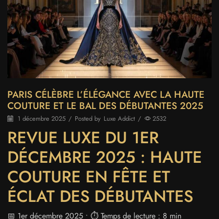
PARIS CÉLÈBRE L’ÉLÉGANCE AVEC LA HAUTE
COUTURE ET LE BAL DES DÉBUTANTES 2025
1 décembre 2025
/
Posted by
Luxe Addict
/
2532
REVUE LUXE DU 1ER
DÉCEMBRE 2025 : HAUTE
COUTURE EN FÊTE ET
ÉCLAT DES DÉBUTANTES
📅 1er décembre 2025 • ⏱️ Temps de lecture : 8 min