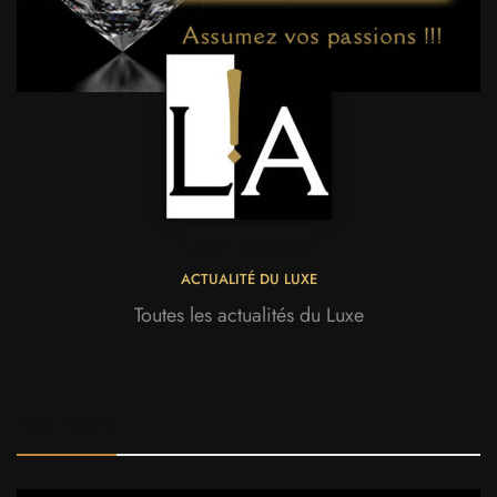
LUXE ADDICT
ACTUALITÉ DU LUXE
Toutes les actualités du Luxe
Top News