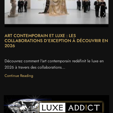
ART CONTEMPORAIN ET LUXE : LES
COLLABORATIONS D’EXCEPTION À DÉCOUVRIR EN
2026
Découvrez comment l'art contemporain redéfinit le luxe en
2026 à travers des collaborations...
Continue Reading