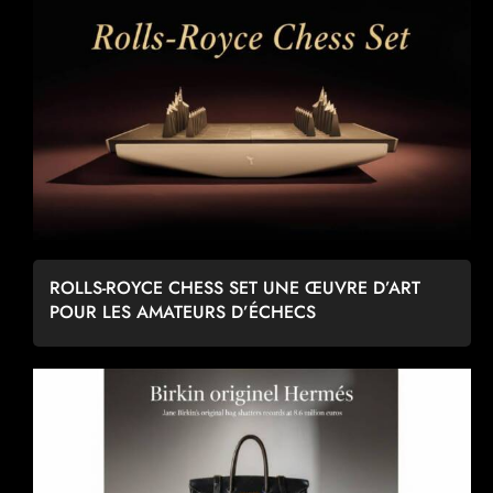
ROLLS-ROYCE CHESS SET UNE ŒUVRE D’ART
POUR LES AMATEURS D’ÉCHECS