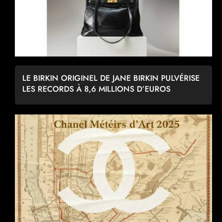
LE BIRKIN ORIGINEL DE JANE BIRKIN PULVÉRISE
LES RECORDS À 8,6 MILLIONS D’EUROS