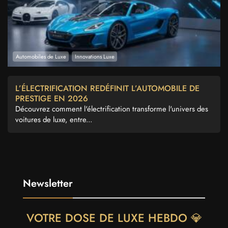
Automobiles de Luxe
Innovations Luxe
L’ÉLECTRIFICATION REDÉFINIT L’AUTOMOBILE DE
PRESTIGE EN 2026
Découvrez comment l'électrification transforme l'univers des
voitures de luxe, entre...
Newsletter
VOTRE DOSE DE LUXE HEBDO 💎