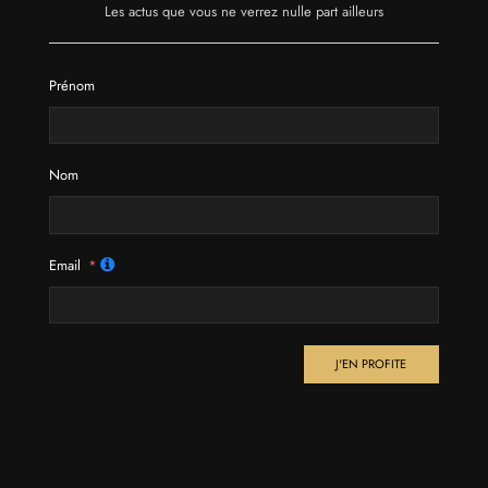
Les actus que vous ne verrez nulle part ailleurs
Prénom
Nom
Email
J'EN PROFITE