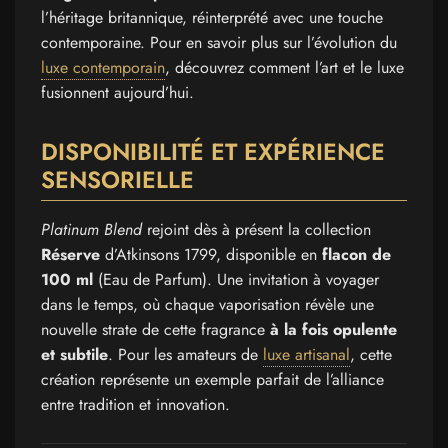
l’héritage britannique, réinterprété avec une touche
contemporaine. Pour en savoir plus sur l’évolution du
luxe contemporain
, découvrez comment l’art et le luxe
fusionnent aujourd’hui.
DISPONIBILITÉ ET EXPÉRIENCE
SENSORIELLE
Platinum Blend
rejoint dès à présent la collection
Réserve
d’Atkinsons 1799, disponible en
flacon de
100 ml
(Eau de Parfum). Une invitation à voyager
dans le temps, où chaque vaporisation révèle une
nouvelle strate de cette fragrance
à la fois opulente
et subtile
. Pour les amateurs de
luxe artisanal
, cette
création représente un exemple parfait de l’alliance
entre tradition et innovation.