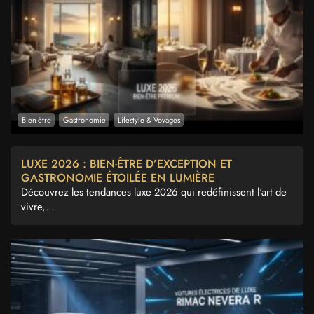
Bien-être
Gastronomie
Lifestyle & Voyages
LUXE 2026 : BIEN-ÊTRE D’EXCEPTION ET
GASTRONOMIE ÉTOILÉE EN LUMIÈRE
Découvrez les tendances luxe 2026 qui redéfinissent l'art de
vivre,...