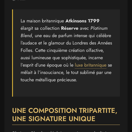
La maison britannique
Atkinsons 1799
élargit sa collection
Réserve
avec
Platinum
Blend
, une eau de parfum intense qui célèbre
l’audace et le glamour du Londres des Années
Folles. Cette cinquième création olfactive,
aussi lumineuse que sophistiquée, incarne
l’esprit d’une époque où le
luxe britannique
se
mêlait à l’insouciance, le tout sublimé par une
touche métallique précieuse.
UNE COMPOSITION TRIPARTITE,
UNE SIGNATURE UNIQUE