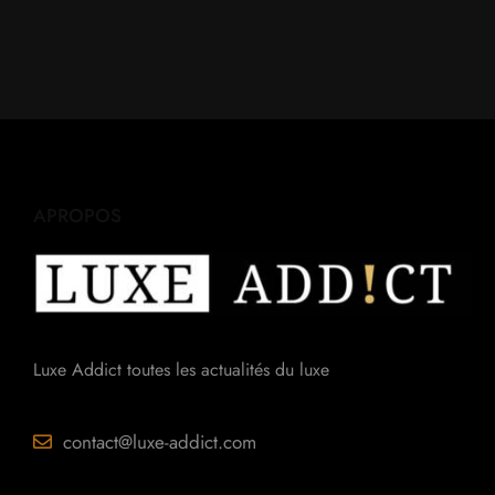
APROPOS
Luxe Addict toutes les actualités du luxe
contact@luxe-addict.com