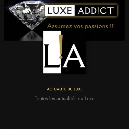
LUXE ADDICT
ACTUALITÉ DU LUXE
Toutes les actualités du Luxe
Top News