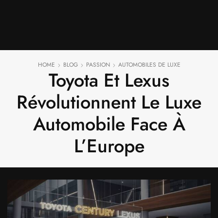
HOME
BLOG
PASSION
AUTOMOBILES DE LUXE
Toyota Et Lexus
Révolutionnent Le Luxe
Automobile Face À
L’Europe