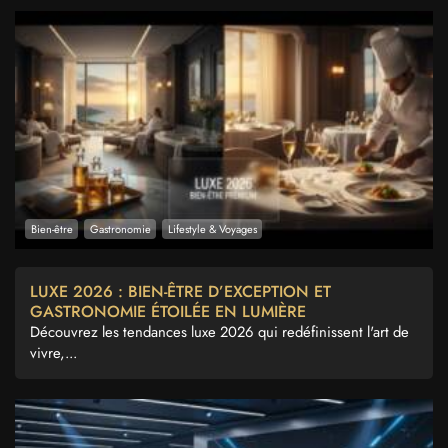
Bien-être
Gastronomie
Lifestyle & Voyages
LUXE 2026 : BIEN-ÊTRE D’EXCEPTION ET
GASTRONOMIE ÉTOILÉE EN LUMIÈRE
Découvrez les tendances luxe 2026 qui redéfinissent l'art de
vivre,...