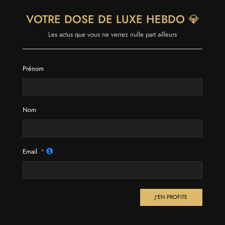
VOTRE DOSE DE LUXE HEBDO 💎
Les actus que vous ne verrez nulle part ailleurs
Prénom
Nom
Email
J'EN PROFITE