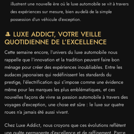
illustrent une nouvelle ère où le luxe automobile se vit à travers
des expériences sur mesure, bien au-delà de la simple
possession d’un véhicule d’exception.
🎩 LUXE ADDICT, VOTRE VEILLE
QUOTIDIENNE DE L’EXCELLENCE
Cette semaine encore, l’univers du luxe automobile nous
rappelle que l’innovation et la tradition peuvent faire bon
ménage pour créer des expériences inoubliables. Entre les
audaces japonaises qui redéfinissent les standards du
prestige, l’électrification qui s’impose comme une évidence
même pour les marques les plus emblématiques, et ces
nouvelles façons de vivre sa passion automobile à travers des
voyages d’exception, une chose est sûre : le luxe sur quatre
roues n’a jamais été aussi vivant.
Chez Luxe Addict, nous croyons que ces évolutions reflètent
une quête permanente d’excellence et de raffinement. Parce