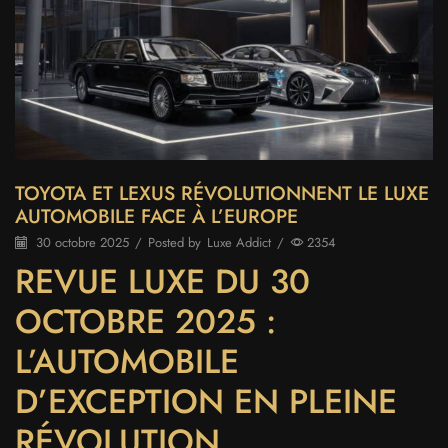
TOYOTA ET LEXUS RÉVOLUTIONNENT LE LUXE
AUTOMOBILE FACE À L’EUROPE
30 octobre 2025
/
Posted by
Luxe Addict
/
2354
REVUE LUXE DU 30
OCTOBRE 2025 :
L’AUTOMOBILE
D’EXCEPTION EN PLEINE
RÉVOLUTION