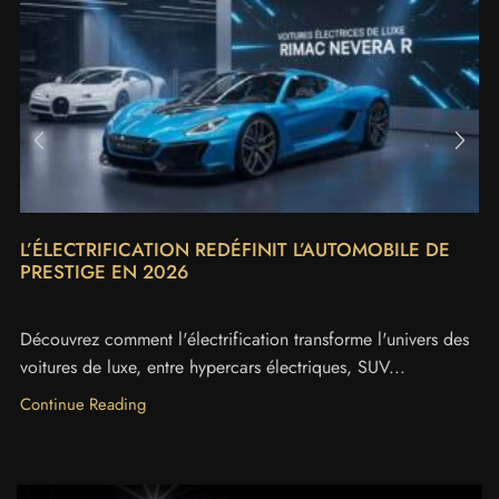
L’ÉLECTRIFICATION REDÉFINIT L’AUTOMOBILE DE
PRESTIGE EN 2026
Découvrez comment l'électrification transforme l'univers des
voitures de luxe, entre hypercars électriques, SUV...
Continue Reading