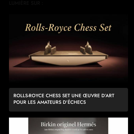
LUMIÈRE SUR :
ROLLS-ROYCE CHESS SET UNE ŒUVRE D’ART
POUR LES AMATEURS D’ÉCHECS