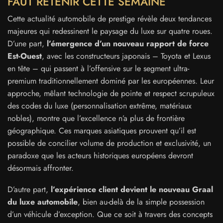
FAUT RETENIR CETTE SEMAINE
Cette actualité automobile de prestige révèle deux tendances
majeures qui redessinent le paysage du luxe sur quatre roues.
D’une part,
l’émergence d’un nouveau rapport de force
Est-Ouest
, avec les constructeurs japonais – Toyota et Lexus
en tête – qui passent à l’offensive sur le segment ultra-
premium traditionnellement dominé par les européennes. Leur
approche, mêlant technologie de pointe et respect scrupuleux
des codes du luxe (personnalisation extrême, matériaux
nobles), montre que l’excellence n’a plus de frontière
géographique. Ces marques asiatiques prouvent qu’il est
possible de concilier volume de production et exclusivité, un
paradoxe que les acteurs historiques européens devront
désormais affronter.
D’autre part,
l’expérience client devient le nouveau Graal
du luxe automobile
, bien au-delà de la simple possession
d’un véhicule d’exception. Que ce soit à travers des concepts