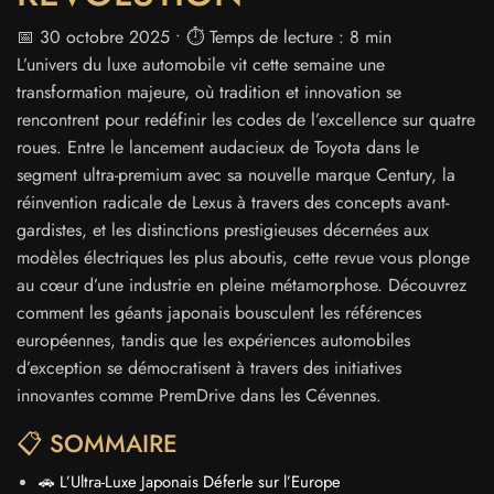
📅 30 octobre 2025 • ⏱️ Temps de lecture : 8 min
L’univers du luxe automobile vit cette semaine une
transformation majeure, où tradition et innovation se
rencontrent pour redéfinir les codes de l’excellence sur quatre
roues. Entre le lancement audacieux de Toyota dans le
segment ultra-premium avec sa nouvelle marque Century, la
réinvention radicale de Lexus à travers des concepts avant-
gardistes, et les distinctions prestigieuses décernées aux
modèles électriques les plus aboutis, cette revue vous plonge
au cœur d’une industrie en pleine métamorphose. Découvrez
comment les géants japonais bousculent les références
européennes, tandis que les expériences automobiles
d’exception se démocratisent à travers des initiatives
innovantes comme PremDrive dans les Cévennes.
📋 SOMMAIRE
🚗 L’Ultra-Luxe Japonais Déferle sur l’Europe