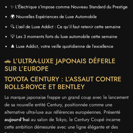
✨ L’Électrique s’Impose comme Nouveau Standard du Prestige
🌍 Nouvelles Expériences de Luxe Automobile
🔍 L’œil de Luxe Addict : Ce qu’il faut retenir cette semaine
💡 Les 3 moments forts du luxe automobile cette semaine
🎩 Luxe Addict, votre veille quotidienne de l’excellence
🚗 L’ULTRA-LUXE JAPONAIS DÉFERLE
SUR L’EUROPE
TOYOTA CENTURY : L’ASSAUT CONTRE
ROLLS-ROYCE ET BENTLEY
La marque japonaise frappe un grand coup avec le lancement
de sa nouvelle entité Century, positionnée comme une
alternative ultra-luxe aux références européennes. Présenté
aujourd’hui
au salon de Tokyo, le Century Coupé incarne
cette ambition démesurée avec une ligne élégante et des