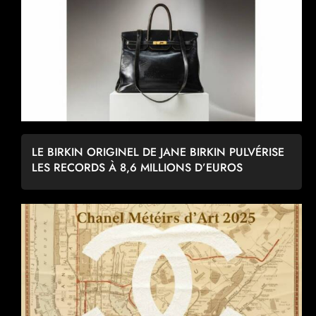
LE BIRKIN ORIGINEL DE JANE BIRKIN PULVÉRISE
LES RECORDS À 8,6 MILLIONS D’EUROS