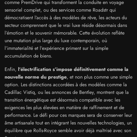
comme PremDrive qui transforment la conduite en voyage
sensoriel complet, ou des services comme Roadstr qui
démocratisent l’accès à des modèles de rêve, les acteurs du
secteur comprennent que le vrai luxe réside désormais dans
l’émotion et le souvenir mémorable. Cette évolution reflète
une mutation plus large du luxe contemporain, où
l’immaterialité et l’expérience priment sur la simple
accumulation de biens.
Enfin,
l’électrification s’impose définitivement comme la
nouvelle norme du prestige
, et non plus comme une simple
option. Les distinctions accordées à des modèles comme la
Cadillac Vistiq, ou les annonces de Bentley, montrent que la
transition énergétique est désormais compatible avec les
exigences les plus élevées en matière de raffinement et de
performance. Le défi pour ces marques sera de conserver leur
âme artisanale tout en intégrant les nouvelles technologies, un
équilibre que Rolls-Royce semble avoir déjà maîtrisé avec son