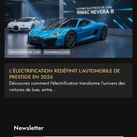
Automobiles de Luxe
Innovations Luxe
L’ÉLECTRIFICATION REDÉFINIT L’AUTOMOBILE DE
PRESTIGE EN 2026
Découvrez comment l'électrification transforme l'univers des
voitures de luxe, entre...
Newsletter