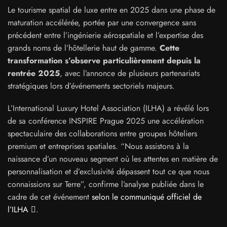
Le tourisme spatial de luxe entre en 2025 dans une phase de
maturation accélérée, portée par une convergence sans
précédent entre l’ingénierie aérospatiale et l’expertise des
grands noms de l’hôtellerie haut de gamme.
Cette
transformation s’observe particulièrement depuis la
rentrée 2025
, avec l’annonce de plusieurs partenariats
stratégiques lors d’événements sectoriels majeurs.
L’International Luxury Hotel Association (ILHA) a révélé lors
de sa conférence INSPIRE Prague 2025 une accélération
spectaculaire des collaborations entre groupes hôteliers
premium et entreprises spatiales. “Nous assistons à la
naissance d’un nouveau segment où les attentes en matière de
personnalisation et d’exclusivité dépassent tout ce que nous
connaissions sur Terre”, confirme l’analyse publiée dans le
cadre de cet événement
selon le communiqué officiel de
l’ILHA
.