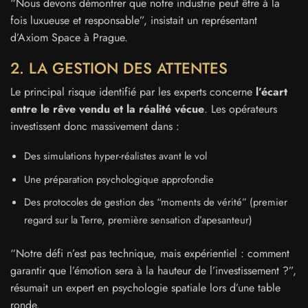
“Nous devons démontrer que notre industrie peut être à la
fois luxueuse et responsable”, insistait un représentant
d’Axiom Space à Prague.
2. LA GESTION DES ATTENTES
Le principal risque identifié par les experts concerne
l’écart
entre le rêve vendu et la réalité vécue
. Les opérateurs
investissent donc massivement dans :
Des simulations hyper-réalistes avant le vol
Une préparation psychologique approfondie
Des protocoles de gestion des “moments de vérité” (premier
regard sur la Terre, première sensation d’apesanteur)
“Notre défi n’est pas technique, mais expérientiel : comment
garantir que l’émotion sera à la hauteur de l’investissement ?”,
résumait un expert en psychologie spatiale lors d’une table
ronde.