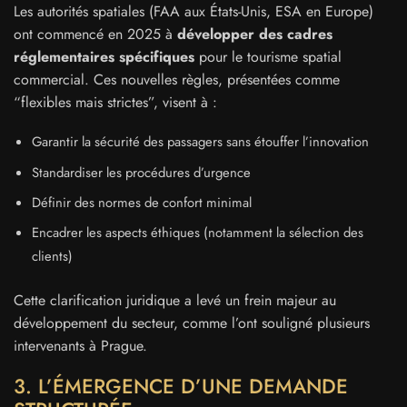
Les autorités spatiales (FAA aux États-Unis, ESA en Europe)
ont commencé en 2025 à
développer des cadres
réglementaires spécifiques
pour le tourisme spatial
commercial. Ces nouvelles règles, présentées comme
“flexibles mais strictes”, visent à :
Garantir la sécurité des passagers sans étouffer l’innovation
Standardiser les procédures d’urgence
Définir des normes de confort minimal
Encadrer les aspects éthiques (notamment la sélection des
clients)
Cette clarification juridique a levé un frein majeur au
développement du secteur, comme l’ont souligné plusieurs
intervenants à Prague.
3. L’ÉMERGENCE D’UNE DEMANDE