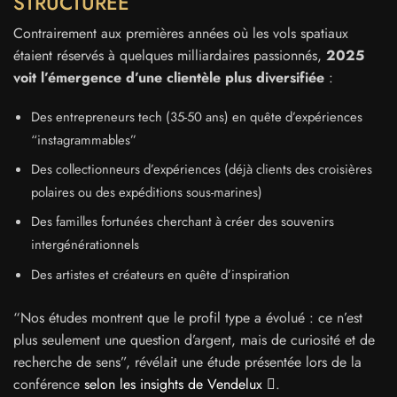
STRUCTURÉE
Contrairement aux premières années où les vols spatiaux
étaient réservés à quelques milliardaires passionnés,
2025
voit l’émergence d’une clientèle plus diversifiée
:
Des entrepreneurs tech (35-50 ans) en quête d’expériences
“instagrammables”
Des collectionneurs d’expériences (déjà clients des croisières
polaires ou des expéditions sous-marines)
Des familles fortunées cherchant à créer des souvenirs
intergénérationnels
Des artistes et créateurs en quête d’inspiration
“Nos études montrent que le profil type a évolué : ce n’est
plus seulement une question d’argent, mais de curiosité et de
recherche de sens”, révélait une étude présentée lors de la
conférence
selon les insights de Vendelux
.