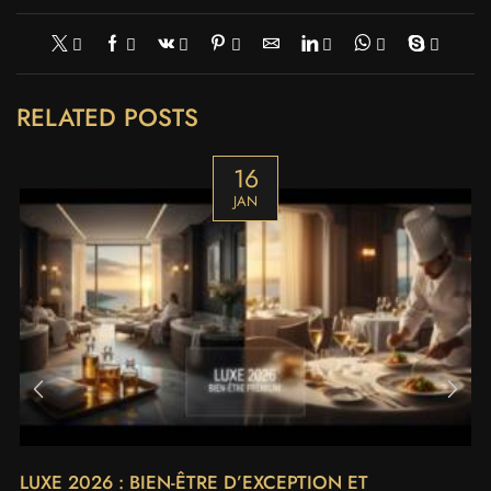
RELATED POSTS
16
JAN
LUXE 2026 : BIEN-ÊTRE D’EXCEPTION ET