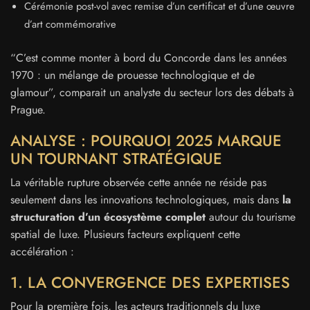
Cérémonie post-vol avec remise d’un certificat et d’une œuvre
d’art commémorative
“C’est comme monter à bord du Concorde dans les années
1970 : un mélange de prouesse technologique et de
glamour”, comparait un analyste du secteur lors des débats à
Prague.
ANALYSE : POURQUOI 2025 MARQUE
UN TOURNANT STRATÉGIQUE
La véritable rupture observée cette année ne réside pas
seulement dans les innovations technologiques, mais dans
la
structuration d’un écosystème complet
autour du tourisme
spatial de luxe. Plusieurs facteurs expliquent cette
accélération :
1. LA CONVERGENCE DES EXPERTISES
Pour la première fois, les acteurs traditionnels du luxe