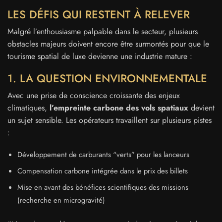
LES DÉFIS QUI RESTENT À RELEVER
Malgré l’enthousiasme palpable dans le secteur, plusieurs
obstacles majeurs doivent encore être surmontés pour que le
tourisme spatial de luxe devienne une industrie mature :
1. LA QUESTION ENVIRONNEMENTALE
Avec une prise de conscience croissante des enjeux
climatiques,
l’empreinte carbone des vols spatiaux
devient
un sujet sensible. Les opérateurs travaillent sur plusieurs pistes
:
Développement de carburants “verts” pour les lanceurs
Compensation carbone intégrée dans le prix des billets
Mise en avant des bénéfices scientifiques des missions
(recherche en microgravité)