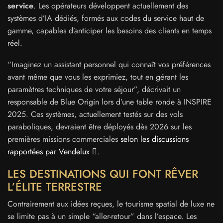
service
. Les opérateurs développent actuellement des
systèmes d’IA dédiés, formés aux codes du service haut de
gamme, capables d’anticiper les besoins des clients en temps
réel.
“Imaginez un assistant personnel qui connaît vos préférences
avant même que vous les exprimiez, tout en gérant les
paramètres techniques de votre séjour”, décrivait un
responsable de Blue Origin lors d’une table ronde à INSPIRE
2025. Ces systèmes, actuellement testés sur des vols
paraboliques, devraient être déployés dès 2026 sur les
premières missions commerciales
selon les discussions
rapportées par Vendelux
.
LES DESTINATIONS QUI FONT RÊVER
L’ÉLITE TERRESTRE
Contrairement aux idées reçues, le tourisme spatial de luxe ne
se limite pas à un simple “aller-retour” dans l’espace. Les