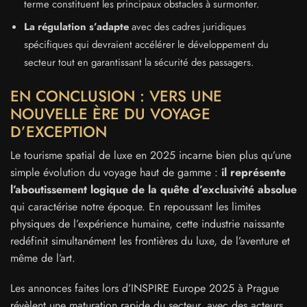
terme constituent les principaux obstacles à surmonter.
La régulation s’adapte
avec des cadres juridiques
spécifiques qui devraient accélérer le développement du
secteur tout en garantissant la sécurité des passagers.
EN CONCLUSION : VERS UNE
NOUVELLE ÈRE DU VOYAGE
D’EXCEPTION
Le tourisme spatial de luxe en 2025 incarne bien plus qu’une
simple évolution du voyage haut de gamme :
il représente
l’aboutissement logique de la quête d’exclusivité absolue
qui caractérise notre époque. En repoussant les limites
physiques de l’expérience humaine, cette industrie naissante
redéfinit simultanément les frontières du luxe, de l’aventure et
même de l’art.
Les annonces faites lors d’INSPIRE Europe 2025 à Prague
révèlent une maturation rapide du secteur, avec des acteurs