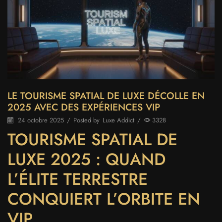
LE TOURISME SPATIAL DE LUXE DÉCOLLE EN
2025 AVEC DES EXPÉRIENCES VIP
24 octobre 2025
/
Posted by
Luxe Addict
/
3328
TOURISME SPATIAL DE
LUXE 2025 : QUAND
L’ÉLITE TERRESTRE
CONQUIERT L’ORBITE EN
VIP