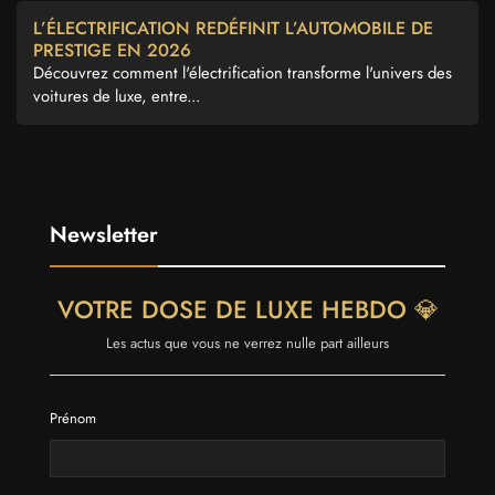
L’ÉLECTRIFICATION REDÉFINIT L’AUTOMOBILE DE
PRESTIGE EN 2026
Découvrez comment l'électrification transforme l'univers des
voitures de luxe, entre...
Newsletter
VOTRE DOSE DE LUXE HEBDO 💎
Les actus que vous ne verrez nulle part ailleurs
Prénom