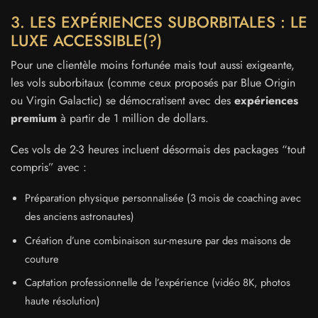
3. LES EXPÉRIENCES SUBORBITALES : LE
LUXE ACCESSIBLE(?)
Pour une clientèle moins fortunée mais tout aussi exigeante,
les vols suborbitaux (comme ceux proposés par Blue Origin
ou Virgin Galactic) se démocratisent avec des
expériences
premium
à partir de 1 million de dollars.
Ces vols de 2-3 heures incluent désormais des packages “tout
compris” avec :
Préparation physique personnalisée (3 mois de coaching avec
des anciens astronautes)
Création d’une combinaison sur-mesure par des maisons de
couture
Captation professionnelle de l’expérience (vidéo 8K, photos
haute résolution)