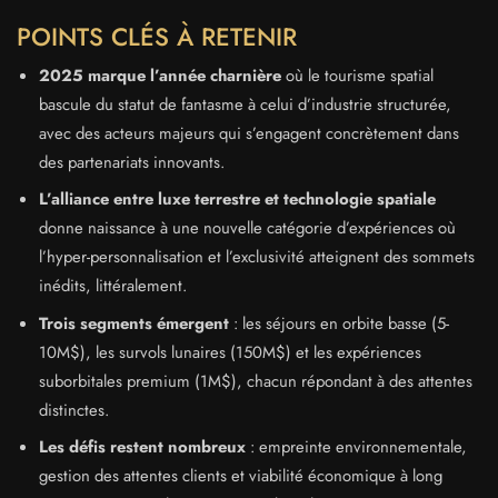
POINTS CLÉS À RETENIR
2025 marque l’année charnière
où le tourisme spatial
bascule du statut de fantasme à celui d’industrie structurée,
avec des acteurs majeurs qui s’engagent concrètement dans
des partenariats innovants.
L’alliance entre luxe terrestre et technologie spatiale
donne naissance à une nouvelle catégorie d’expériences où
l’hyper-personnalisation et l’exclusivité atteignent des sommets
inédits, littéralement.
Trois segments émergent
: les séjours en orbite basse (5-
10M$), les survols lunaires (150M$) et les expériences
suborbitales premium (1M$), chacun répondant à des attentes
distinctes.
Les défis restent nombreux
: empreinte environnementale,
gestion des attentes clients et viabilité économique à long