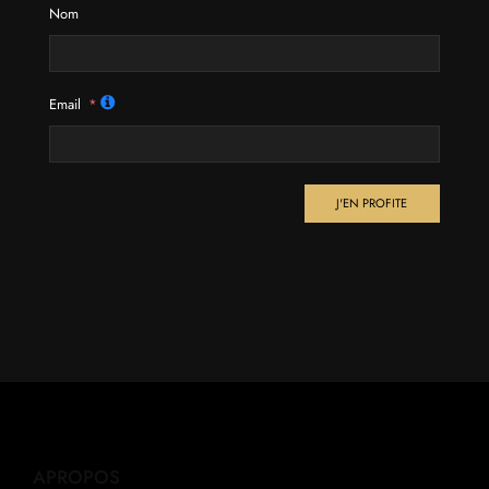
Nom
Email
J'EN PROFITE
APROPOS