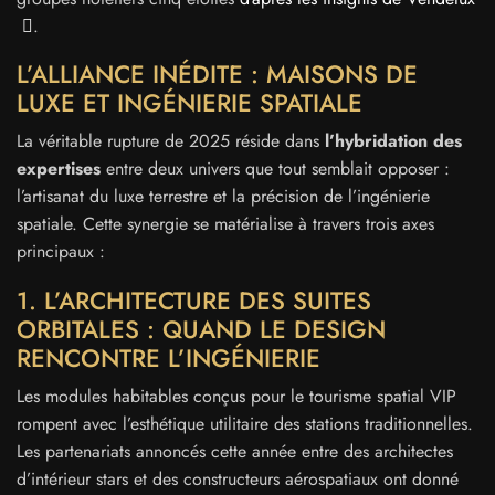
.
L’ALLIANCE INÉDITE : MAISONS DE
LUXE ET INGÉNIERIE SPATIALE
La véritable rupture de 2025 réside dans
l’hybridation des
expertises
entre deux univers que tout semblait opposer :
l’artisanat du luxe terrestre et la précision de l’ingénierie
spatiale. Cette synergie se matérialise à travers trois axes
principaux :
1. L’ARCHITECTURE DES SUITES
ORBITALES : QUAND LE DESIGN
RENCONTRE L’INGÉNIERIE
Les modules habitables conçus pour le tourisme spatial VIP
rompent avec l’esthétique utilitaire des stations traditionnelles.
Les partenariats annoncés cette année entre des architectes
d’intérieur stars et des constructeurs aérospatiaux ont donné