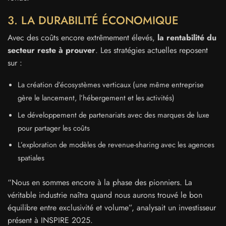
3. LA DURABILITÉ ÉCONOMIQUE
Avec des coûts encore extrêmement élevés,
la rentabilité du
secteur reste à prouver
. Les stratégies actuelles reposent
sur :
La création d’écosystèmes verticaux (une même entreprise
gère le lancement, l’hébergement et les activités)
Le développement de partenariats avec des marques de luxe
pour partager les coûts
L’exploration de modèles de revenue-sharing avec les agences
spatiales
“Nous en sommes encore à la phase des pionniers. La
véritable industrie naîtra quand nous aurons trouvé le bon
équilibre entre exclusivité et volume”, analysait un investisseur
présent à INSPIRE 2025.