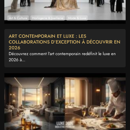
Art & Culture
Horlogerie & Joaillerie
Mode & Luxe
ART CONTEMPORAIN ET LUXE : LES
COLLABORATIONS D’EXCEPTION À DÉCOUVRIR EN
2026
Découvrez comment l'art contemporain redéfinit le luxe en
2026 à...