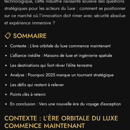
technologique, cette industrie naissante soulève des questions
stratégiques pour les acteurs du luxe : comment se positionner
sur ce marché où l’innovation doit rimer avec sécurité absolue
et expérience immersive ?
📋 SOMMAIRE
Contexte : L’ère orbitale du luxe commence maintenant
L’alliance inédite : Maisons de luxe et ingénierie spatiale
Les destinations qui font rêver l’élite terrestre
Analyse : Pourquoi 2025 marque un tournant stratégique
Les défis qui restent à relever
Points clés à retenir
En conclusion : Vers une nouvelle ère du voyage d’exception
CONTEXTE : L’ÈRE ORBITALE DU LUXE
COMMENCE MAINTENANT