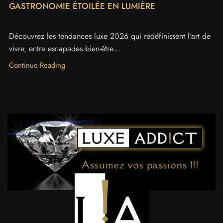
GASTRONOMIE ÉTOILÉE EN LUMIÈRE
Découvrez les tendances luxe 2026 qui redéfinissent l'art de
vivre, entre escapades bien-être...
Continue Reading