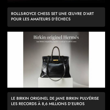
ROLLS-ROYCE CHESS SET UNE ŒUVRE D’ART
POUR LES AMATEURS D’ÉCHECS
LE BIRKIN ORIGINEL DE JANE BIRKIN PULVÉRISE
LES RECORDS À 8,6 MILLIONS D’EUROS