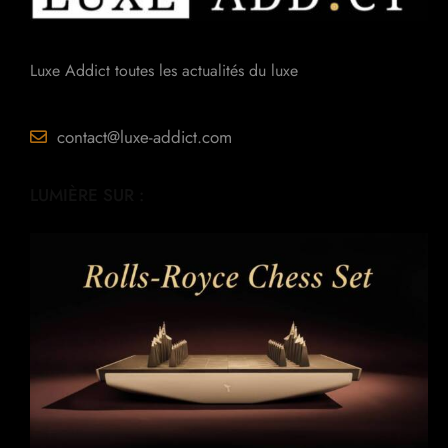
Luxe Addict toutes les actualités du luxe
contact@luxe-addict.com
LUMIÈRE SUR :