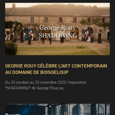
GEORGE ROUY CÉLÈBRE L’ART CONTEMPORAIN
AU DOMAINE DE BOISGELOUP
Du 25 octobre au 23 novembre 2025, l’exposition
*SHADOWING* de George Rouy au…