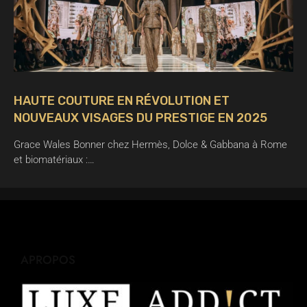
HAUTE COUTURE EN RÉVOLUTION ET
NOUVEAUX VISAGES DU PRESTIGE EN 2025
Grace Wales Bonner chez Hermès, Dolce & Gabbana à Rome
et biomatériaux :…
APROPOS