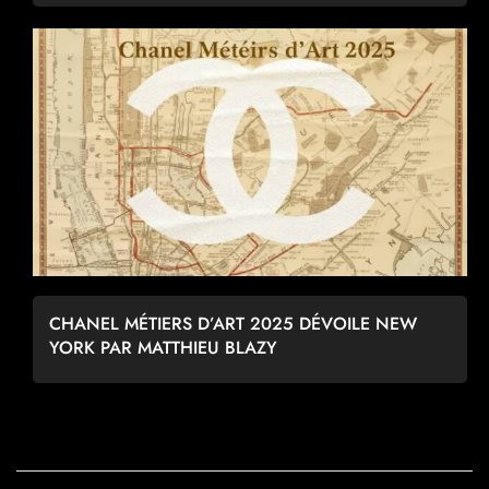
CHANEL MÉTIERS D’ART 2025 DÉVOILE NEW
YORK PAR MATTHIEU BLAZY