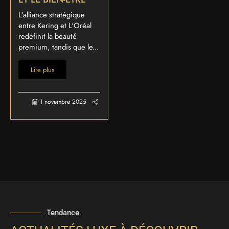
L'alliance stratégique
entre Kering et L'Oréal
redéfinit la beauté
premium, tandis que le...
Lire plus
1 novembre 2025
Tendance