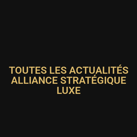
TOUTES LES ACTUALITÉS
ALLIANCE STRATÉGIQUE
LUXE