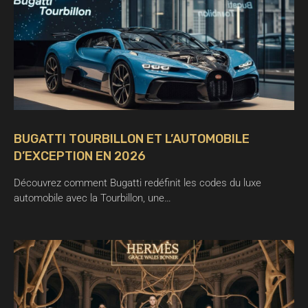
BUGATTI TOURBILLON ET L’AUTOMOBILE
D’EXCEPTION EN 2026
Découvrez comment Bugatti redéfinit les codes du luxe
automobile avec la Tourbillon, une…