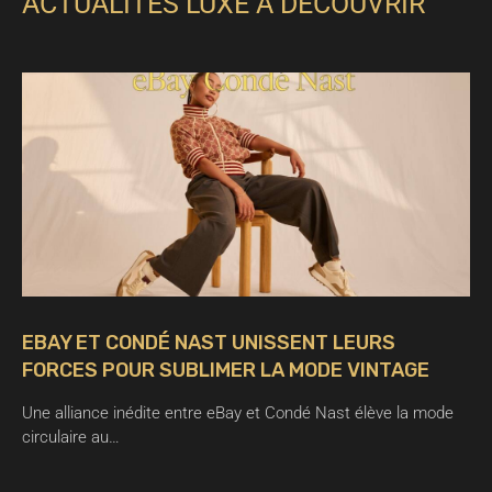
ACTUALITÉS LUXE À DÉCOUVRIR
EBAY ET CONDÉ NAST UNISSENT LEURS
FORCES POUR SUBLIMER LA MODE VINTAGE
Une alliance inédite entre eBay et Condé Nast élève la mode
circulaire au…