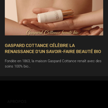
GASPARD COTTANCE CÉLÈBRE LA
RENAISSANCE D’UN SAVOIR-FAIRE BEAUTÉ BIO
Fondée en 1863, la maison Gaspard Cottance renaît avec des
soins 100% bio…
APROPOS