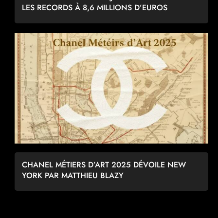
LES RECORDS À 8,6 MILLIONS D’EUROS
CHANEL MÉTIERS D’ART 2025 DÉVOILE NEW
YORK PAR MATTHIEU BLAZY