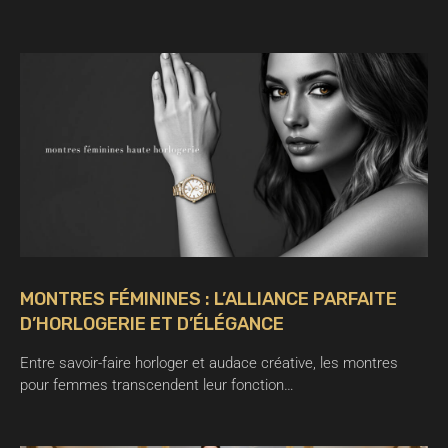
MONTRES FÉMININES : L’ALLIANCE PARFAITE
D’HORLOGERIE ET D’ÉLÉGANCE
Entre savoir-faire horloger et audace créative, les montres
pour femmes transcendent leur fonction…