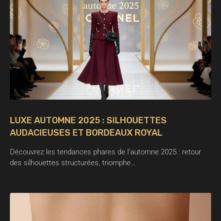
LUXE AUTOMNE 2025 : SILHOUETTES
AUDACIEUSES ET BORDEAUX ROYAL
Découvrez les tendances phares de l’automne 2025 : retour
des silhouettes structurées, triomphe…