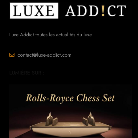
Luxe Addict toutes les actualités du luxe
contact@luxe-addict.com
LUMIÈRE SUR :