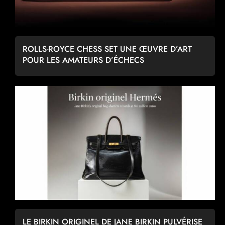
ROLLS-ROYCE CHESS SET UNE ŒUVRE D’ART
POUR LES AMATEURS D’ÉCHECS
LE BIRKIN ORIGINEL DE JANE BIRKIN PULVÉRISE