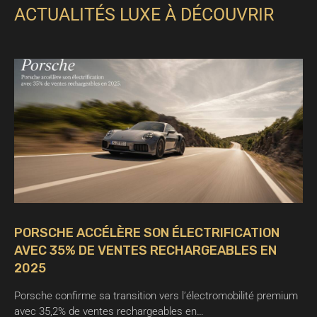
ACTUALITÉS LUXE À DÉCOUVRIR
PORSCHE ACCÉLÈRE SON ÉLECTRIFICATION
AVEC 35% DE VENTES RECHARGEABLES EN
2025
Porsche confirme sa transition vers l’électromobilité premium
avec 35,2% de ventes rechargeables en…