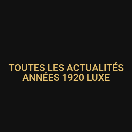
TOUTES LES ACTUALITÉS
ANNÉES 1920 LUXE