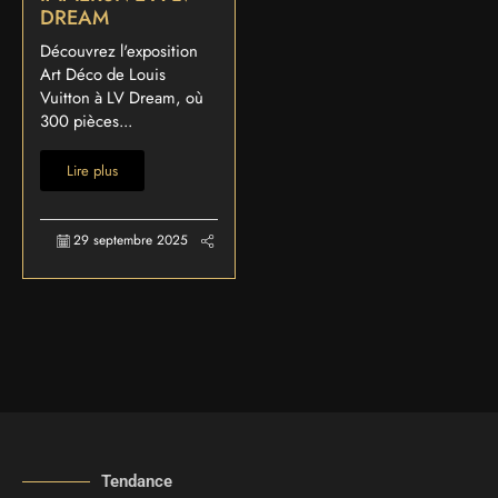
DREAM
Découvrez l'exposition
Art Déco de Louis
Vuitton à LV Dream, où
300 pièces...
Lire plus
29 septembre 2025
Tendance