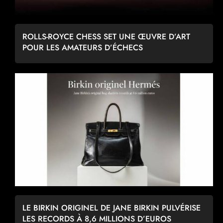
ROLLS-ROYCE CHESS SET UNE ŒUVRE D’ART
POUR LES AMATEURS D’ÉCHECS
LE BIRKIN ORIGINEL DE JANE BIRKIN PULVÉRISE
LES RECORDS À 8,6 MILLIONS D’EUROS