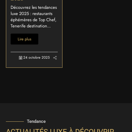
Découvrez les tendances
luxe 2025 : restaurants
éphémères de Top Chef,
Tenerife destination...
Lire plus
24 octobre 2025
Tendance
ACTUALITÉS LUXE À DÉCOUVRIR