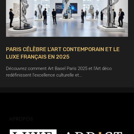
PARIS CÉLÈBRE L’ART CONTEMPORAIN ET LE
LUXE FRANÇAIS EN 2025
Découvrez comment Art Basel Paris 2025 et l’Art déco
redéfinissent l’excellence culturelle et…
APROPOS