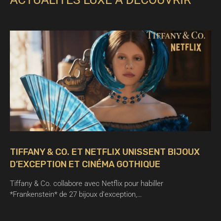
TIFFANY & CO. ET NETFLIX UNISSENT BIJOUX
D’EXCEPTION ET CINÉMA GOTHIQUE
Tiffany & Co. collabore avec Netflix pour habiller
*Frankenstein* de 27 bijoux d’exception,…