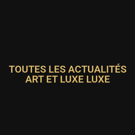
TOUTES LES ACTUALITÉS
ART ET LUXE LUXE