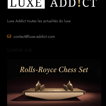
Luxe Addict toutes les actualités du luxe
contact@luxe-addict.com
LUMIÈRE SUR :