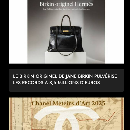
LE BIRKIN ORIGINEL DE JANE BIRKIN PULVÉRISE
LES RECORDS À 8,6 MILLIONS D’EUROS