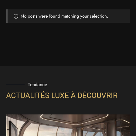
No posts were found matching your selection.
Tendance
ACTUALITÉS LUXE À DÉCOUVRIR