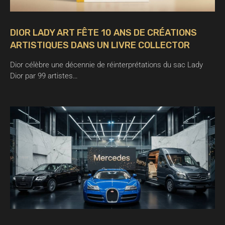
DIOR LADY ART FÊTE 10 ANS DE CRÉATIONS
ARTISTIQUES DANS UN LIVRE COLLECTOR
Dior célèbre une décennie de réinterprétations du sac Lady
Dior par 99 artistes…