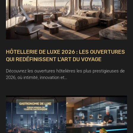
HÔTELLERIE DE LUXE 2026 : LES OUVERTURES
QUI REDÉFINISSENT L’ART DU VOYAGE
Découvrez les ouvertures hôtelières les plus prestigieuses de
2026, où intimité, innovation et…