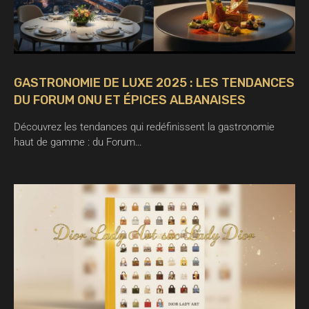
GASTRONOMIE DE LUXE 2025 : LES TENDANCES
DU FORUM ONU ET ÉPICES ALBANAISES
Découvrez les tendances qui redéfinissent la gastronomie
haut de gamme : du Forum…