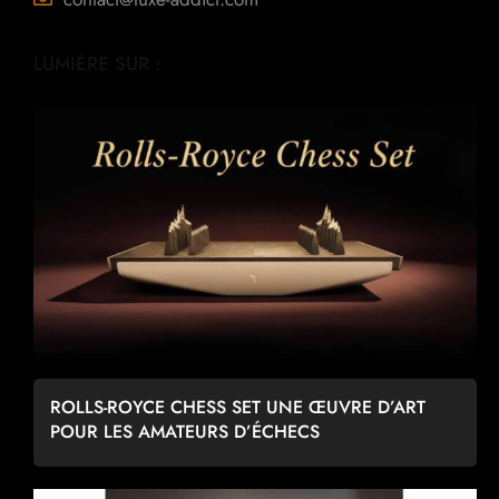
LUMIÈRE SUR :
ROLLS-ROYCE CHESS SET UNE ŒUVRE D’ART
POUR LES AMATEURS D’ÉCHECS