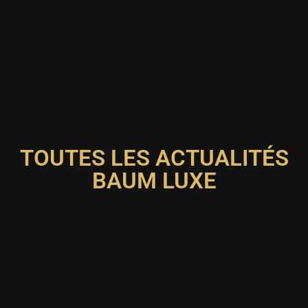
TOUTES LES ACTUALITÉS
BAUM LUXE