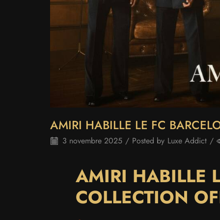
AMIRI HABILLE LE FC BARCE
3 novembre 2025
/
Posted by
Luxe Addict
/
AMIRI HABILLE 
COLLECTION OF