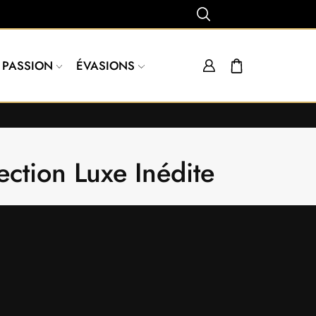
PASSION
ÉVASIONS
ction Luxe Inédite