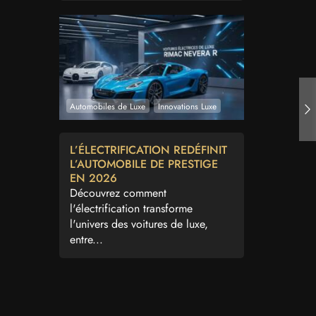
Automobiles de Luxe
Innovations Luxe
L’ÉLECTRIFICATION REDÉFINIT
L’AUTOMOBILE DE PRESTIGE
EN 2026
Découvrez comment
l'électrification transforme
l'univers des voitures de luxe,
entre...