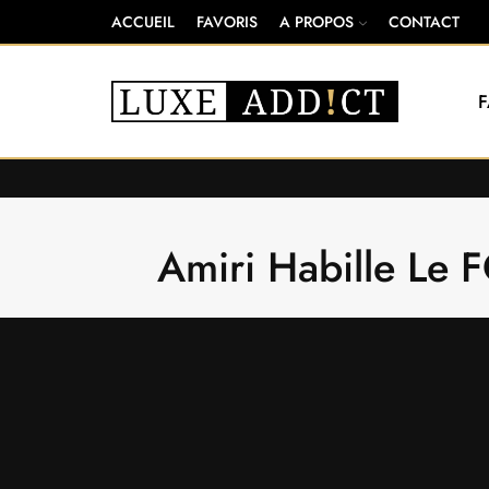
ACCUEIL
FAVORIS
A PROPOS
CONTACT
Amiri Habille Le 