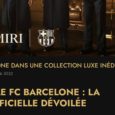
LONE DANS UNE COLLECTION LUXE INÉD
3032
LE FC BARCELONE : LA
FICIELLE DÉVOILÉE