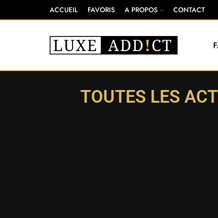
ACCUEIL
FAVORIS
A PROPOS
CONTACT
TOUTES LES ACT