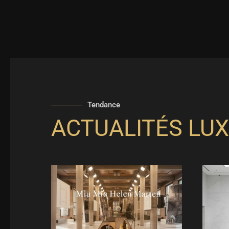
Tendance
ACTUALITÉS LUX