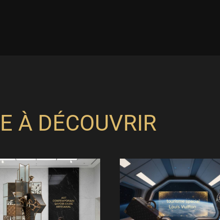
E À DÉCOUVRIR