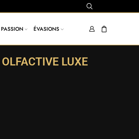
PASSION
ÉVASIONS
 OLFACTIVE LUXE