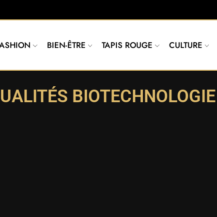
FASHION
BIEN-ÊTRE
TAPIS ROUGE
CULTURE
UALITÉS BIOTECHNOLOGIE