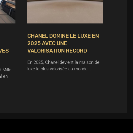
CHANEL DOMINE LE LUXE EN
2025 AVEC UNE
VES
VALORISATION RECORD
En 2025, Chanel devient la maison de
luxe la plus valorisée au monde,…
 Mille
l en