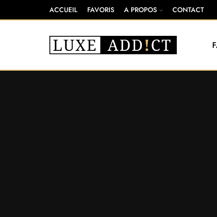
ACCUEIL
FAVORIS
A PROPOS
CONTACT