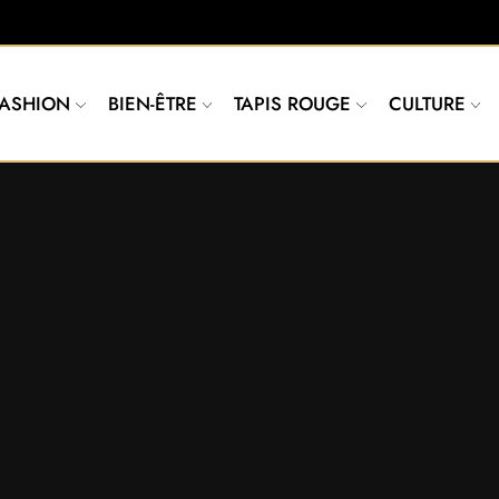
FASHION
BIEN-ÊTRE
TAPIS ROUGE
CULTURE