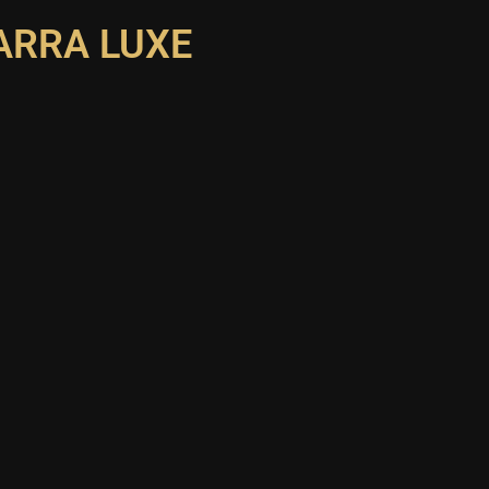
ARRA LUXE