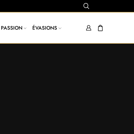
PASSION
ÉVASIONS