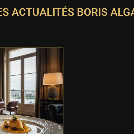
ES ACTUALITÉS BORIS ALG