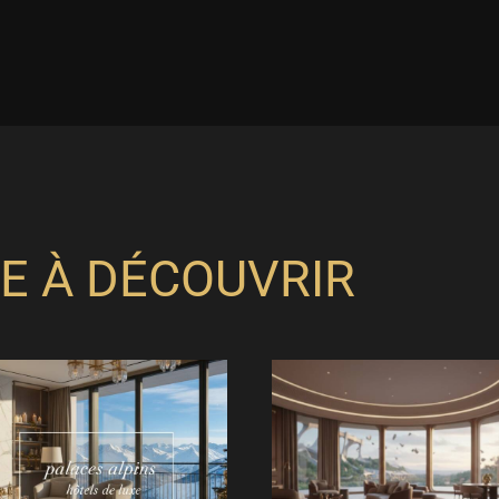
E À DÉCOUVRIR