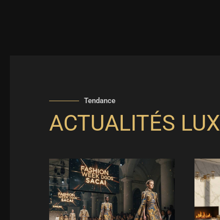
Tendance
ACTUALITÉS LUX