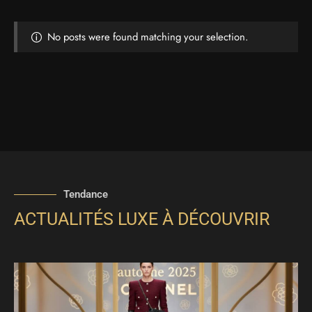
No posts were found matching your selection.
Tendance
ACTUALITÉS LUXE À DÉCOUVRIR