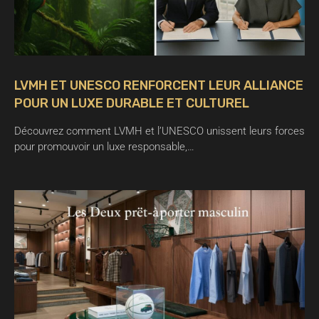
LVMH ET UNESCO RENFORCENT LEUR ALLIANCE
POUR UN LUXE DURABLE ET CULTUREL
Découvrez comment LVMH et l’UNESCO unissent leurs forces
pour promouvoir un luxe responsable,…