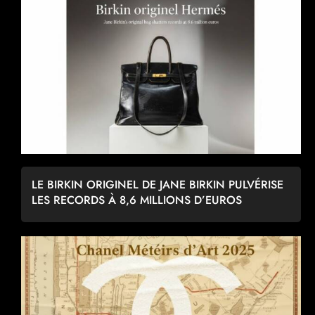
LE BIRKIN ORIGINEL DE JANE BIRKIN PULVÉRISE
LES RECORDS À 8,6 MILLIONS D’EUROS