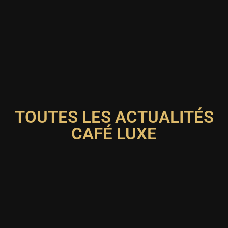
TOUTES LES ACTUALITÉS
CAFÉ LUXE