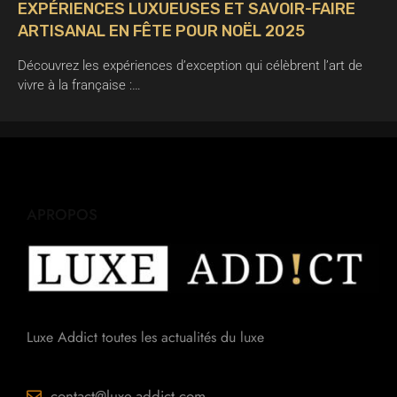
EXPÉRIENCES LUXUEUSES ET SAVOIR-FAIRE
ARTISANAL EN FÊTE POUR NOËL 2025
Découvrez les expériences d’exception qui célèbrent l’art de
vivre à la française :…
APROPOS
Luxe Addict toutes les actualités du luxe
contact@luxe-addict.com