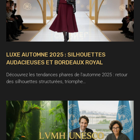
LUXE AUTOMNE 2025 : SILHOUETTES
AUDACIEUSES ET BORDEAUX ROYAL
Découvrez les tendances phares de l’automne 2025 : retour
des silhouettes structurées, triomphe…