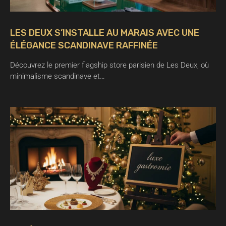
LES DEUX S’INSTALLE AU MARAIS AVEC UNE
ÉLÉGANCE SCANDINAVE RAFFINÉE
Découvrez le premier flagship store parisien de Les Deux, où
minimalisme scandinave et…