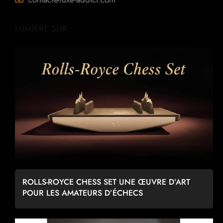
LUMIÈRE SUR :
ROLLS-ROYCE CHESS SET UNE ŒUVRE D’ART
POUR LES AMATEURS D’ÉCHECS