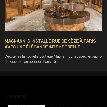
MAGNANNI S’INSTALLE RUE DE SÈZE À PARIS
AVEC UNE ÉLÉGANCE INTEMPORELLE
Découvrez la nouvelle boutique Magnanni, chausseur espagnol
d’exception, au cœur de Paris. Un…
APROPOS