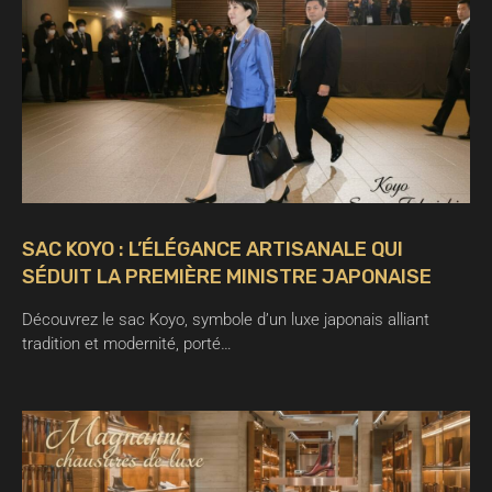
SAC KOYO : L’ÉLÉGANCE ARTISANALE QUI
SÉDUIT LA PREMIÈRE MINISTRE JAPONAISE
Découvrez le sac Koyo, symbole d’un luxe japonais alliant
tradition et modernité, porté…