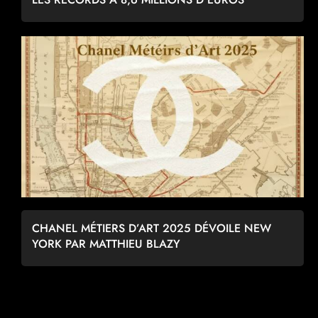
CHANEL MÉTIERS D’ART 2025 DÉVOILE NEW
YORK PAR MATTHIEU BLAZY