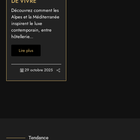
DE VIVRE
Découvrez comment les
Alpes et la Méditerranée
inspirent le luxe
contemporain, entre
hôtellerie...
Lire plus
29 octobre 2025
Tendance