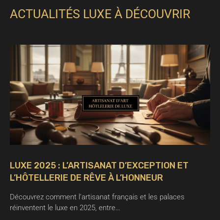
ACTUALITÉS LUXE À DÉCOUVRIR
LUXE 2025 : L’ARTISANAT D’EXCEPTION ET
L’HÔTELLERIE DE RÊVE À L’HONNEUR
Découvrez comment l’artisanat français et les palaces
réinventent le luxe en 2025, entre…