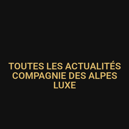
TOUTES LES ACTUALITÉS
COMPAGNIE DES ALPES
LUXE