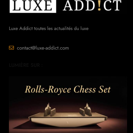
Luxe Addict toutes les actualités du luxe
contact@luxe-addict.com
LUMIÈRE SUR :