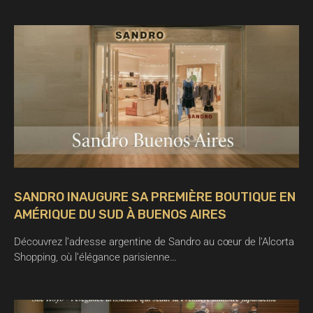
SANDRO INAUGURE SA PREMIÈRE BOUTIQUE EN
AMÉRIQUE DU SUD À BUENOS AIRES
Découvrez l’adresse argentine de Sandro au cœur de l’Alcorta
Shopping, où l’élégance parisienne…