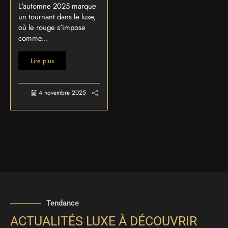
L'automne 2025 marque
un tournant dans le luxe,
où le rouge s'impose
comme...
Lire plus
4 novembre 2025
Tendance
ACTUALITÉS LUXE À DÉCOUVRIR