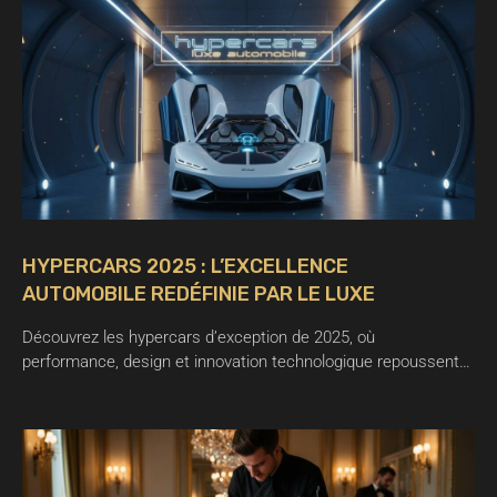
HYPERCARS 2025 : L’EXCELLENCE
AUTOMOBILE REDÉFINIE PAR LE LUXE
Découvrez les hypercars d’exception de 2025, où
performance, design et innovation technologique repoussent…