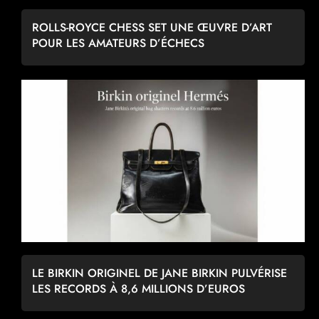
ROLLS-ROYCE CHESS SET UNE ŒUVRE D’ART
POUR LES AMATEURS D’ÉCHECS
LE BIRKIN ORIGINEL DE JANE BIRKIN PULVÉRISE
LES RECORDS À 8,6 MILLIONS D’EUROS