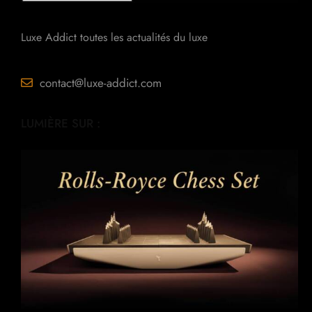
Luxe Addict toutes les actualités du luxe
contact@luxe-addict.com
LUMIÈRE SUR :