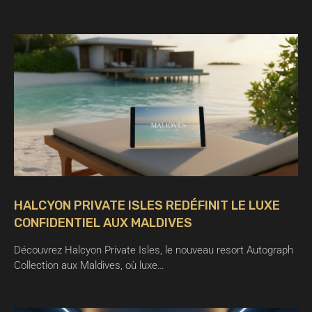
HALCYON PRIVATE ISLES REDÉFINIT LE LUXE
CONFIDENTIEL AUX MALDIVES
Découvrez Halcyon Private Isles, le nouveau resort Autograph
Collection aux Maldives, où luxe…