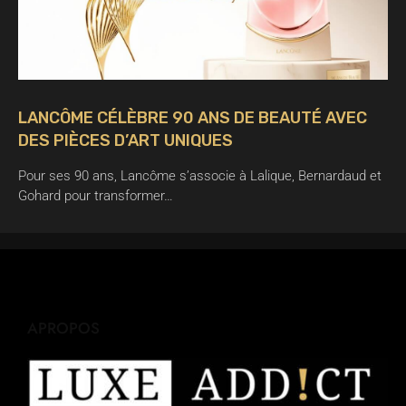
LANCÔME CÉLÈBRE 90 ANS DE BEAUTÉ AVEC
DES PIÈCES D’ART UNIQUES
Pour ses 90 ans, Lancôme s’associe à Lalique, Bernardaud et
Gohard pour transformer…
APROPOS