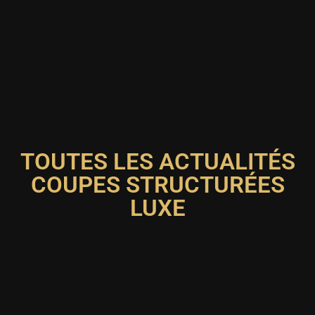
TOUTES LES ACTUALITÉS
COUPES STRUCTURÉES
LUXE