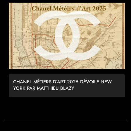
CHANEL MÉTIERS D’ART 2025 DÉVOILE NEW
YORK PAR MATTHIEU BLAZY