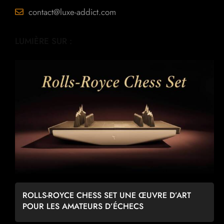
contact@luxe-addict.com
LUMIÈRE SUR :
ROLLS-ROYCE CHESS SET UNE ŒUVRE D’ART
POUR LES AMATEURS D’ÉCHECS