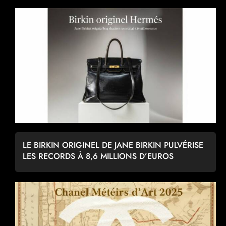
LE BIRKIN ORIGINEL DE JANE BIRKIN PULVÉRISE
LES RECORDS À 8,6 MILLIONS D’EUROS