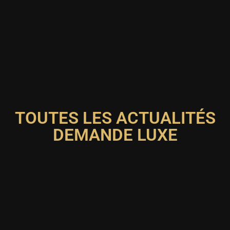
TOUTES LES ACTUALITÉS
DEMANDE LUXE