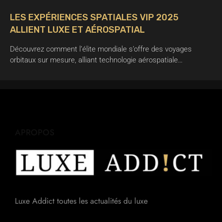
LES EXPÉRIENCES SPATIALES VIP 2025
ALLIENT LUXE ET AÉROSPATIAL
Découvrez comment l’élite mondiale s’offre des voyages
orbitaux sur mesure, alliant technologie aérospatiale…
APROPOS
Luxe Addict toutes les actualités du luxe