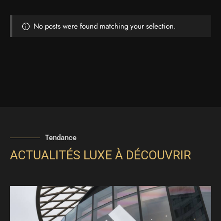
No posts were found matching your selection.
Tendance
ACTUALITÉS LUXE À DÉCOUVRIR