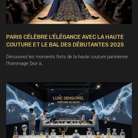
PARIS CÉLÈBRE L’ÉLÉGANCE AVEC LA HAUTE
COUTURE ET LE BAL DES DÉBUTANTES 2025
Découvrez les moments forts de la haute couture parisienne :
l’hommage Dior à…