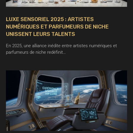
LUXE SENSORIEL 2025 : ARTISTES
NUMÉRIQUES ET PARFUMEURS DE NICHE
UNISSENT LEURS TALENTS
En 2025, une alliance inédite entre artistes numériques et
parfumeurs de niche redéfinit…