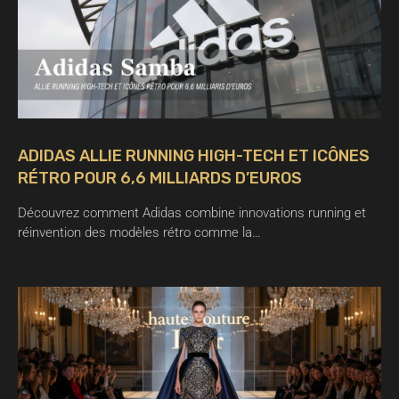
ADIDAS ALLIE RUNNING HIGH-TECH ET ICÔNES
RÉTRO POUR 6,6 MILLIARDS D’EUROS
Découvrez comment Adidas combine innovations running et
réinvention des modèles rétro comme la…