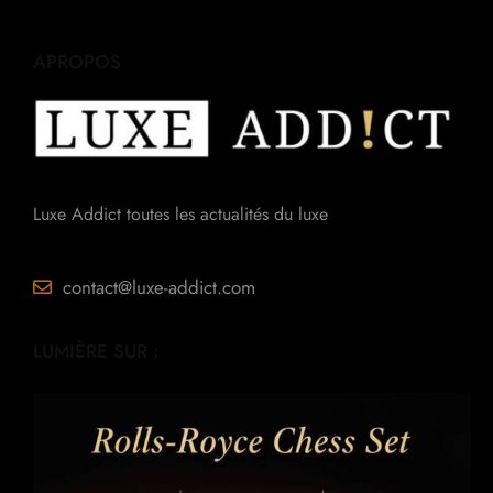
APROPOS
Luxe Addict toutes les actualités du luxe
contact@luxe-addict.com
LUMIÈRE SUR :