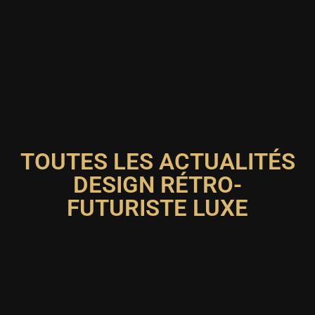
TOUTES LES ACTUALITÉS
DESIGN RÉTRO-
FUTURISTE LUXE