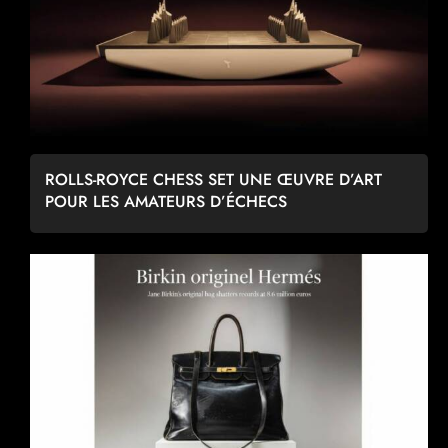
ROLLS-ROYCE CHESS SET UNE ŒUVRE D’ART
POUR LES AMATEURS D’ÉCHECS