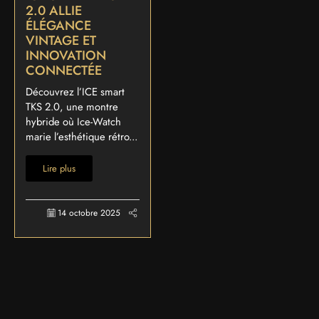
2.0 ALLIE
ÉLÉGANCE
VINTAGE ET
INNOVATION
CONNECTÉE
Découvrez l’ICE smart
TKS 2.0, une montre
hybride où Ice-Watch
marie l’esthétique rétro...
Lire plus
14 octobre 2025