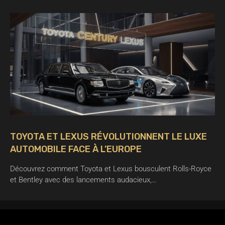
TOYOTA ET LEXUS RÉVOLUTIONNENT LE LUXE
AUTOMOBILE FACE À L’EUROPE
Découvrez comment Toyota et Lexus bousculent Rolls-Royce
et Bentley avec des lancements audacieux,…