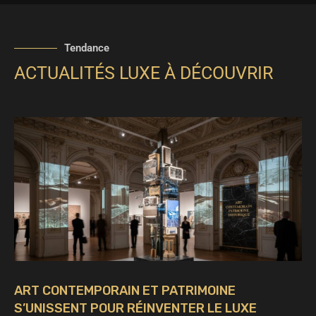
Tendance
ACTUALITÉS LUXE À DÉCOUVRIR
ART CONTEMPORAIN ET PATRIMOINE
S’UNISSENT POUR RÉINVENTER LE LUXE