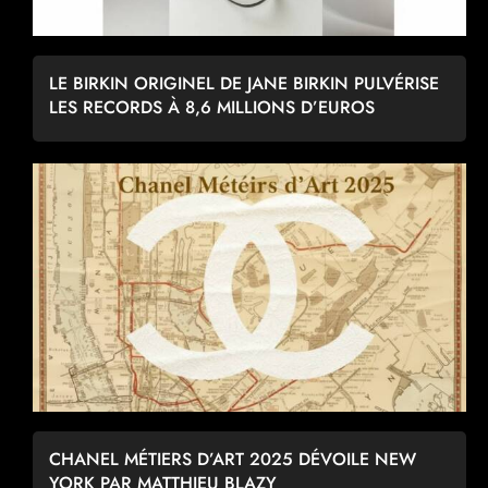
LE BIRKIN ORIGINEL DE JANE BIRKIN PULVÉRISE
LES RECORDS À 8,6 MILLIONS D’EUROS
CHANEL MÉTIERS D’ART 2025 DÉVOILE NEW
YORK PAR MATTHIEU BLAZY