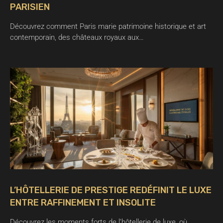
PARISIEN
Découvrez comment Paris marie patrimoine historique et art
contemporain, des châteaux royaux aux…
L’HÔTELLERIE DE PRESTIGE REDÉFINIT LE LUXE
ENTRE RAFFINEMENT ET INSOLITE
Découvrez les moments forts de l’hôtellerie de luxe, où