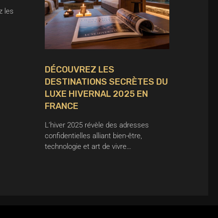
z les
DÉCOUVREZ LES
DESTINATIONS SECRÈTES DU
LUXE HIVERNAL 2025 EN
FRANCE
L’hiver 2025 révèle des adresses
confidentielles alliant bien-être,
technologie et art de vivre…