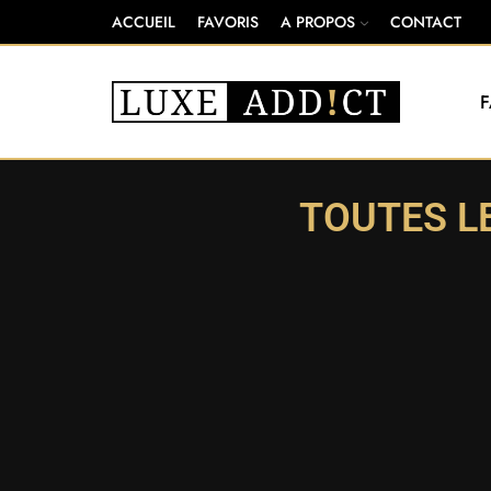
ACCUEIL
FAVORIS
A PROPOS
CONTACT
TOUTES LE