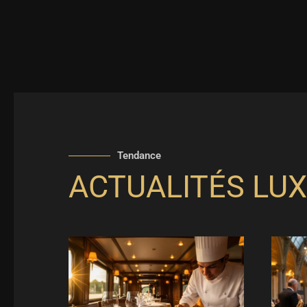
Tendance
ACTUALITÉS LUX