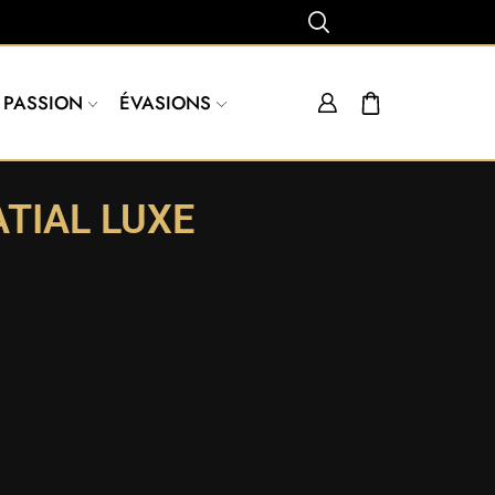
PASSION
ÉVASIONS
ATIAL LUXE