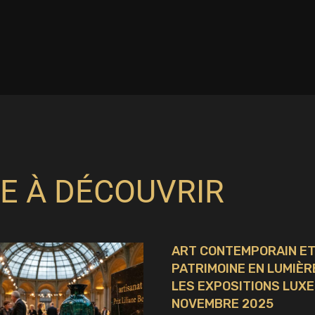
E À DÉCOUVRIR
ART CONTEMPORAIN E
PATRIMOINE EN LUMIÈRE
LES EXPOSITIONS LUXE
NOVEMBRE 2025