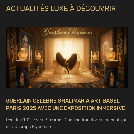
ACTUALITÉS LUXE À DÉCOUVRIR
GUERLAIN CÉLÈBRE SHALIMAR À ART BASEL
PARIS 2025 AVEC UNE EXPOSITION IMMERSIVE
Pour les 100 ans de Shalimar, Guerlain transforme sa boutique
des Champs-Élysées en…