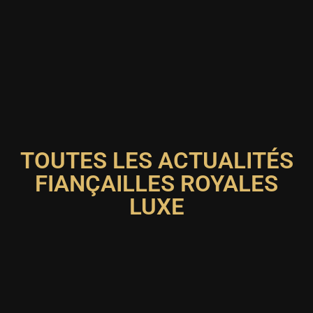
TOUTES LES ACTUALITÉS
FIANÇAILLES ROYALES
LUXE