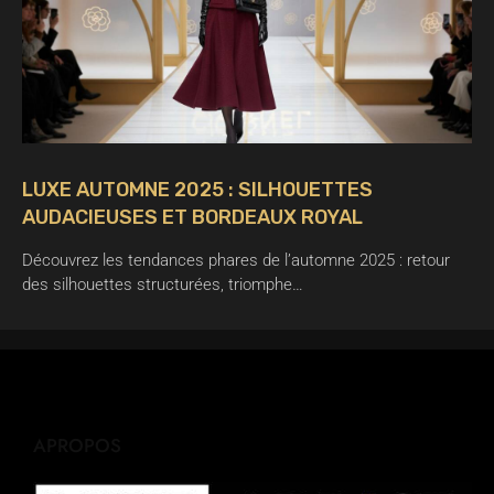
LUXE AUTOMNE 2025 : SILHOUETTES
AUDACIEUSES ET BORDEAUX ROYAL
Découvrez les tendances phares de l’automne 2025 : retour
des silhouettes structurées, triomphe…
APROPOS