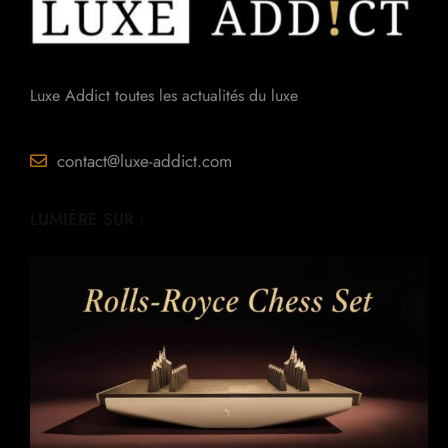
Luxe Addict toutes les actualités du luxe
contact@luxe-addict.com
LUMIÈRE SUR :