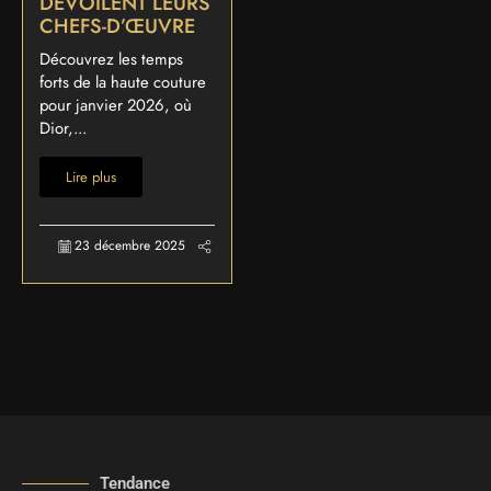
DÉVOILENT LEURS
CHEFS-D’ŒUVRE
Découvrez les temps
forts de la haute couture
pour janvier 2026, où
Dior,...
Lire plus
23 décembre 2025
Tendance