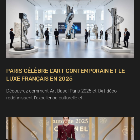
PARIS CÉLÈBRE L’ART CONTEMPORAIN ET LE
LUXE FRANÇAIS EN 2025
Découvrez comment Art Basel Paris 2025 et l’Art déco
redéfinissent l’excellence culturelle et…