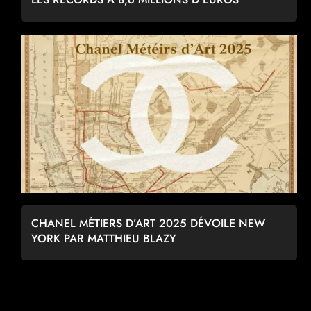
CHANEL MÉTIERS D’ART 2025 DÉVOILE NEW
YORK PAR MATTHIEU BLAZY