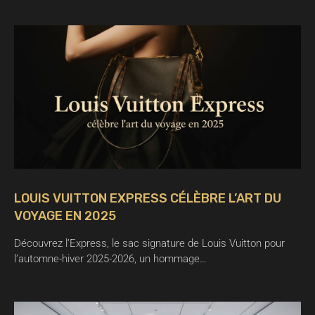
LOUIS VUITTON EXPRESS CÉLÈBRE L’ART DU
VOYAGE EN 2025
Découvrez l’Express, le sac signature de Louis Vuitton pour
l’automne-hiver 2025-2026, un hommage…