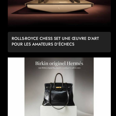
ROLLS-ROYCE CHESS SET UNE ŒUVRE D’ART
POUR LES AMATEURS D’ÉCHECS