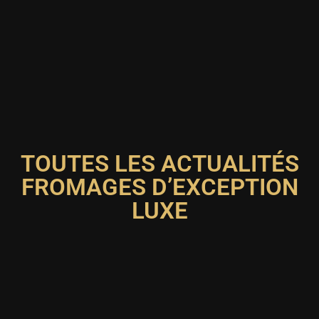
TOUTES LES ACTUALITÉS
FROMAGES D’EXCEPTION
LUXE