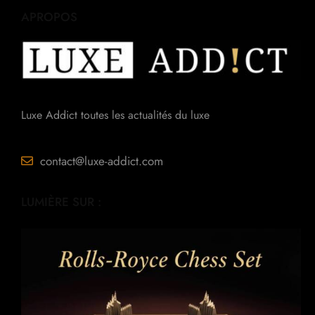
APROPOS
Luxe Addict toutes les actualités du luxe
contact@luxe-addict.com
LUMIÈRE SUR :