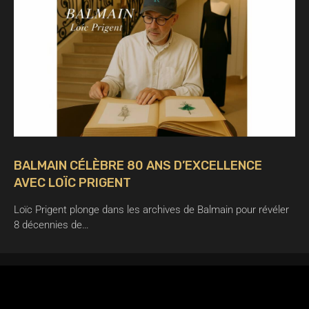
BALMAIN CÉLÈBRE 80 ANS D’EXCELLENCE
AVEC LOÏC PRIGENT
Loïc Prigent plonge dans les archives de Balmain pour révéler
8 décennies de…