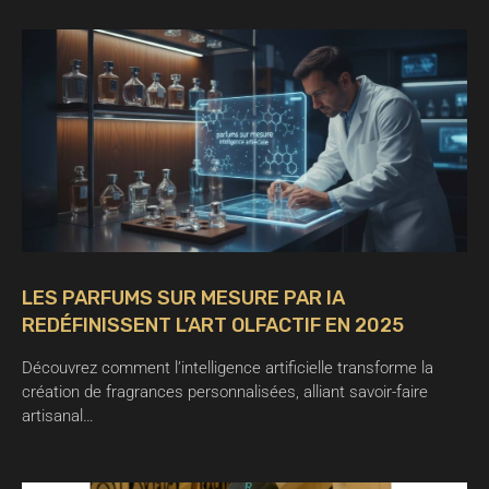
LES PARFUMS SUR MESURE PAR IA
REDÉFINISSENT L’ART OLFACTIF EN 2025
Découvrez comment l’intelligence artificielle transforme la
création de fragrances personnalisées, alliant savoir-faire
artisanal…