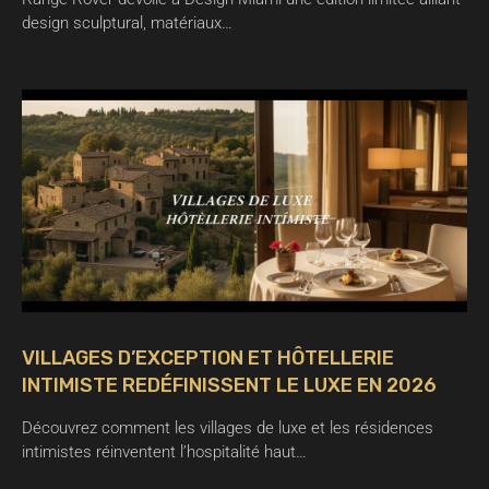
design sculptural, matériaux…
VILLAGES D’EXCEPTION ET HÔTELLERIE
INTIMISTE REDÉFINISSENT LE LUXE EN 2026
Découvrez comment les villages de luxe et les résidences
intimistes réinventent l’hospitalité haut…