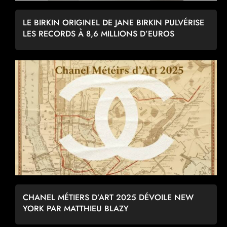
LE BIRKIN ORIGINEL DE JANE BIRKIN PULVÉRISE
LES RECORDS À 8,6 MILLIONS D’EUROS
CHANEL MÉTIERS D’ART 2025 DÉVOILE NEW
YORK PAR MATTHIEU BLAZY