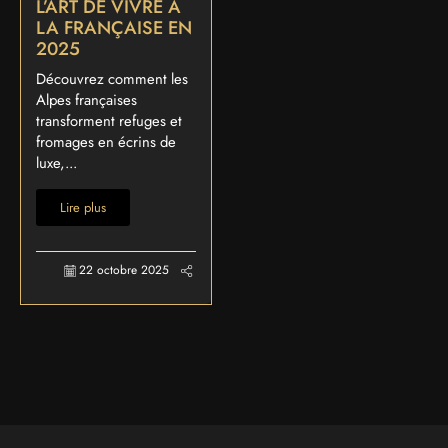
L’ART DE VIVRE À
LA FRANÇAISE EN
2025
Découvrez comment les
Alpes françaises
transforment refuges et
fromages en écrins de
luxe,...
Lire plus
22 octobre 2025