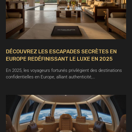
DÉCOUVREZ LES ESCAPADES SECRÈTES EN
EUROPE REDÉFINISSANT LE LUXE EN 2025
En 2025, les voyageurs fortunés privilégient des destinations
confidentielles en Europe, alliant authenticité,…