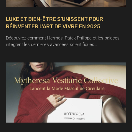
LUXE ET BIEN-ÊTRE S’UNISSENT POUR
RÉINVENTER L’ART DE VIVRE EN 2025
Découvrez comment Hermès, Patek Philippe et les palaces
intègrent les dernières avancées scientifiques…