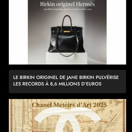
LE BIRKIN ORIGINEL DE JANE BIRKIN PULVÉRISE
LES RECORDS À 8,6 MILLIONS D’EUROS