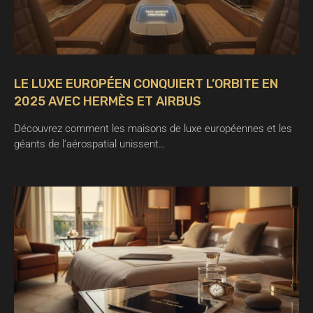
LE LUXE EUROPÉEN CONQUIERT L’ORBITE EN
2025 AVEC HERMÈS ET AIRBUS
Découvrez comment les maisons de luxe européennes et les
géants de l’aérospatial unissent…