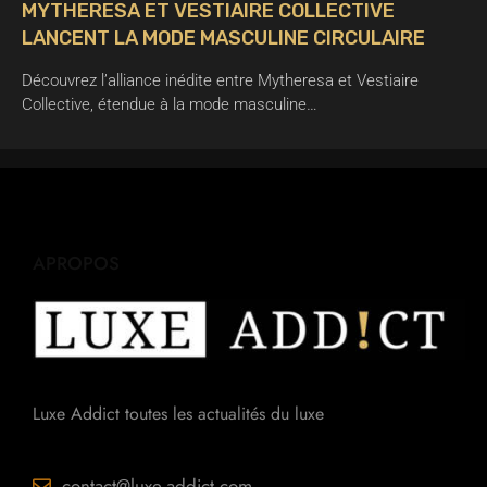
MYTHERESA ET VESTIAIRE COLLECTIVE
LANCENT LA MODE MASCULINE CIRCULAIRE
Découvrez l’alliance inédite entre Mytheresa et Vestiaire
Collective, étendue à la mode masculine…
APROPOS
Luxe Addict toutes les actualités du luxe
contact@luxe-addict.com