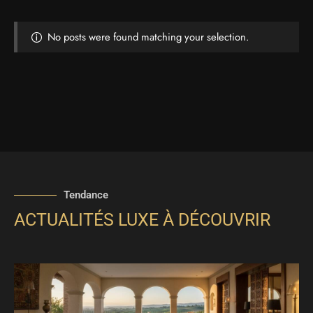
No posts were found matching your selection.
Tendance
ACTUALITÉS LUXE À DÉCOUVRIR