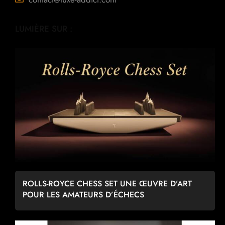
LUMIÈRE SUR :
ROLLS-ROYCE CHESS SET UNE ŒUVRE D’ART
POUR LES AMATEURS D’ÉCHECS