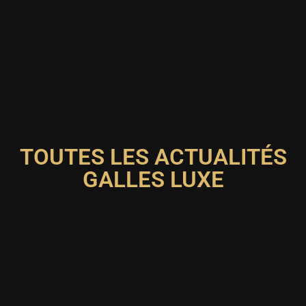
TOUTES LES ACTUALITÉS
GALLES LUXE