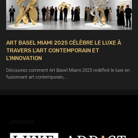
ART BASEL MIAMI 2025 CÉLÈBRE LE LUXE À
TRAVERS L’ART CONTEMPORAIN ET
L’INNOVATION
Découvrez comment Art Basel Miami 2025 redéfinit le luxe en
fusionnant art contemporain,…
APROPOS