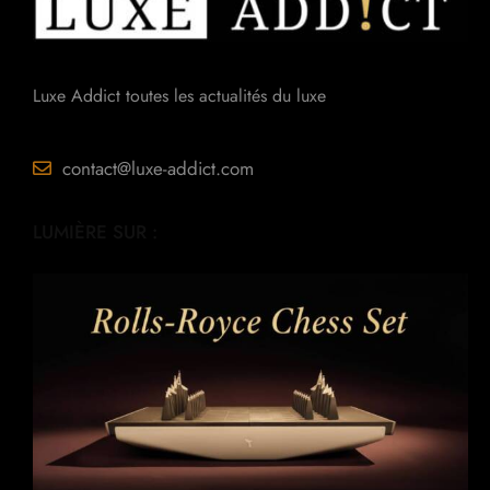
Luxe Addict toutes les actualités du luxe
contact@luxe-addict.com
LUMIÈRE SUR :