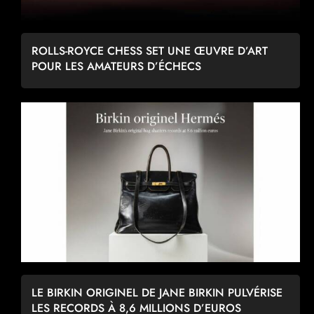
ROLLS-ROYCE CHESS SET UNE ŒUVRE D’ART
POUR LES AMATEURS D’ÉCHECS
LE BIRKIN ORIGINEL DE JANE BIRKIN PULVÉRISE
LES RECORDS À 8,6 MILLIONS D’EUROS