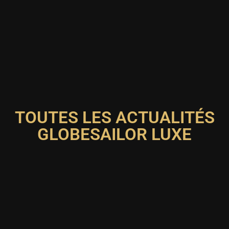
TOUTES LES ACTUALITÉS
GLOBESAILOR LUXE