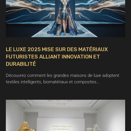
LE LUXE 2025 MISE SUR DES MATÉRIAUX
FUTURISTES ALLIANT INNOVATION ET
DURABILITÉ
Découvrez comment les grandes maisons de luxe adoptent
textiles intelligents, biomatériaux et composites…