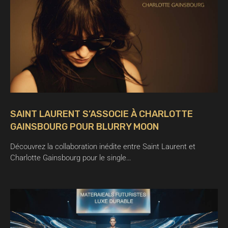
SAINT LAURENT S’ASSOCIE À CHARLOTTE
GAINSBOURG POUR BLURRY MOON
Découvrez la collaboration inédite entre Saint Laurent et
Charlotte Gainsbourg pour le single…