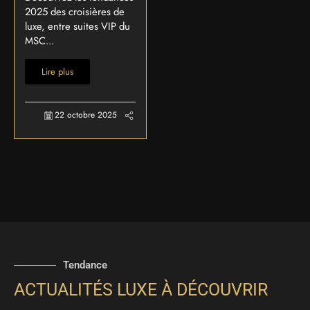
2025 des croisières de
luxe, entre suites VIP du
MSC...
Lire plus
22 octobre 2025
Tendance
ACTUALITÉS LUXE À DÉCOUVRIR