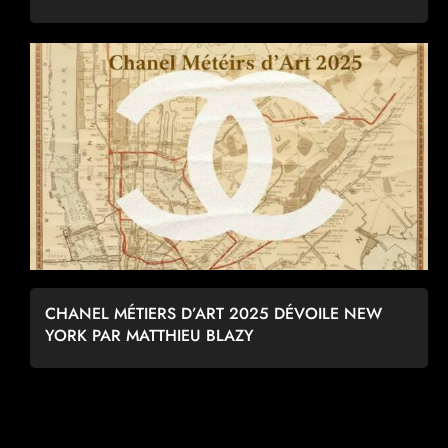
CHANEL MÉTIERS D’ART 2025 DÉVOILE NEW
YORK PAR MATTHIEU BLAZY