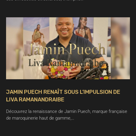
JAMIN PUECH RENAÎT SOUS L’IMPULSION DE
LIVA RAMANANDRAIBE
Découvrez la renaissance de Jamin Puech, marque française
de maroquinerie haut de gamme,…