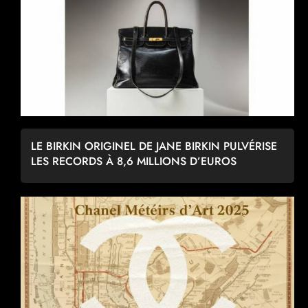
LE BIRKIN ORIGINEL DE JANE BIRKIN PULVÉRISE
LES RECORDS À 8,6 MILLIONS D’EUROS