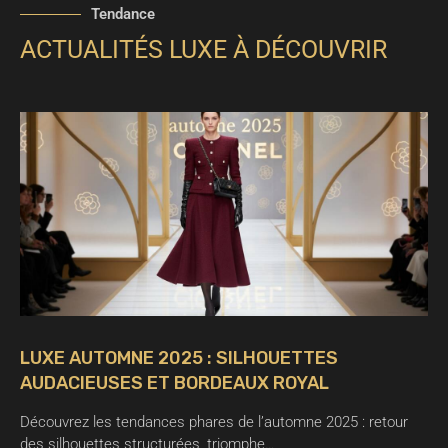
Tendance
ACTUALITÉS LUXE À DÉCOUVRIR
LUXE AUTOMNE 2025 : SILHOUETTES
AUDACIEUSES ET BORDEAUX ROYAL
Découvrez les tendances phares de l’automne 2025 : retour
des silhouettes structurées, triomphe…