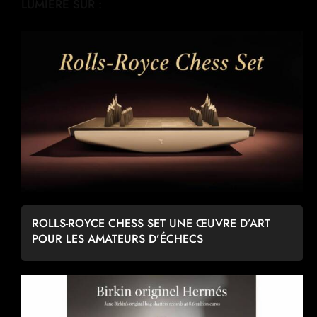
LUMIÈRE SUR :
ROLLS-ROYCE CHESS SET UNE ŒUVRE D’ART
POUR LES AMATEURS D’ÉCHECS