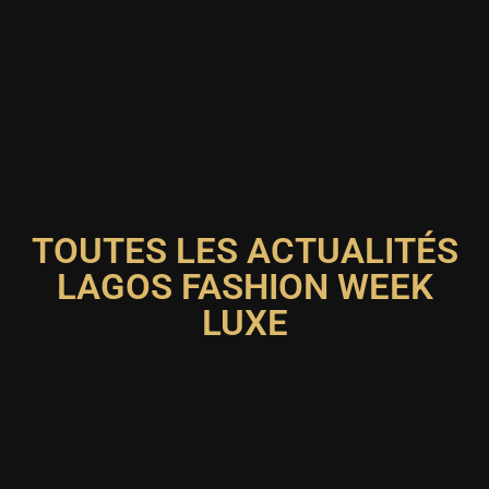
TOUTES LES ACTUALITÉS
LAGOS FASHION WEEK
LUXE