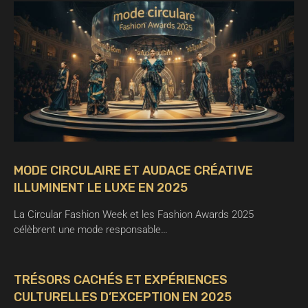
MODE CIRCULAIRE ET AUDACE CRÉATIVE
ILLUMINENT LE LUXE EN 2025
La Circular Fashion Week et les Fashion Awards 2025
célèbrent une mode responsable…
TRÉSORS CACHÉS ET EXPÉRIENCES
CULTURELLES D’EXCEPTION EN 2025