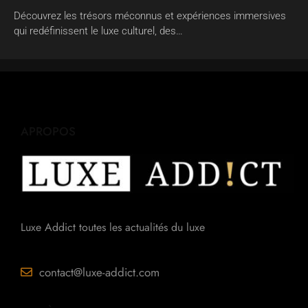
Découvrez les trésors méconnus et expériences immersives
qui redéfinissent le luxe culturel, des…
APROPOS
Luxe Addict toutes les actualités du luxe
contact@luxe-addict.com