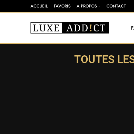
ACCUEIL
FAVORIS
A PROPOS
CONTACT
TOUTES LE