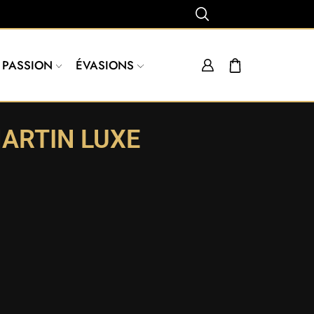
PASSION
ÉVASIONS
ARTIN LUXE