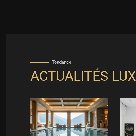
Tendance
ACTUALITÉS LUX