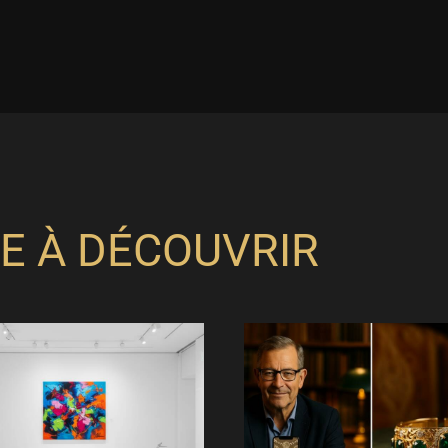
E À DÉCOUVRIR