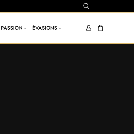
PASSION
ÉVASIONS