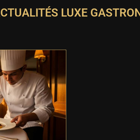
ACTUALITÉS LUXE GASTRO