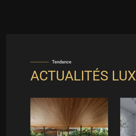
Tendance
ACTUALITÉS LUX