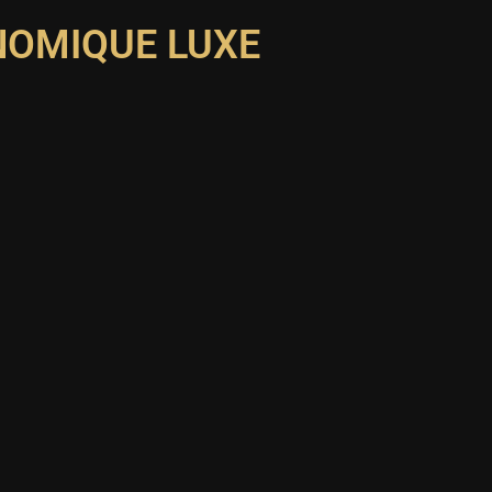
NOMIQUE LUXE