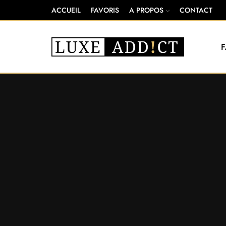
ACCUEIL
FAVORIS
A PROPOS
CONTACT