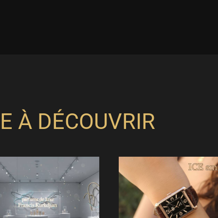
E À DÉCOUVRIR