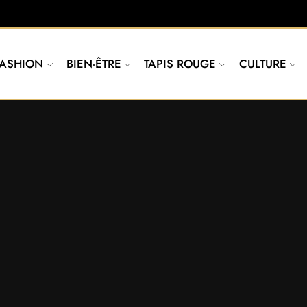
FASHION
BIEN-ÊTRE
TAPIS ROUGE
CULTURE