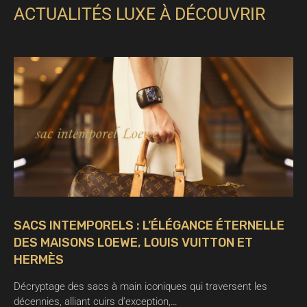
ACTUALITÉS LUXE À DÉCOUVRIR
SACS INTEMPORELS : L’ÉLÉGANCE ÉTERNELLE
DES MAISONS LOEWE, LOUIS VUITTON ET
HERMÈS
Décryptage des sacs à main iconiques qui traversent les
décennies, alliant cuirs d’exception,…