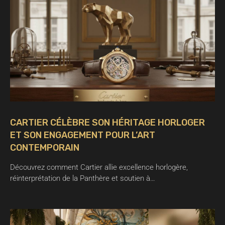
CARTIER CÉLÈBRE SON HÉRITAGE HORLOGER
ET SON ENGAGEMENT POUR L’ART
CONTEMPORAIN
Découvrez comment Cartier allie excellence horlogère,
réinterprétation de la Panthère et soutien à…