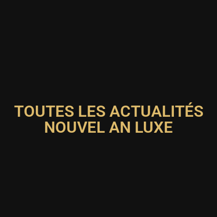
TOUTES LES ACTUALITÉS
NOUVEL AN LUXE