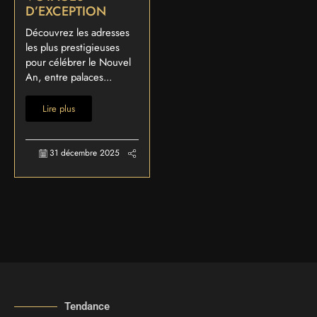
D’EXCEPTION
Découvrez les adresses
les plus prestigieuses
pour célébrer le Nouvel
An, entre palaces...
Lire plus
31 décembre 2025
Tendance