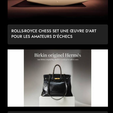
ROLLS-ROYCE CHESS SET UNE ŒUVRE D’ART
POUR LES AMATEURS D’ÉCHECS