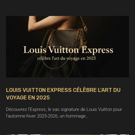
LOUIS VUITTON EXPRESS CÉLÈBRE L’ART DU
VOYAGE EN 2025
Découvrez l’Express, le sac signature de Louis Vuitton pour
l’automne-hiver 2025-2026, un hommage…