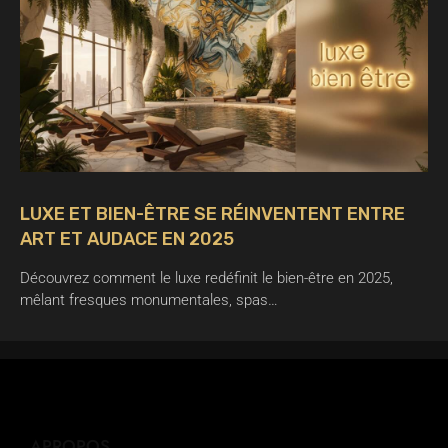
LUXE ET BIEN-ÊTRE SE RÉINVENTENT ENTRE
ART ET AUDACE EN 2025
Découvrez comment le luxe redéfinit le bien-être en 2025,
mêlant fresques monumentales, spas…
APROPOS