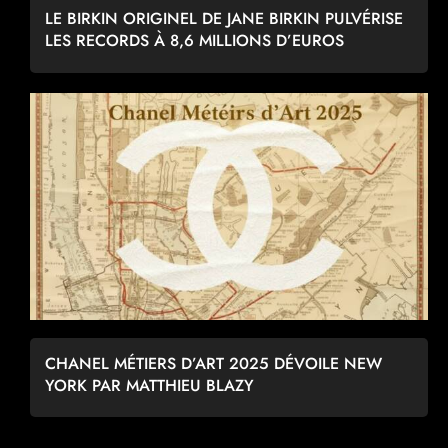
LE BIRKIN ORIGINEL DE JANE BIRKIN PULVÉRISE
LES RECORDS À 8,6 MILLIONS D’EUROS
CHANEL MÉTIERS D’ART 2025 DÉVOILE NEW
YORK PAR MATTHIEU BLAZY