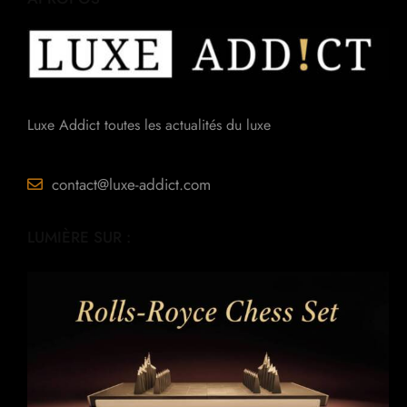
Luxe Addict toutes les actualités du luxe
contact@luxe-addict.com
LUMIÈRE SUR :