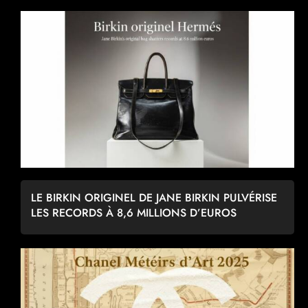
LE BIRKIN ORIGINEL DE JANE BIRKIN PULVÉRISE
LES RECORDS À 8,6 MILLIONS D’EUROS