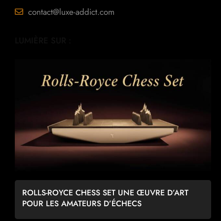
contact@luxe-addict.com
LUMIÈRE SUR :
ROLLS-ROYCE CHESS SET UNE ŒUVRE D’ART
POUR LES AMATEURS D’ÉCHECS