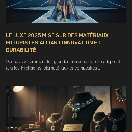
LE LUXE 2025 MISE SUR DES MATÉRIAUX
FUTURISTES ALLIANT INNOVATION ET
DURABILITÉ
Découvrez comment les grandes maisons de luxe adoptent
textiles intelligents, biomatériaux et composites…