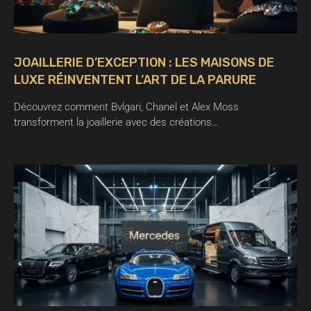
JOAILLERIE D’EXCEPTION : LES MAISONS DE
LUXE RÉINVENTENT L’ART DE LA PARURE
Découvrez comment Bvlgari, Chanel et Alex Moss
transforment la joaillerie avec des créations…