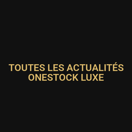
TOUTES LES ACTUALITÉS
ONESTOCK LUXE