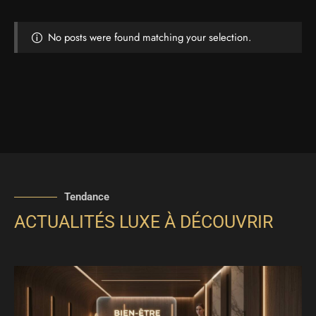
No posts were found matching your selection.
Tendance
ACTUALITÉS LUXE À DÉCOUVRIR