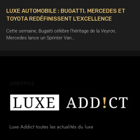
LUXE AUTOMOBILE : BUGATTI, MERCEDES ET
TOYOTA REDÉFINISSENT L’EXCELLENCE
Cette semaine, Bugatti célèbre l’héritage de la Veyron,
Mercedes lance un Sprinter Van…
APROPOS
Luxe Addict toutes les actualités du luxe