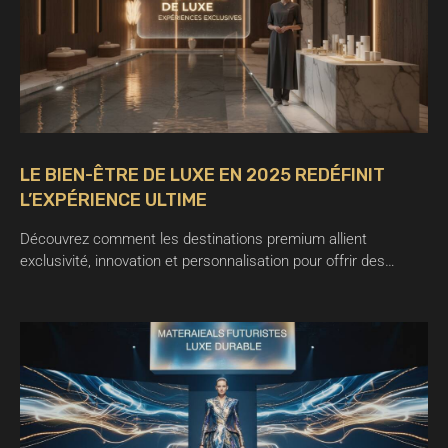
LE BIEN-ÊTRE DE LUXE EN 2025 REDÉFINIT
L’EXPÉRIENCE ULTIME
Découvrez comment les destinations premium allient
exclusivité, innovation et personnalisation pour offrir des…