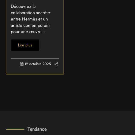
Découvrez la
collaboration secrète
entre Hermès et un
artiste contemporain
pour une œuvre...
Lire plus
19 octobre 2025
Tendance