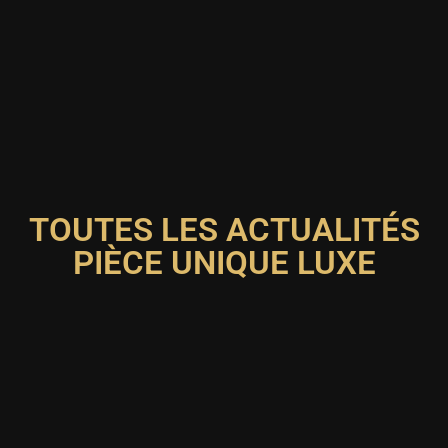
TOUTES LES ACTUALITÉS
PIÈCE UNIQUE LUXE