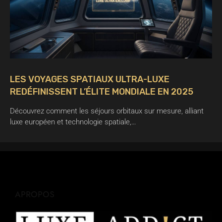
LES VOYAGES SPATIAUX ULTRA-LUXE
REDÉFINISSENT L’ÉLITE MONDIALE EN 2025
Découvrez comment les séjours orbitaux sur mesure, alliant
luxe européen et technologie spatiale,…
APROPOS