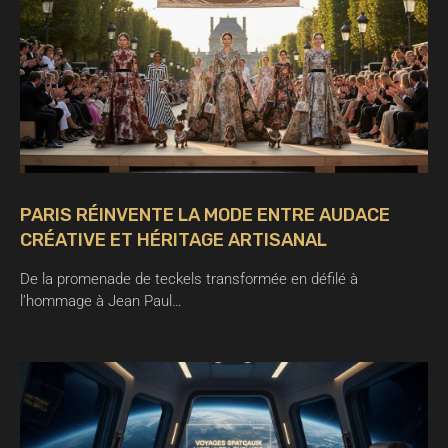
PARIS RÉINVENTE LA MODE ENTRE AUDACE
CRÉATIVE ET HÉRITAGE ARTISANAL
De la promenade de teckels transformée en défilé à
l’hommage à Jean Paul…