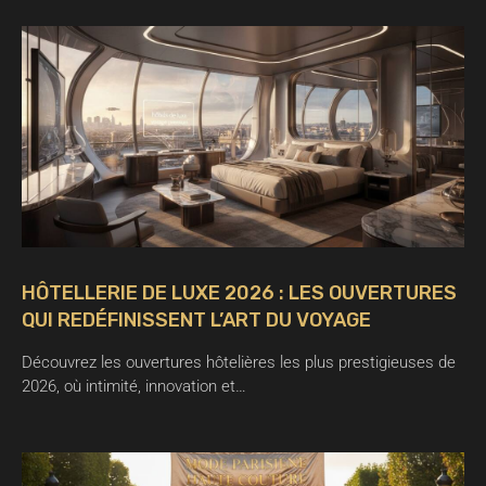
HÔTELLERIE DE LUXE 2026 : LES OUVERTURES
QUI REDÉFINISSENT L’ART DU VOYAGE
Découvrez les ouvertures hôtelières les plus prestigieuses de
2026, où intimité, innovation et…