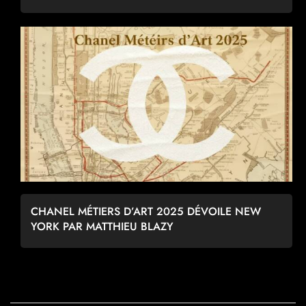
CHANEL MÉTIERS D’ART 2025 DÉVOILE NEW
YORK PAR MATTHIEU BLAZY