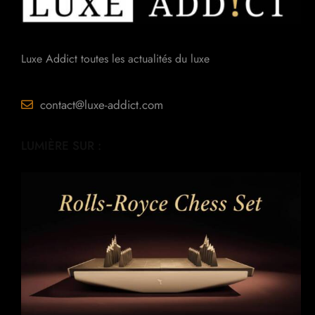
Luxe Addict toutes les actualités du luxe
contact@luxe-addict.com
LUMIÈRE SUR :