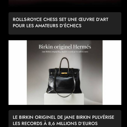
ROLLS-ROYCE CHESS SET UNE ŒUVRE D’ART
POUR LES AMATEURS D’ÉCHECS
LE BIRKIN ORIGINEL DE JANE BIRKIN PULVÉRISE
LES RECORDS À 8,6 MILLIONS D’EUROS