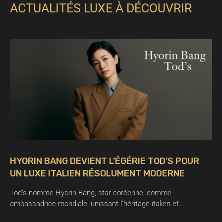
ACTUALITÉS LUXE À DÉCOUVRIR
HYORIN BANG DEVIENT L’ÉGÉRIE TOD’S POUR
UN LUXE ITALIEN RÉSOLUMENT MODERNE
Tod’s nomme Hyorin Bang, star coréenne, comme
ambassadrice mondiale, unissant l’héritage italien et…