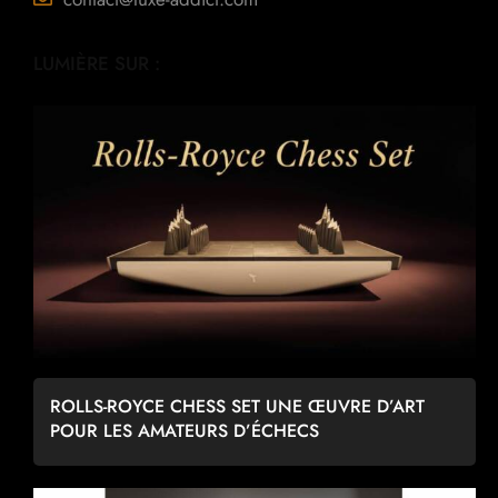
LUMIÈRE SUR :
ROLLS-ROYCE CHESS SET UNE ŒUVRE D’ART
POUR LES AMATEURS D’ÉCHECS