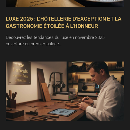
LUXE 2025 : L’HÔTELLERIE D’EXCEPTION ET LA
GASTRONOMIE ÉTOILÉE À L’HONNEUR
Découvrez les tendances du luxe en novembre 2025 :
ouverture du premier palace…