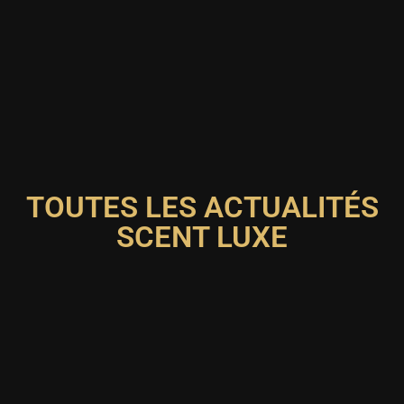
TOUTES LES ACTUALITÉS
SCENT LUXE