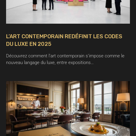
L’ART CONTEMPORAIN REDÉFINIT LES CODES
DU LUXE EN 2025
Découvrez comment l’art contemporain s’impose comme le
nouveau langage du luxe, entre expositions…