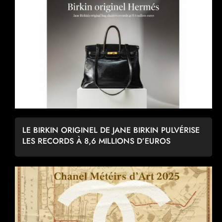
LE BIRKIN ORIGINEL DE JANE BIRKIN PULVÉRISE
LES RECORDS À 8,6 MILLIONS D’EUROS