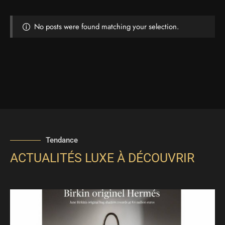
No posts were found matching your selection.
Tendance
ACTUALITÉS LUXE À DÉCOUVRIR