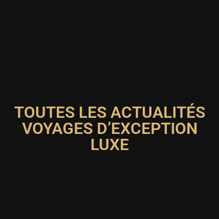
TOUTES LES ACTUALITÉS
VOYAGES D’EXCEPTION
LUXE