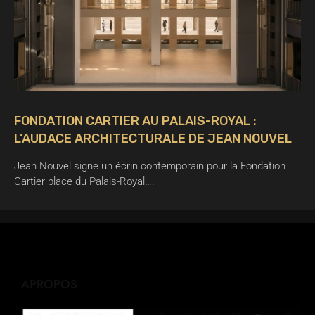
FONDATION CARTIER AU PALAIS-ROYAL :
L’AUDACE ARCHITECTURALE DE JEAN NOUVEL
Jean Nouvel signe un écrin contemporain pour la Fondation
Cartier place du Palais-Royal….
APROPOS