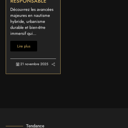
RESPONSABLE
Découvrez les avancées
majeures en nautisme
hybride, urbanisme
durable et bien-être
immersif qui...
Lire plus
21 novembre 2025
Tendance