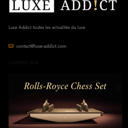
Luxe Addict toutes les actualités du luxe
contact@luxe-addict.com
LUMIÈRE SUR :