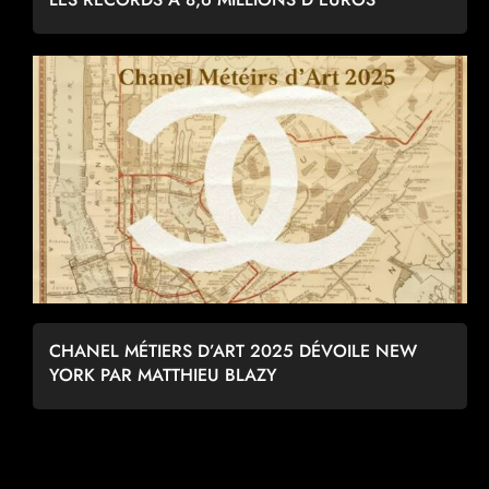
CHANEL MÉTIERS D’ART 2025 DÉVOILE NEW
YORK PAR MATTHIEU BLAZY