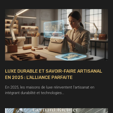
LUXE DURABLE ET SAVOIR-FAIRE ARTISANAL
EN 2025 : L’ALLIANCE PARFAITE
En 2025, les maisons de luxe réinventent l’artisanat en
intégrant durabilité et technologies…