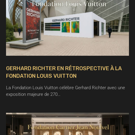
GERHARD RICHTER EN RÉTROSPECTIVE À LA
FONDATION LOUIS VUITTON
La Fondation Louis Vuitton célèbre Gerhard Richter avec une
exposition majeure de 270…