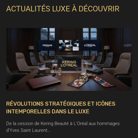
ACTUALITÉS LUXE À DÉCOUVRIR
RÉVOLUTIONS STRATÉGIQUES ET ICÔNES
INTEMPORELLES DANS LE LUXE
De la cession de Kering Beauté à L’Oréal aux hommages
d’Yves Saint Laurent…