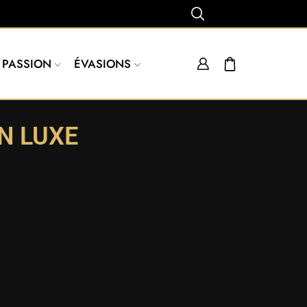
PASSION
ÉVASIONS
N LUXE