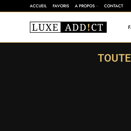
ACCUEIL
FAVORIS
A PROPOS
CONTACT
TOUTE