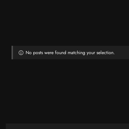
No posts were found matching your selection.