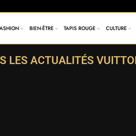
FASHION
BIEN-ÊTRE
TAPIS ROUGE
CULTURE
S LES ACTUALITÉS VUITTO