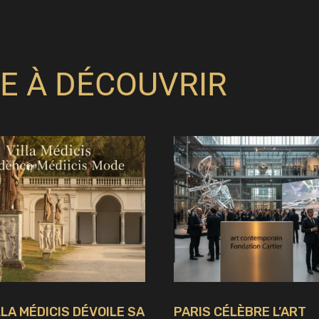
E À DÉCOUVRIR
LLA MÉDICIS DÉVOILE SA
PARIS CÉLÈBRE L’ART