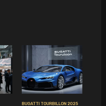
BUGATTI TOURBILLON 2025