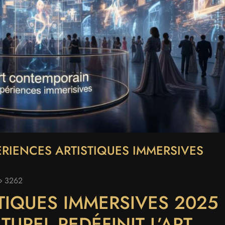
ÉRIENCES ARTISTIQUES IMMERSIVES
3262
TIQUES IMMERSIVES 2025 
UREL REDÉFINIT L’ART