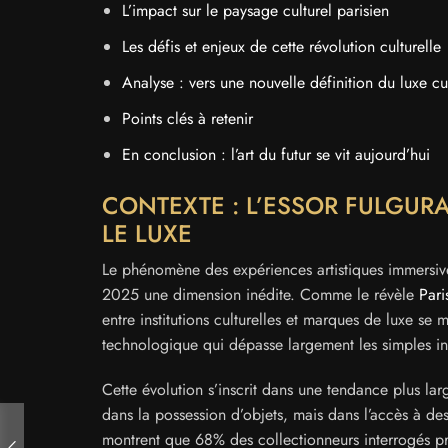
L’impact sur le paysage culturel parisien
Les défis et enjeux de cette révolution culturelle
Analyse : vers une nouvelle définition du luxe cu
Points clés à retenir
En conclusion : l’art du futur se vit aujourd’hui
CONTEXTE : L’ESSOR FULGUR
LE LUXE
Le phénomène des expériences artistiques immersives
2025 une dimension inédite. Comme le révèle
Pari
entre institutions culturelles et marques de luxe se
technologique qui dépasse largement les simples ins
Cette évolution s’inscrit dans une tendance plus lar
dans la possession d’objets, mais dans l’accès à 
montrent que 68% des collectionneurs interrogés pr