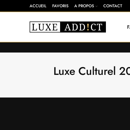
ACCUEIL
FAVORIS
A PROPOS
CONTACT
Luxe Culturel 2