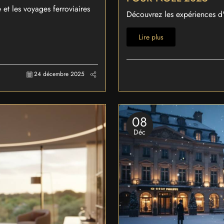
 et les voyages ferroviaires
Découvrez les expériences d'e
Lire plus
24 décembre 2025
08
Déc