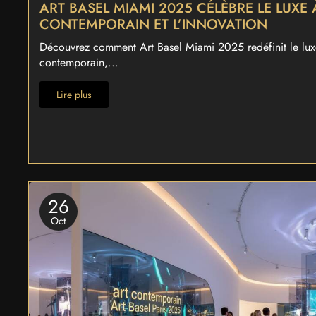
ART BASEL MIAMI 2025 CÉLÈBRE LE LUXE 
CONTEMPORAIN ET L’INNOVATION
Découvrez comment Art Basel Miami 2025 redéfinit le luxe
contemporain,...
Lire plus
26
Oct