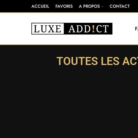
ACCUEIL
FAVORIS
A PROPOS
CONTACT
TOUTES LES AC