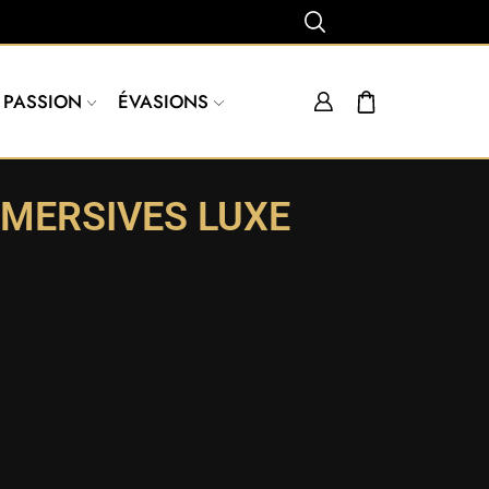
PASSION
ÉVASIONS
MMERSIVES LUXE