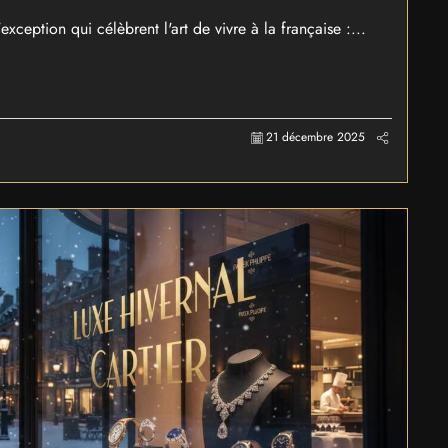
xception qui célèbrent l'art de vivre à la française :...
21 décembre 2025