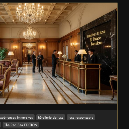
expériences immersives
hôtellerie de luxe
luxe responsable
The Red Sea EDITION