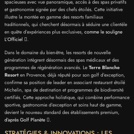
spacieuses avec vue panoramique, accès à des spas privatifs
et gastronomie signée par des chefs étoilés. Cette initiative
illustre la montée en gamme des resorts familiaux
traditionnels, qui cherchent désormais à séduire une clientèle
en quête d’expériences plus exclusives,
comme le souligne
L’Officiel
.
Dans le domaine du bien-être, les resorts de nouvelle
génération intègrent désormais des spas médicaux et des
programmes de régénération avancés. Le
Terre Blanche
Resort
en Provence, déjà réputé pour son golf d’exception,
confirme sa position de leader en associant restaurant étoilé
Michelin, spa de destination et programmes de biodiversité
certifiés. Cette approche holistique, qui combine performance
sportive, gastronomie d’exception et soins haut de gamme,
devient le nouveau standard des établissements premium,
d’après Golf Planète
.
STRATÉGIES & INNOVATIONS : LES