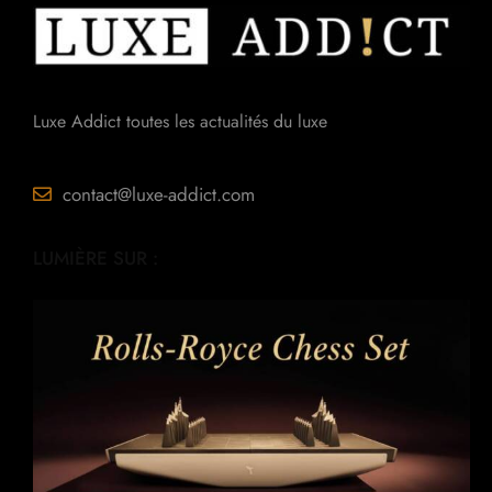
Luxe Addict toutes les actualités du luxe
contact@luxe-addict.com
LUMIÈRE SUR :