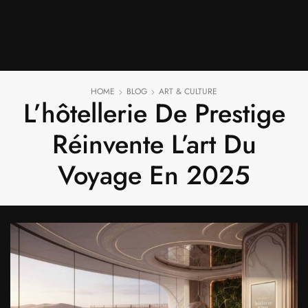
HOME
BLOG
ART & CULTURE
L’hôtellerie De Prestige
Réinvente L’art Du
Voyage En 2025