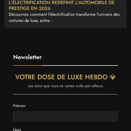
L’ÉLECTRIFICATION REDÉFINIT L’AUTOMOBILE DE
PRESTIGE EN 2026
Découvrez comment l'électrification transforme l'univers des
voitures de luxe, entre...
Newsletter
VOTRE DOSE DE LUXE HEBDO 💎
Les actus que vous ne verrez nulle part ailleurs
Prénom
Nom