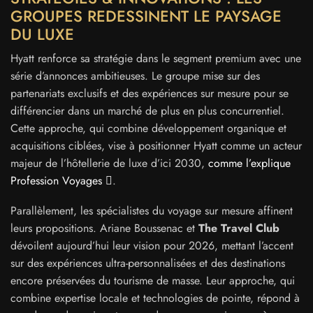
GROUPES REDESSINENT LE PAYSAGE
DU LUXE
Hyatt renforce sa stratégie dans le segment premium avec une
série d’annonces ambitieuses. Le groupe mise sur des
partenariats exclusifs et des expériences sur mesure pour se
différencier dans un marché de plus en plus concurrentiel.
Cette approche, qui combine développement organique et
acquisitions ciblées, vise à positionner Hyatt comme un acteur
majeur de l’hôtellerie de luxe d’ici 2030,
comme l’explique
Profession Voyages
.
Parallèlement, les spécialistes du voyage sur mesure affinent
leurs propositions. Ariane Boussenac et
The Travel Club
dévoilent aujourd’hui leur vision pour 2026, mettant l’accent
sur des expériences ultra-personnalisées et des destinations
encore préservées du tourisme de masse. Leur approche, qui
combine expertise locale et technologies de pointe, répond à