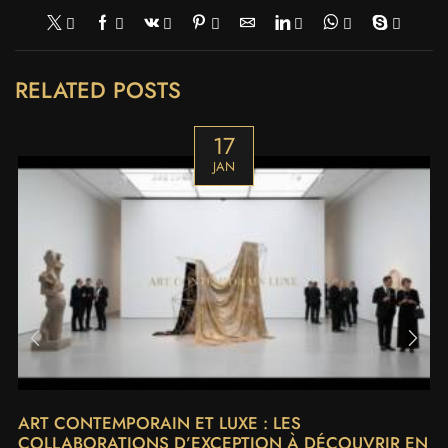
RELATED POSTS
17
JAN
ART CONTEMPORAIN ET LUXE : LES
COLLABORATIONS D’EXCEPTION À DÉCOUVRIR EN