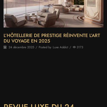
L’HÔTELLERIE DE PRESTIGE RÉINVENTE L’ART
DU VOYAGE EN 2025
24 décembre 2025
/
Posted by
Luxe Addict
/
3173