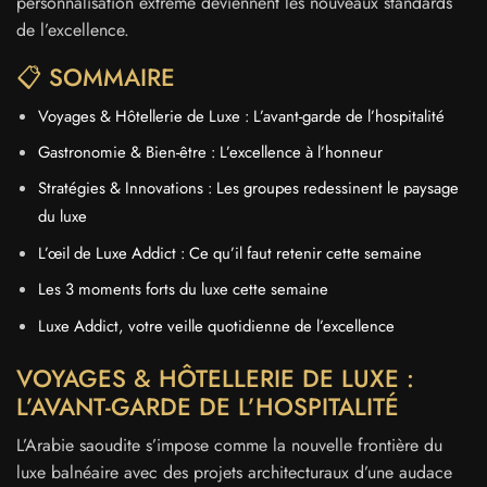
personnalisation extrême deviennent les nouveaux standards
de l’excellence.
📋 SOMMAIRE
Voyages & Hôtellerie de Luxe : L’avant-garde de l’hospitalité
Gastronomie & Bien-être : L’excellence à l’honneur
Stratégies & Innovations : Les groupes redessinent le paysage
du luxe
L’œil de Luxe Addict : Ce qu’il faut retenir cette semaine
Les 3 moments forts du luxe cette semaine
Luxe Addict, votre veille quotidienne de l’excellence
VOYAGES & HÔTELLERIE DE LUXE :
L’AVANT-GARDE DE L’HOSPITALITÉ
L’Arabie saoudite s’impose comme la nouvelle frontière du
luxe balnéaire avec des projets architecturaux d’une audace