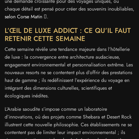
une demande croissante pour des voyages uniques, où
chaque détail est pensé pour créer des souvenirs inoubliables,
selon Corse Matin
.
L’ŒIL DE LUXE ADDICT : CE QU’IL FAUT
RETENIR CETTE SEMAINE
Cette semaine révèle une tendance majeure dans l’hôtellerie
de luxe : la convergence entre architecture audacieuse,
engagement environnemental et personnalisation extrême. Les
nouveaux resorts ne se contentent plus d’offrir des prestations
haut de gamme ; ils redéfinissent l’expérience du voyage en
intégrant des dimensions culturelles, scientifiques et
écologiques inédites.
L’Arabie saoudite s’impose comme un laboratoire
d’innovations, où des projets comme Shebara et Desert Rock
illustrent cette nouvelle philosophie. Ces établissements ne se
contentent pas de limiter leur impact environnemental ; ils