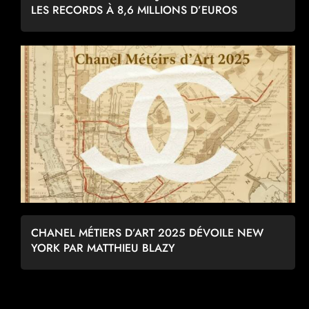
LES RECORDS À 8,6 MILLIONS D’EUROS
CHANEL MÉTIERS D’ART 2025 DÉVOILE NEW
YORK PAR MATTHIEU BLAZY