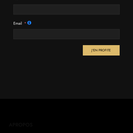
Email
J'EN PROFITE
APROPOS