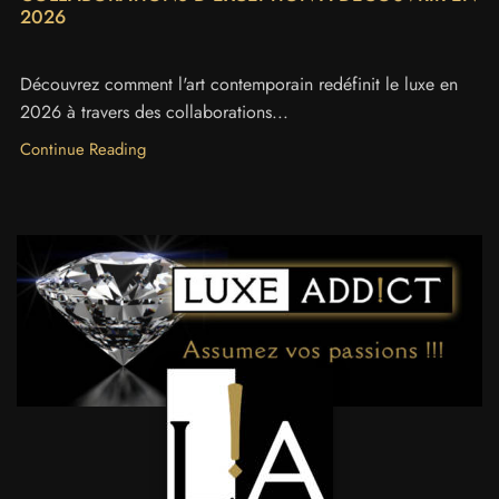
2026
Découvrez comment l'art contemporain redéfinit le luxe en
2026 à travers des collaborations...
Continue Reading