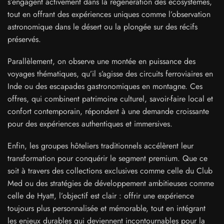
s’engagent activement dans la régénération des écosystèmes,
tout en offrant des expériences uniques comme l’observation
astronomique dans le désert ou la plongée sur des récifs
préservés.
Parallèlement, on observe une montée en puissance des
voyages thématiques, qu’il s’agisse des circuits ferroviaires en
Inde ou des escapades gastronomiques en montagne. Ces
offres, qui combinent patrimoine culturel, savoir-faire local et
confort contemporain, répondent à une demande croissante
pour des expériences authentiques et immersives.
Enfin, les groupes hôteliers traditionnels accélèrent leur
transformation pour conquérir le segment premium. Que ce
soit à travers des collections exclusives comme celle du Club
Med ou des stratégies de développement ambitieuses comme
celle de Hyatt, l’objectif est clair : offrir une expérience
toujours plus personnalisée et mémorable, tout en intégrant
les enjeux durables qui deviennent incontournables pour la