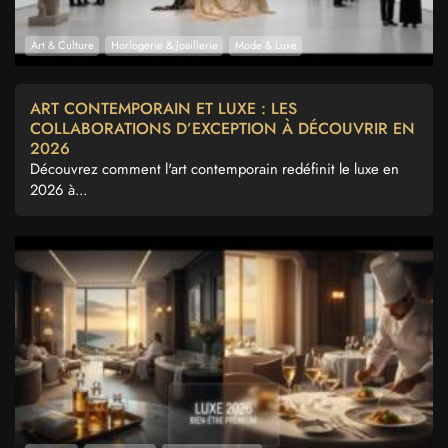
Art & Culture
Horlogerie & Joaillerie
Mode & Luxe
ART CONTEMPORAIN ET LUXE : LES
COLLABORATIONS D’EXCEPTION À DÉCOUVRIR EN
2026
Découvrez comment l'art contemporain redéfinit le luxe en
2026 à...