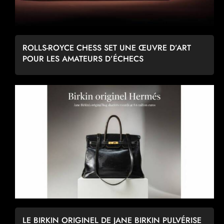
ROLLS-ROYCE CHESS SET UNE ŒUVRE D’ART
POUR LES AMATEURS D’ÉCHECS
LE BIRKIN ORIGINEL DE JANE BIRKIN PULVÉRISE