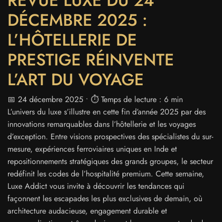
REVUE LUXE DU 24
DÉCEMBRE 2025 :
L’HÔTELLERIE DE
PRESTIGE RÉINVENTE
L’ART DU VOYAGE
📅 24 décembre 2025 • ⏱️ Temps de lecture : 6 min
L’univers du luxe s’illustre en cette fin d’année 2025 par des
innovations remarquables dans l’hôtellerie et les voyages
d’exception. Entre visions prospectives des spécialistes du sur-
mesure, expériences ferroviaires uniques en Inde et
repositionnements stratégiques des grands groupes, le secteur
redéfinit les codes de l’hospitalité premium. Cette semaine,
Luxe Addict vous invite à découvrir les tendances qui
façonnent les escapades les plus exclusives de demain, où
architecture audacieuse, engagement durable et