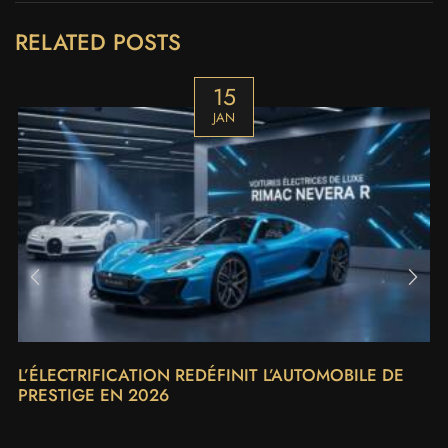
RELATED POSTS
15
JAN
L’ÉLECTRIFICATION REDÉFINIT L’AUTOMOBILE DE
PRESTIGE EN 2026