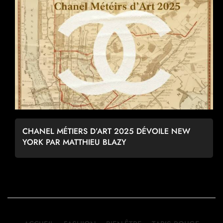
CHANEL MÉTIERS D’ART 2025 DÉVOILE NEW
YORK PAR MATTHIEU BLAZY