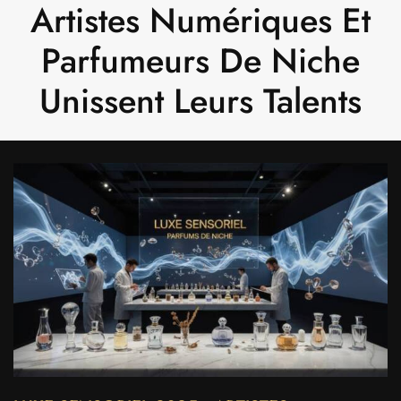
Artistes Numériques Et
Parfumeurs De Niche
Unissent Leurs Talents