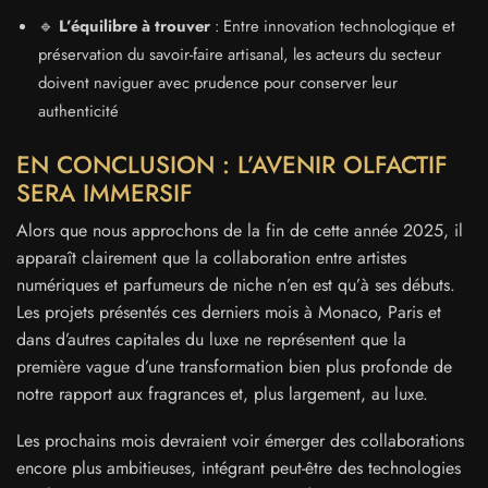
🔹
L’équilibre à trouver
: Entre innovation technologique et
préservation du savoir-faire artisanal, les acteurs du secteur
doivent naviguer avec prudence pour conserver leur
authenticité
EN CONCLUSION : L’AVENIR OLFACTIF
SERA IMMERSIF
Alors que nous approchons de la fin de cette année 2025, il
apparaît clairement que la collaboration entre artistes
numériques et parfumeurs de niche n’en est qu’à ses débuts.
Les projets présentés ces derniers mois à Monaco, Paris et
dans d’autres capitales du luxe ne représentent que la
première vague d’une transformation bien plus profonde de
notre rapport aux fragrances et, plus largement, au luxe.
Les prochains mois devraient voir émerger des collaborations
encore plus ambitieuses, intégrant peut-être des technologies