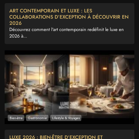
ART CONTEMPORAIN ET LUXE : LES
COLLABORATIONS D’EXCEPTION À DÉCOUVRIR EN
2026
Découvrez comment l'art contemporain redéfinit le luxe en
2026 à...
Bien-être
Gastronomie
Lifestyle & Voyages
LUXE 2026 : BIEN-ÊTRE D’EXCEPTION ET