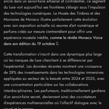
ancré dans un savoir-faire artisanal et confidentiel, ce segment
du luxe voit aujourd’hui ses frontières s’élargir sous l’impulsion
des technologies numériques. Le Musée des Timbres et des
Monnaies de Monaco illustre parfaitement cette évolution
avec son exposition actuelle où œuvres d’art numérique et
parfums créés sur mesure s’entremêlent pour offrir une
expérience muséale inédite,
comme le révèle Monaco Voice
dans son édition du 19 octobre
.
Cette transformation s’inscrit dans une dynamique plus large
où les marques de luxe cherchent à se différencier par
l’expérientiel. Les données récentes montrent une croissance
de 28% des investissements dans les technologies immersives
appliquées au secteur de la beauté entre 2024 et 2025, avec
une concentration particulière sur les collaborations
interdisciplinaires. Les parfumeurs, traditionnellement gardiens
d’un savoir-faire secret, deviennent ainsi des co-créateurs
d’expériences multisensorielles où l’olfactif dialogue avec le
visuel et le sonore.