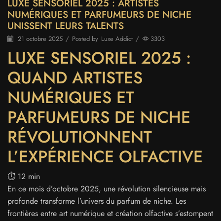
LUXE SENSORIEL 2025 : ARTISTES
NUMÉRIQUES ET PARFUMEURS DE NICHE
UNISSENT LEURS TALENTS
21 octobre 2025
/
Posted by
Luxe Addict
/
3303
LUXE SENSORIEL 2025 :
QUAND ARTISTES
NUMÉRIQUES ET
PARFUMEURS DE NICHE
RÉVOLUTIONNENT
L’EXPÉRIENCE OLFACTIVE
⏱️ 12 min
En ce mois d’octobre 2025, une révolution silencieuse mais
profonde transforme l’univers du parfum de niche. Les
frontières entre art numérique et création olfactive s’estompent