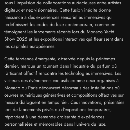
sous l’impulsion de collaborations audacieuses entre artistes
digitaux et nez visionnaires. Cette fusion inédite donne
naissance à des expériences sensorielles immersives qui
redéfinissent les codes du luxe contemporain, comme en
témoignent les lancements récents lors du Monaco Yacht
Show 2025 et les expositions interactives qui fleurissent dans
les capitales européennes.
Cette tendance émergente, observée depuis le printemps
dernier, marque un tournant dans l’industrie du parfum où
l’artisanat olfactif rencontre les technologies immersives. Les
visiteurs des événements exclusifs comme ceux organisés à
Monaco ou Paris découvrent désormais des installations où
œuvres numériques génératives et compositions olfactives sur
mesure dialoguent en temps réel. Ces innovations, présentées
lors de lancements privés ou d’expositions temporaires,
répondent à une demande croissante d’expériences
personnalisées et mémorables dans l’univers du luxe.