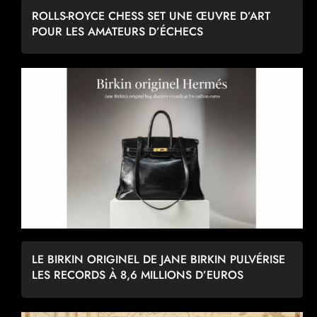
ROLLS-ROYCE CHESS SET UNE ŒUVRE D’ART
POUR LES AMATEURS D’ÉCHECS
LE BIRKIN ORIGINEL DE JANE BIRKIN PULVÉRISE
LES RECORDS À 8,6 MILLIONS D’EUROS