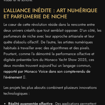
L’ALLIANCE INÉDITE : ART NUMÉRIQUE
ET PARFUMERIE DE NICHE
Le cœur de cette révolution réside dans la rencontre entre
deux univers créatifs que tout semblait opposer. D’un côté, les
parfumeurs de niche avec leur approche artisanale et leur
quête d’absolu olfactif. De l’autre, les artistes numériques
habitués à travailler avec des algorithmes et des pixels.
Pourtant, comme l’a démontré la performance olfactive et
digitale présentée lors du Monaco Yacht Show 2025, ces
deux mondes trouvent aujourd’hui un langage commun,
rapporté par Monaco Voice dans son compte-rendu de
l’événement
.
Les projets les plus aboutis combinent plusieurs innovations
technologiques :
Réalité augmentée olfactive
: Des applications permettent