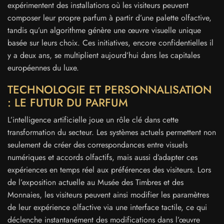
expérimentent des installations où les visiteurs peuvent
composer leur propre parfum à partir d’une palette olfactive,
tandis qu’un algorithme génère une œuvre visuelle unique
basée sur leurs choix. Ces initiatives, encore confidentielles il
y a deux ans, se multiplient aujourd’hui dans les capitales
européennes du luxe.
TECHNOLOGIE ET PERSONNALISATION
: LE FUTUR DU PARFUM
L’intelligence artificielle joue un rôle clé dans cette
transformation du secteur. Les systèmes actuels permettent non
seulement de créer des correspondances entre visuels
numériques et accords olfactifs, mais aussi d’adapter ces
expériences en temps réel aux préférences des visiteurs. Lors
de l’exposition actuelle au Musée des Timbres et des
Monnaies, les visiteurs peuvent ainsi modifier les paramètres
de leur expérience olfactive via une interface tactile, ce qui
déclenche instantanément des modifications dans l’œuvre