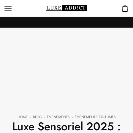
HOME
BLOG
ÉVÉNEMENTS
ÉVÉNEMENTS EXCLUSIFS
Luxe Sensoriel 2025 :