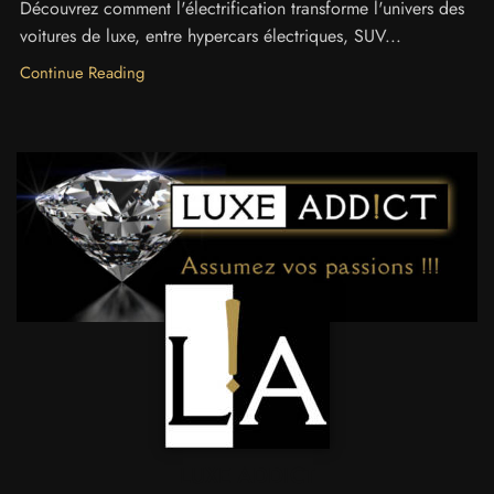
Découvrez comment l'électrification transforme l'univers des
voitures de luxe, entre hypercars électriques, SUV...
Continue Reading
LUXE ADDICT