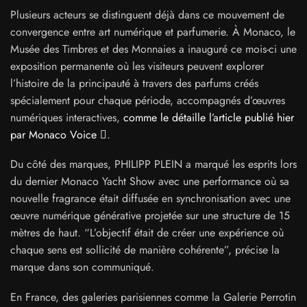
Plusieurs acteurs se distinguent déjà dans ce mouvement de
convergence entre art numérique et parfumerie. À Monaco, le
Musée des Timbres et des Monnaies a inauguré ce mois-ci une
exposition permanente où les visiteurs peuvent explorer
l’histoire de la principauté à travers des parfums créés
spécialement pour chaque période, accompagnés d’œuvres
numériques interactives,
comme le détaille l’article publié hier
par Monaco Voice
.
Du côté des marques, PHILIPP PLEIN a marqué les esprits lors
du dernier Monaco Yacht Show avec une performance où sa
nouvelle fragrance était diffusée en synchronisation avec une
œuvre numérique générative projetée sur une structure de 15
mètres de haut. “L’objectif était de créer une expérience où
chaque sens est sollicité de manière cohérente”, précise la
marque dans son communiqué.
En France, des galeries parisiennes comme la Galerie Perrotin