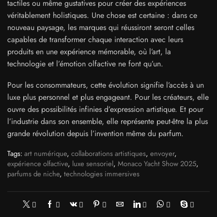
tactiles ou même gustatives pour créer des expériences
véritablement holistiques. Une chose est certaine : dans ce
nouveau paysage, les marques qui réussiront seront celles
capables de transformer chaque interaction avec leurs
produits en une expérience mémorable, où l’art, la
technologie et l’émotion olfactive ne font qu’un.
Pour les consommateurs, cette évolution signifie l’accès à un
luxe plus personnel et plus engageant. Pour les créateurs, elle
ouvre des possibilités infinies d’expression artistique. Et pour
l’industrie dans son ensemble, elle représente peut-être la plus
grande révolution depuis l’invention même du parfum.
Tags:
art numérique
,
collaborations artistiques
,
envoyer
,
expérience olfactive
,
luxe sensoriel
,
Monaco Yacht Show 2025
,
parfums de niche
,
technologies immersives