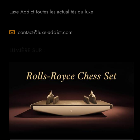
Luxe Addict toutes les actualités du luxe
contact@luxe-addict.com
LUMIÈRE SUR :