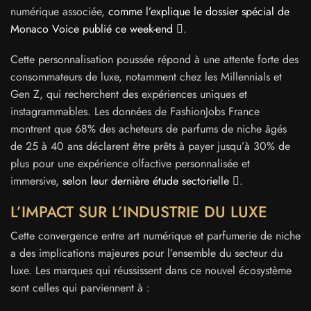
numérique associée,
comme l’explique le dossier spécial de
Monaco Voice publié ce week-end
.
Cette personnalisation poussée répond à une attente forte des
consommateurs de luxe, notamment chez les Millennials et
Gen Z, qui recherchent des expériences uniques et
instagrammables. Les données de FashionJobs France
montrent que 68% des acheteurs de parfums de niche âgés
de 25 à 40 ans déclarent être prêts à payer jusqu’à 30% de
plus pour une expérience olfactive personnalisée et
immersive,
selon leur dernière étude sectorielle
.
L’IMPACT SUR L’INDUSTRIE DU LUXE
Cette convergence entre art numérique et parfumerie de niche
a des implications majeures pour l’ensemble du secteur du
luxe. Les marques qui réussissent dans ce nouvel écosystème
sont celles qui parviennent à :