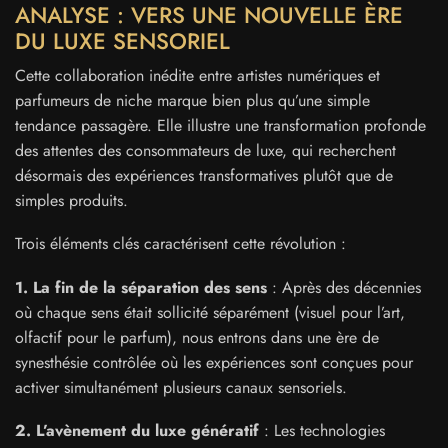
ANALYSE : VERS UNE NOUVELLE ÈRE
DU LUXE SENSORIEL
Cette collaboration inédite entre artistes numériques et
parfumeurs de niche marque bien plus qu’une simple
tendance passagère. Elle illustre une transformation profonde
des attentes des consommateurs de luxe, qui recherchent
désormais des expériences transformatives plutôt que de
simples produits.
Trois éléments clés caractérisent cette révolution :
1. La fin de la séparation des sens
: Après des décennies
où chaque sens était sollicité séparément (visuel pour l’art,
olfactif pour le parfum), nous entrons dans une ère de
synesthésie contrôlée où les expériences sont conçues pour
activer simultanément plusieurs canaux sensoriels.
2. L’avènement du luxe génératif
: Les technologies