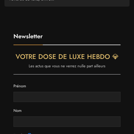
Newsletter
VOTRE DOSE DE LUXE HEBDO 💎
Les actus que vous ne verrez nulle part ailleurs
Prénom
Nom