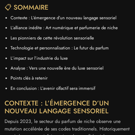
📋 SOMMAIRE
Contexte : L’émergence d’un nouveau langage sensoriel
L’alliance inédite : Art numérique et parfumerie de niche
Les pionniers de cette révolution sensorielle
Technologie et personnalisation : Le futur du parfum
L’impact sur l’industrie du luxe
Analyse : Vers une nouvelle ère du luxe sensoriel
Points clés à retenir
En conclusion : L’avenir olfactif sera immersif
CONTEXTE : L’ÉMERGENCE D’UN
NOUVEAU LANGAGE SENSORIEL
Depuis 2023, le secteur du parfum de niche observe une
mutation accélérée de ses codes traditionnels. Historiquement