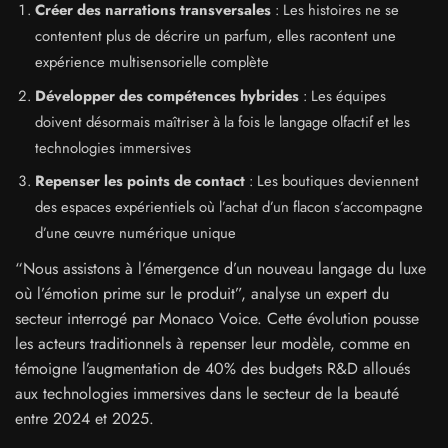
Créer des narrations transversales
: Les histoires ne se
contentent plus de décrire un parfum, elles racontent une
expérience multisensorielle complète
Développer des compétences hybrides
: Les équipes
doivent désormais maîtriser à la fois le langage olfactif et les
technologies immersives
Repenser les points de contact
: Les boutiques deviennent
des espaces expérientiels où l’achat d’un flacon s’accompagne
d’une œuvre numérique unique
“Nous assistons à l’émergence d’un nouveau langage du luxe
où l’émotion prime sur le produit”, analyse un expert du
secteur interrogé par Monaco Voice. Cette évolution pousse
les acteurs traditionnels à repenser leur modèle, comme en
témoigne l’augmentation de 40% des budgets R&D alloués
aux technologies immersives dans le secteur de la beauté
entre 2024 et 2025.