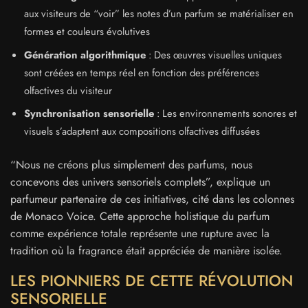
aux visiteurs de “voir” les notes d’un parfum se matérialiser en
formes et couleurs évolutives
Génération algorithmique
: Des œuvres visuelles uniques
sont créées en temps réel en fonction des préférences
olfactives du visiteur
Synchronisation sensorielle
: Les environnements sonores et
visuels s’adaptent aux compositions olfactives diffusées
“Nous ne créons plus simplement des parfums, nous
concevons des univers sensoriels complets”, explique un
parfumeur partenaire de ces initiatives, cité dans les colonnes
de Monaco Voice. Cette approche holistique du parfum
comme expérience totale représente une rupture avec la
tradition où la fragrance était appréciée de manière isolée.
LES PIONNIERS DE CETTE RÉVOLUTION
SENSORIELLE