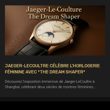
JAEGER-LECOULTRE CÉLÈBRE L’HORLOGERIE
FÉMININE AVEC *THE DREAM SHAPER*
Découvrez l’exposition immersive de Jaeger-LeCoultre à
Shanghai, célébrant deux siècles de montres féminines…