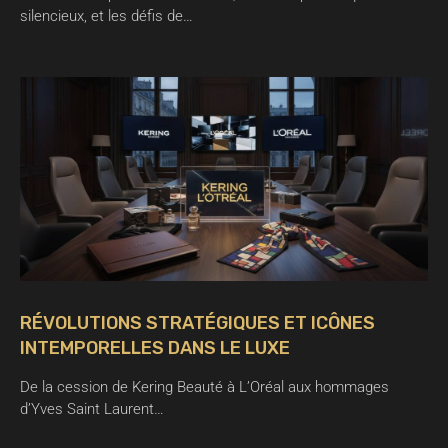
silencieux, et les défis de…
RÉVOLUTIONS STRATÉGIQUES ET ICÔNES
INTEMPORELLES DANS LE LUXE
De la cession de Kering Beauté à L’Oréal aux hommages
d’Yves Saint Laurent…