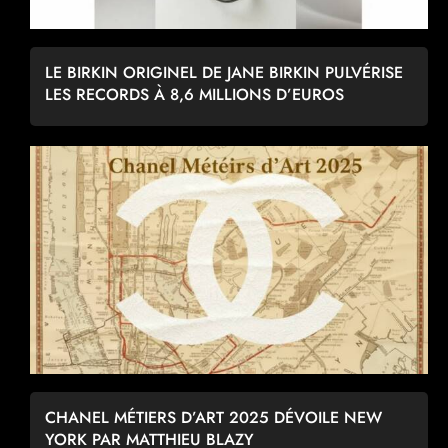
LE BIRKIN ORIGINEL DE JANE BIRKIN PULVÉRISE
LES RECORDS À 8,6 MILLIONS D’EUROS
CHANEL MÉTIERS D’ART 2025 DÉVOILE NEW
YORK PAR MATTHIEU BLAZY