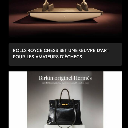
ROLLS-ROYCE CHESS SET UNE ŒUVRE D’ART
POUR LES AMATEURS D’ÉCHECS