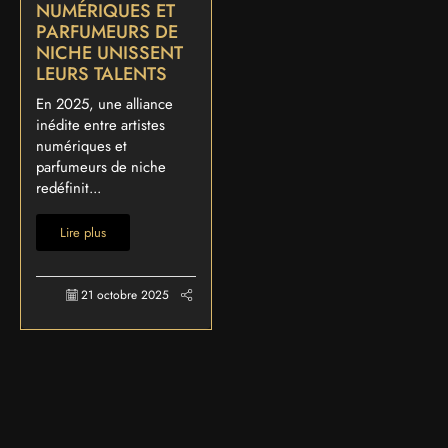
NUMÉRIQUES ET
PARFUMEURS DE
NICHE UNISSENT
LEURS TALENTS
En 2025, une alliance
inédite entre artistes
numériques et
parfumeurs de niche
redéfinit...
Lire plus
21 octobre 2025