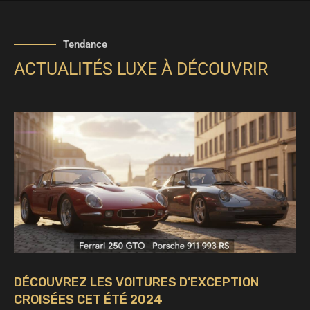
Tendance
ACTUALITÉS LUXE À DÉCOUVRIR
DÉCOUVREZ LES VOITURES D’EXCEPTION
CROISÉES CET ÉTÉ 2024