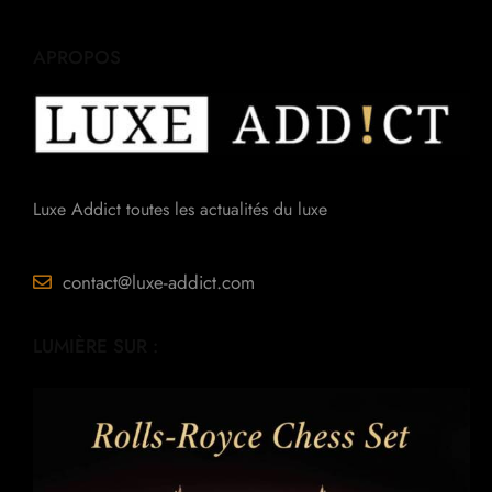
APROPOS
Luxe Addict toutes les actualités du luxe
contact@luxe-addict.com
LUMIÈRE SUR :