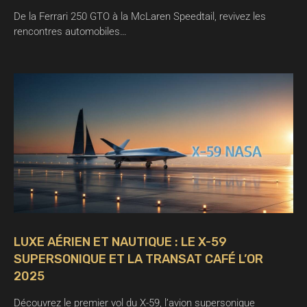
De la Ferrari 250 GTO à la McLaren Speedtail, revivez les
rencontres automobiles…
LUXE AÉRIEN ET NAUTIQUE : LE X-59
SUPERSONIQUE ET LA TRANSAT CAFÉ L’OR
2025
Découvrez le premier vol du X-59, l’avion supersonique