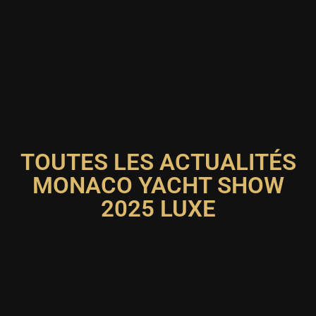
TOUTES LES ACTUALITÉS
MONACO YACHT SHOW
2025 LUXE