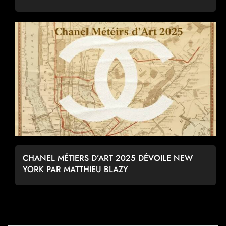
CHANEL MÉTIERS D’ART 2025 DÉVOILE NEW
YORK PAR MATTHIEU BLAZY