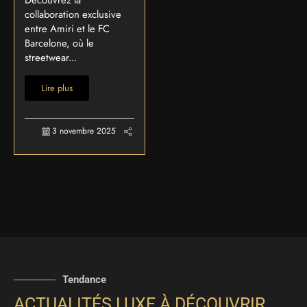
Découvrez la
collaboration exclusive
entre Amiri et le FC
Barcelone, où le
streetwear...
Lire plus
3 novembre 2025
Tendance
ACTUALITÉS LUXE À DÉCOUVRIR