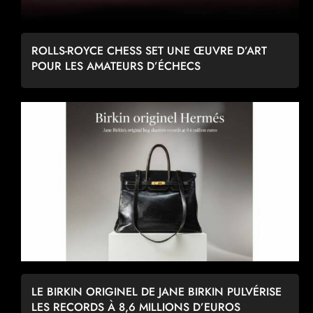
ROLLS-ROYCE CHESS SET UNE ŒUVRE D’ART
POUR LES AMATEURS D’ÉCHECS
LE BIRKIN ORIGINEL DE JANE BIRKIN PULVÉRISE
LES RECORDS À 8,6 MILLIONS D’EUROS