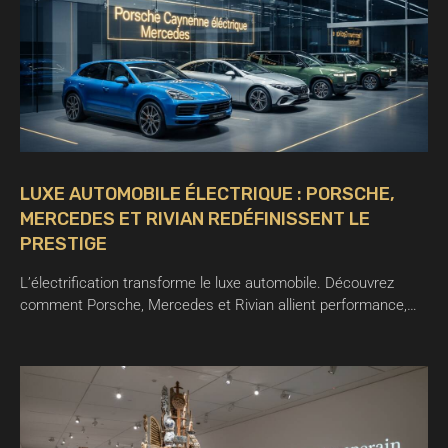
LUXE AUTOMOBILE ÉLECTRIQUE : PORSCHE,
MERCEDES ET RIVIAN REDÉFINISSENT LE
PRESTIGE
L’électrification transforme le luxe automobile. Découvrez
comment Porsche, Mercedes et Rivian allient performance,…