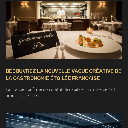
DÉCOUVREZ LA NOUVELLE VAGUE CRÉATIVE DE
LA GASTRONOMIE ÉTOILÉE FRANÇAISE
La France confirme son statut de capitale mondiale de l’art
culinaire avec des…