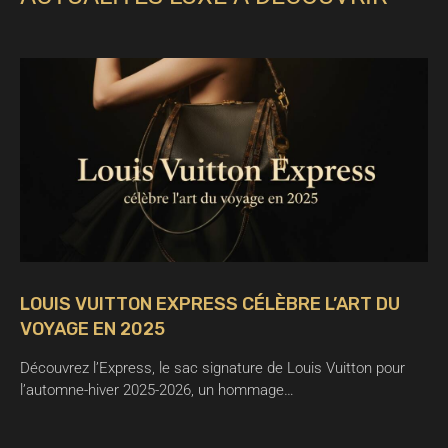
LOUIS VUITTON EXPRESS CÉLÈBRE L’ART DU
VOYAGE EN 2025
Découvrez l’Express, le sac signature de Louis Vuitton pour
l’automne-hiver 2025-2026, un hommage…