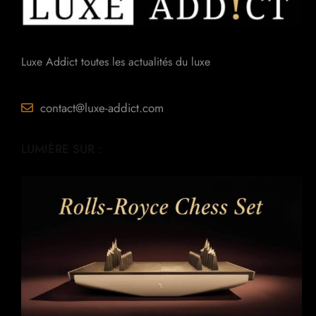
Luxe Addict toutes les actualités du luxe
contact@luxe-addict.com
LUMIÈRE SUR :