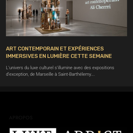
ART CONTEMPORAIN ET EXPÉRIENCES
IMMERSIVES EN LUMIÈRE CETTE SEMAINE
L’univers du luxe culturel s’illumine avec des expositions
d’exception, de Marseille à Saint-Barthélemy….
APROPOS