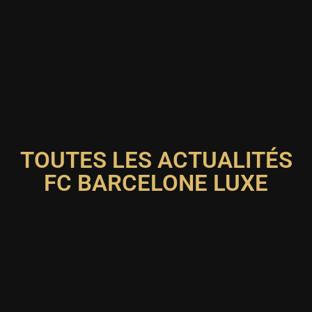
TOUTES LES ACTUALITÉS
FC BARCELONE LUXE