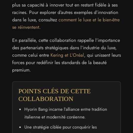
plus sa capacité à innover tout en restant fidèle à ses
racines. Pour explorer d’autres exemples d’innovation
dans le luxe, consultez
comment le luxe et le bien-être
se réinventent
.
En parallèle, cette collaboration rappelle l’importance
des partenariats stratégiques dans l’industrie du luxe,
comme celui entre
Kering et L’Oréal
, qui unissent leurs
forces pour redéfinir les standards de la beauté
premium.
POINTS CLÉS DE CETTE
COLLABORATION
Hyorin Bang incarne l’alliance entre tradition
italienne et modernité coréenne.
Une stratégie ciblée pour conquérir les