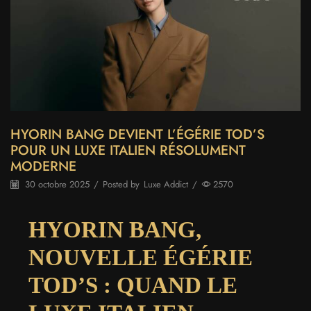
HYORIN BANG DEVIENT L’ÉGÉRIE TOD’S
POUR UN LUXE ITALIEN RÉSOLUMENT
MODERNE
30 octobre 2025
/
Posted by
Luxe Addict
/
2570
HYORIN BANG,
NOUVELLE ÉGÉRIE
TOD’S : QUAND LE