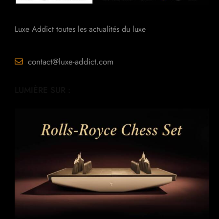
Luxe Addict toutes les actualités du luxe
contact@luxe-addict.com
LUMIÈRE SUR :