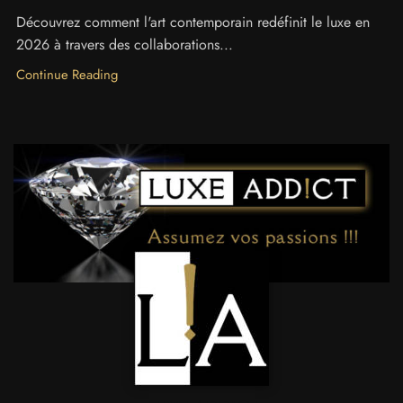
Découvrez comment l'art contemporain redéfinit le luxe en
2026 à travers des collaborations...
Continue Reading