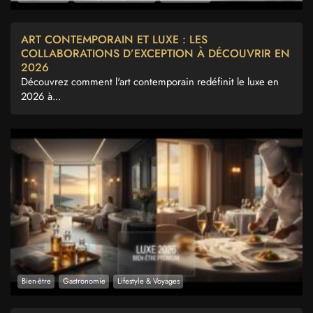
ART CONTEMPORAIN ET LUXE : LES
COLLABORATIONS D’EXCEPTION À DÉCOUVRIR EN
2026
Découvrez comment l'art contemporain redéfinit le luxe en
2026 à...
Bien-être
Gastronomie
Lifestyle & Voyages