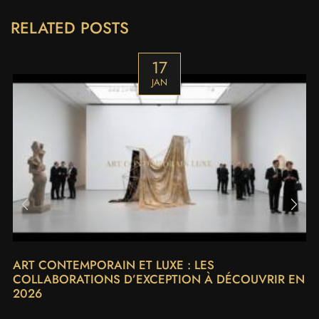
RELATED POSTS
17
JAN
ART CONTEMPORAIN ET LUXE : LES
COLLABORATIONS D’EXCEPTION À DÉCOUVRIR EN
2026