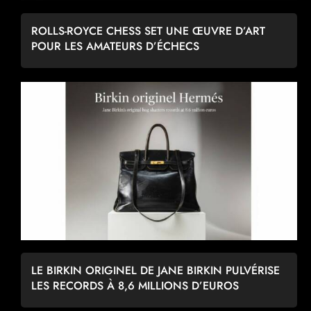
ROLLS-ROYCE CHESS SET UNE ŒUVRE D’ART
POUR LES AMATEURS D’ÉCHECS
LE BIRKIN ORIGINEL DE JANE BIRKIN PULVÉRISE
LES RECORDS À 8,6 MILLIONS D’EUROS