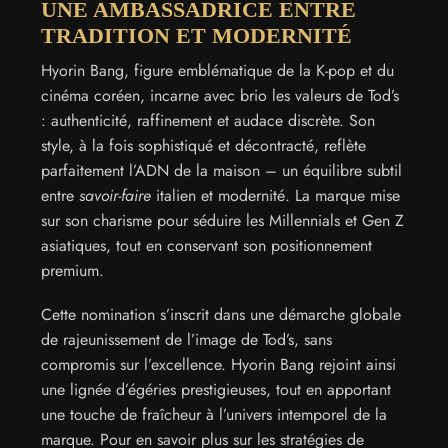
UNE AMBASSADRICE ENTRE
TRADITION ET MODERNITÉ
Hyorin Bang, figure emblématique de la K-pop et du
cinéma coréen, incarne avec brio les valeurs de Tod’s
: authenticité, raffinement et audace discrète. Son
style, à la fois sophistiqué et décontracté, reflète
parfaitement l’ADN de la maison – un équilibre subtil
entre
savoir-faire
italien et modernité. La marque mise
sur son charisme pour séduire les Millennials et Gen Z
asiatiques, tout en conservant son positionnement
premium.
Cette nomination s’inscrit dans une démarche globale
de rajeunissement de l’image de Tod’s, sans
compromis sur l’excellence. Hyorin Bang rejoint ainsi
une lignée d’égéries prestigieuses, tout en apportant
une touche de fraîcheur à l’univers intemporel de la
marque. Pour en savoir plus sur les stratégies de