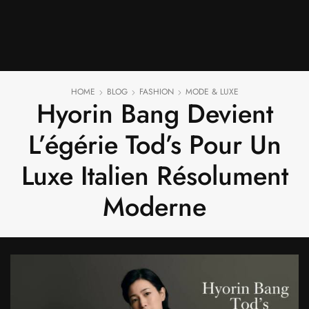
HOME
BLOG
FASHION
MODE & LUXE
Hyorin Bang Devient
L’égérie Tod’s Pour Un
Luxe Italien Résolument
Moderne