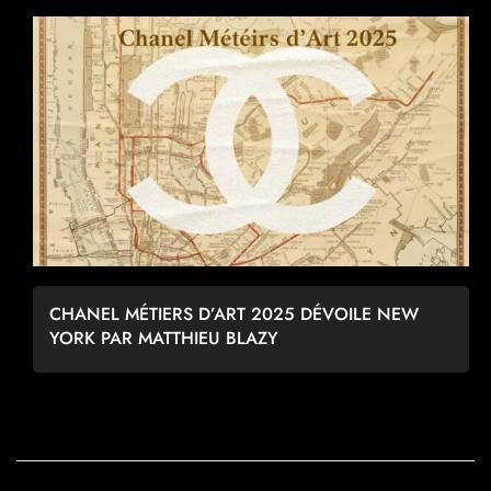
CHANEL MÉTIERS D’ART 2025 DÉVOILE NEW
YORK PAR MATTHIEU BLAZY