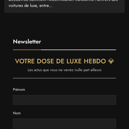
voitures de luxe, entre...
Newsletter
VOTRE DOSE DE LUXE HEBDO 💎
Les actus que vous ne verrez nulle part ailleurs
Prénom
Nom