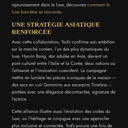
rajeunissement dans le luxe, découvrez
comment le
luxe bien-être se réinvente
.
UNE STRATÉGIE ASIATIQUE
RENFORCÉE
Avec cette collaboration, Tod’s confirme son ambition
sur le marché coréen, l’un des plus dynamiques du
luxe. Hyorin Bang, star adulée en Asie, devient un
pont culturel entre l’Italie et la Corée, deux nations où
l’artisanat et l’innovation coexistent. La campagne
mettra en lumière les pièces iconiques de la maison –
des sacs en cuir Gommino aux escarpins
Timeless
–
portées avec une élégance décontractée, signature de
l’actrice.
Cette alliance illustre aussi l’évolution des codes du
luxe, où l’héritage se conjugue avec une approche
plus inclusive et connectée. Tod’s prouve une fois de