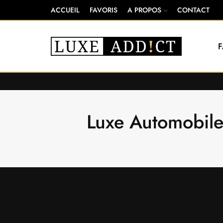
ACCUEIL
FAVORIS
A PROPOS
CONTACT
Luxe Automobile 