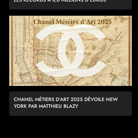
CHANEL MÉTIERS D’ART 2025 DÉVOILE NEW
YORK PAR MATTHIEU BLAZY