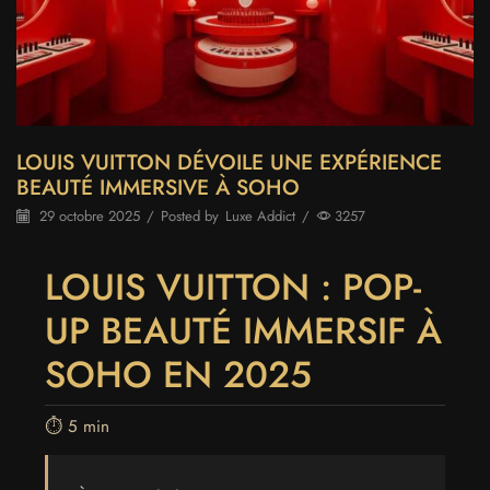
LOUIS VUITTON DÉVOILE UNE EXPÉRIENCE
BEAUTÉ IMMERSIVE À SOHO
29 octobre 2025
/
Posted by
Luxe Addict
/
3257
LOUIS VUITTON : POP-
UP BEAUTÉ IMMERSIF À
SOHO EN 2025
⏱️ 5 min