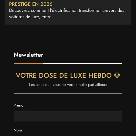
PRESTIGE EN 2026
Découvrez comment l'électrification transforme l'univers des
voitures de luxe, entre...
Newsletter
VOTRE DOSE DE LUXE HEBDO 💎
Les actus que vous ne verrez nulle part ailleurs
Prénom
Nom