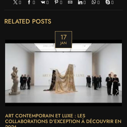
RELATED POSTS
17
JAN
ART CONTEMPORAIN ET LUXE : LES
COLLABORATIONS D’EXCEPTION À DÉCOUVRIR EN