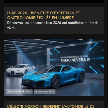
LUXE 2026 : BIEN-ÊTRE D’EXCEPTION ET
GASTRONOMIE ÉTOILÉE EN LUMIÈRE
Découvrez les tendances luxe 2026 qui redéfinissent l'art de
vivre,...
Automobiles de Luxe
Innovations Luxe
L’ÉLECTRIFICATION REDÉFINIT L’AUTOMOBILE DE