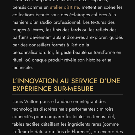
pensés comme un
atelier d’artiste
, mettent en scène les
collections beauté sous des éclairages calibrés à la
manière d’un studio professionnel. Les textures des
rouges à lèvres, les finis des fards ou les reflets des
parfums deviennent autant d’œuvres à explorer, guidés
par des conseillers formés à l’art de la
personnalisation. Ici, le geste beauté se transforme en
rituel, où chaque produit révèle son histoire et sa
technicité.
L’INNOVATION AU SERVICE D’UNE
EXPÉRIENCE SUR-MESURE
Louis Vuitton pousse l’audace en intégrant des
technologies discrètes mais performantes : miroirs
connectés pour comparer les teintes en temps réel,
tables tactiles détaillant les ingrédients rares (comme
la fleur de datura ou l’iris de Florence), ou encore des