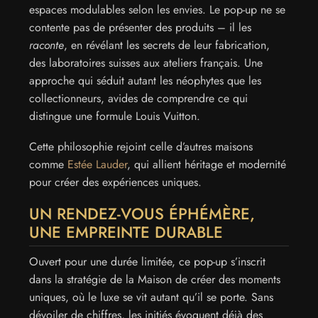
espaces modulables selon les envies. Le pop-up ne se
contente pas de présenter des produits – il les
raconte
, en révélant les secrets de leur fabrication,
des laboratoires suisses aux ateliers français. Une
approche qui séduit autant les néophytes que les
collectionneurs, avides de comprendre ce qui
distingue une formule Louis Vuitton.
Cette philosophie rejoint celle d’autres maisons
comme
Estée Lauder
, qui allient héritage et modernité
pour créer des expériences uniques.
UN RENDEZ-VOUS ÉPHÉMÈRE,
UNE EMPREINTE DURABLE
Ouvert pour une durée limitée, ce pop-up s’inscrit
dans la stratégie de la Maison de créer des moments
uniques, où le luxe se vit autant qu’il se porte. Sans
dévoiler de chiffres, les initiés évoquent déjà des