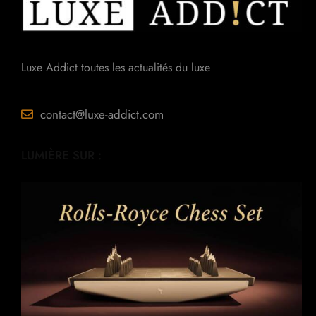
Luxe Addict toutes les actualités du luxe
contact@luxe-addict.com
LUMIÈRE SUR :