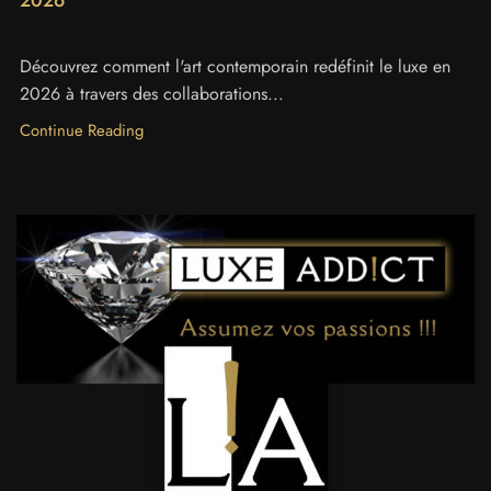
2026
Découvrez comment l'art contemporain redéfinit le luxe en
2026 à travers des collaborations...
Continue Reading