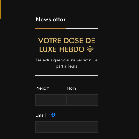
Newsletter
VOTRE DOSE DE
LUXE HEBDO 💎
Les actus que vous ne verrez nulle
part ailleurs
Prénom
Nom
Email