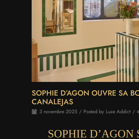
SOPHIE D’AGON OUVRE SA BO
CANALEJAS
3 novembre 2025
/
Posted by
Luxe Addict
/
SOPHIE D’AGON 