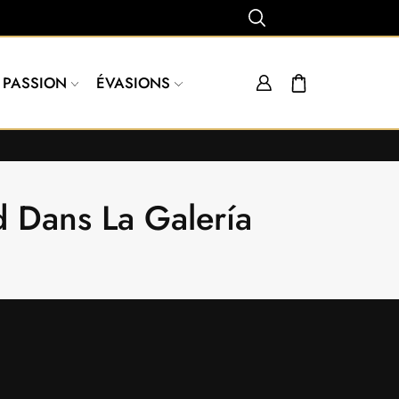
PASSION
ÉVASIONS
 Dans La Galería