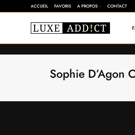
ACCUEIL
FAVORIS
A PROPOS
CONTACT
Sophie D’Agon O